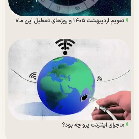
تقویم اردیبهشت ۱۴۰۵ و روز‌های تعطیل این ماه
ماجرای اینترنت پرو چه بود؟