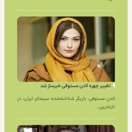
تغییر چهره لادن مستوفی خبرساز شد
لادن مستوفی، بازیگر شناخته‌شده سینمای ایران، در
تازه‌ترین...