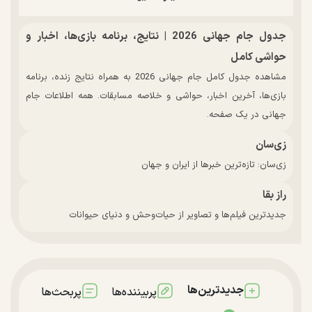
جدول جام جهانی 2026 | نتایج، برنامه بازی‌ها، اخبار و
حواشی کامل
مشاهده جدول کامل جام جهانی 2026 به همراه نتایج زنده، برنامه
بازی‌ها، آخرین اخبار، حواشی و خلاصه مسابقات. همه اطلاعات جام
جهانی در یک صفحه.
زی‌سان
زی‌سان: تازه‌ترین خبرها از ایران و جهان
راز بقا
جدیدترین فیلم‌ها و تصاویر از حیات‌وحش و دنیای حیوانات
جدیدترین‌ها
پربیننده‌ها
پربحث‌ها