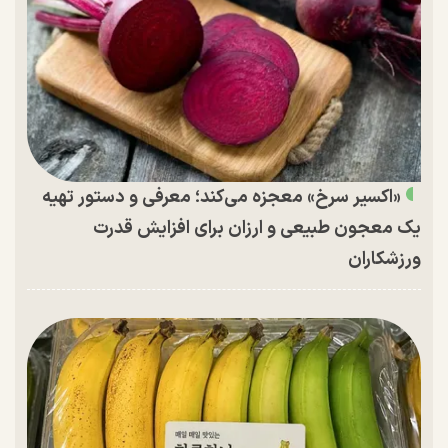
«اکسیر سرخ» معجزه می‌کند؛ معرفی و دستور تهیه
یک معجون طبیعی و ارزان برای افزایش قدرت
ورزشکاران