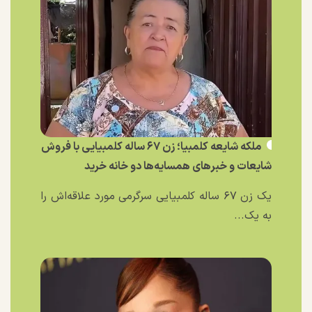
ملکه شایعه کلمبیا؛ زن ۶۷ ساله کلمبیایی با فروش
شایعات و خبر‌های همسایه‌ها دو خانه خرید
یک زن ۶۷ ساله کلمبیایی سرگرمی مورد علاقه‌اش را
به یک...