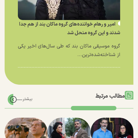
امیر و رهام خواننده‌های گروه ماکان بند از هم جدا
شدند و این گروه منحل شد
گروه موسیقی ماکان بند که طی سال‌های اخیر یکی
از شناخته‌شده‌ترین...
مطالب مرتبط