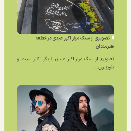
تصویری از سنگ مزار اکبر عبدی در قطعه
هنرمندان
تصویری از سنگ مزار اکبر عبدی بازیگر تئاتر سینما و
تلویزیون...