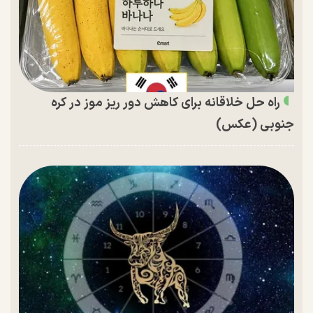
راه حل خلاقانه برای کاهش دور ریز موز در کره
جنوبی (عکس)