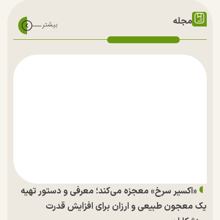
مجله
«اکسیر سرخ» معجزه می‌کند؛ معرفی و دستور تهیه
یک معجون طبیعی و ارزان برای افزایش قدرت