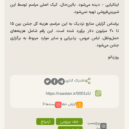
ایتالیایی – دیده می‌شود. بااین‌حال، کیک اصلی مراسم توسط این
شیرینی‌فروشی تهیه نمی‌شود.
براساس گزارش منابع نزدیک به این مراسم، هزینه کل جشن بین ۱۵
تا ۲۰ میلیون دلار برآورد شده است. این رقم شامل هزینه‌های
حمل‌ونقل، لباس عروس، پذیرایی و سایر موارد مربوط به برگزاری
جشن می‌شود.
روزیاتو
اشتراک گذاری:
گزارش خطا
پسندها:
0
جف بیزوس
ازدواج
برچسب