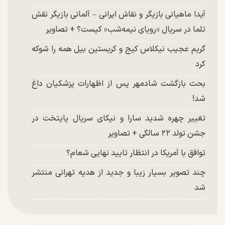
آیدا ماهیانی بازیگر و نقاش ایرانی – آلمانی بازیگر نقش
تلما در سریال «رویای نیمه‌شب» کیست؟ + تصاویر
گریم عجیب نیکلاس کیج و کریستین بیل همه را شوکه
کرد
بحث بازگشت شادمهر پس از اظهارات پزشکیان داغ
شد!
تغییر چهره شدید سارا و نیکای سریال پایتخت در
جشن تولد ۲۲ سالگی + تصاویر
توافق با آمریکا در انتظار تایید نهایی شعام؟
چند تصویر بسیار زیبا و جدید از هدیه تهرانی منتشر
شد