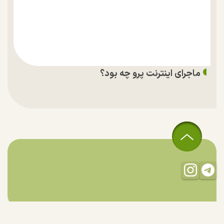
ماجرای اینترنت پرو چه بود؟
تمام حقوق مادی و معنوی این سایت متعلق به راستان است و استفاده