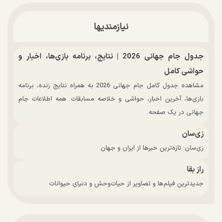
نیازمندیها
جدول جام جهانی 2026 | نتایج، برنامه بازی‌ها، اخبار و
حواشی کامل
مشاهده جدول کامل جام جهانی 2026 به همراه نتایج زنده، برنامه
بازی‌ها، آخرین اخبار، حواشی و خلاصه مسابقات. همه اطلاعات جام
جهانی در یک صفحه.
زی‌سان
زی‌سان: تازه‌ترین خبرها از ایران و جهان
راز بقا
جدیدترین فیلم‌ها و تصاویر از حیات‌وحش و دنیای حیوانات