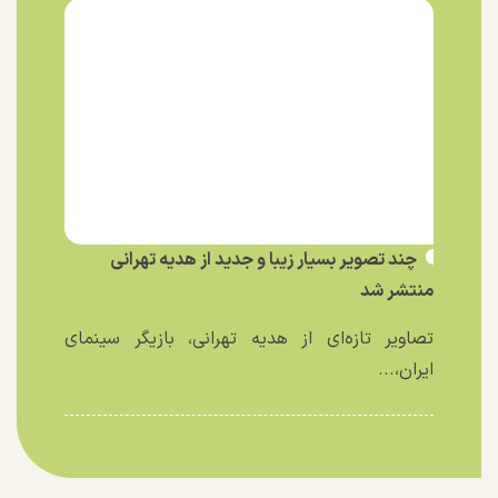
چند تصویر بسیار زیبا و جدید از هدیه تهرانی
منتشر شد
تصاویر تازه‌ای از هدیه تهرانی، بازیگر سینمای
ایران،...