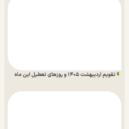
تقویم اردیبهشت ۱۴۰۵ و روز‌های تعطیل این ماه