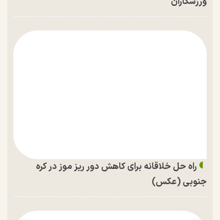
ورزشکاران
راه حل خلاقانه برای کاهش دور ریز موز در کره
جنوبی (عکس)