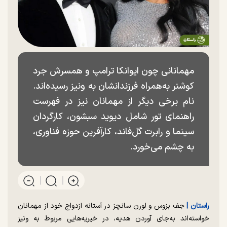
مهمانانی چون ایوانکا ترامپ و همسرش جرد
کوشنر به‌همراه فرزندانشان به ونیز رسیده‌اند.
نام برخی دیگر از مهمانان نیز در فهرست
راهنمای تور شامل دیوید سبشون، کارگردان
سینما و رابرت گل‌فاند، کارآفرین حوزه فناوری،
به چشم می‌خورد.
راستان |
جف بزوس و لورن سانچز در آستانه ازدواج خود از مهمانان
خواسته‌اند به‌جای آوردن هدیه، در خیریه‌هایی مربوط به ونیز