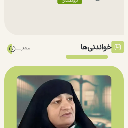
ها:
ثروتمندان
خواندنی‌ها