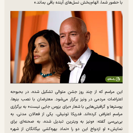
با حضور شما، الهام‌بخش نسل‌های آینده باقی بماند.»
این مراسم که از چند روز جشن متوالی تشکیل شده، در بحبوحه
اعتراضات مردمی در ونیز برگزار می‌شود. معترضان با نصب بنرها،
پوسترها و گرافیتی‌هایی با شعار «برای بزوس جایی نیست» به برگزاری
مراسم اعتراض کرده‌اند. فدریکا تونینلی، یکی از فعالان مدنی، به
بی‌بی‌سی گفته: «ونیز به ویترین تبدیل شده، به صحنه‌ای برای
نمایش.» او ازدواج این دو را «نماد بهره‌کشی بیگانگان از شهر»