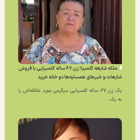
ملکه شایعه کلمبیا؛ زن ۶۷ ساله کلمبیایی با فروش
شایعات و خبر‌های همسایه‌ها دو خانه خرید
یک زن ۶۷ ساله کلمبیایی سرگرمی مورد علاقه‌اش را
به یک...