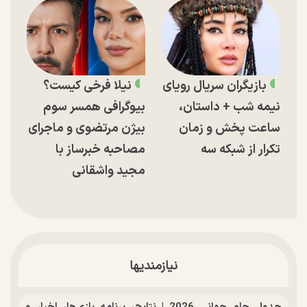
بازیگران سریال رویای
نیلا فرخی کیست؟
نیمه شب + داستان،
بیوگرافی همسر سوم
ساعت پخش و زمان
بیژن مرتضوی و ماجرای
تکرار از شبکه سه
مصاحبه خبرساز با
مجید واشقانی
نیازمندیها