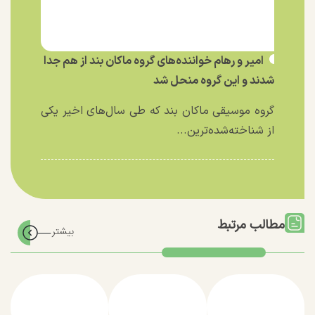
امیر و رهام خواننده‌های گروه ماکان بند از هم جدا
شدند و این گروه منحل شد
گروه موسیقی ماکان بند که طی سال‌های اخیر یکی
از شناخته‌شده‌ترین...
مطالب مرتبط