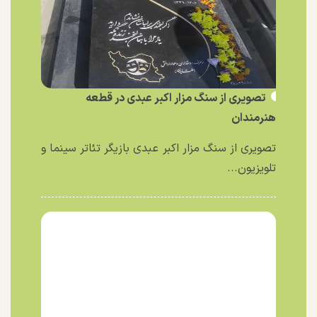
تصویری از سنگ مزار اکبر عبدی در قطعه
هنرمندان
تصویری از سنگ مزار اکبر عبدی بازیگر تئاتر سینما و
تلویزیون...