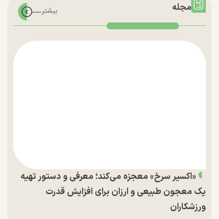
مجله
«اکسیر سرخ» معجزه می‌کند؛ معرفی و دستور تهیه
یک معجون طبیعی و ارزان برای افزایش قدرت
ورزشکاران