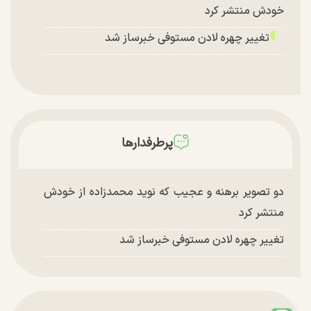
خودش منتشر کرد
تغییر چهره لادن مستوفی خبرساز شد
پرطرفدارها
دو تصویر برهنه و عجیب که نوید محمدزاده از خودش
منتشر کرد
تغییر چهره لادن مستوفی خبرساز شد