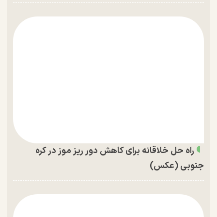
راه حل خلاقانه برای کاهش دور ریز موز در کره
جنوبی (عکس)