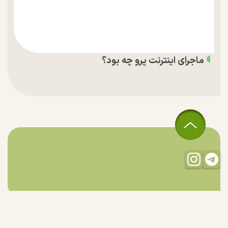
ماجرای اینترنت پرو چه بود؟
تمام حقوق مادی و معنوی این سایت متعلق به راستان است و استفاده
از مطالب با ذکر منبع بلامانع است.