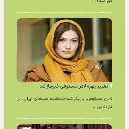
دور شده...
تغییر چهره لادن مستوفی خبرساز شد
لادن مستوفی، بازیگر شناخته‌شده سینمای ایران، در
تازه‌ترین...