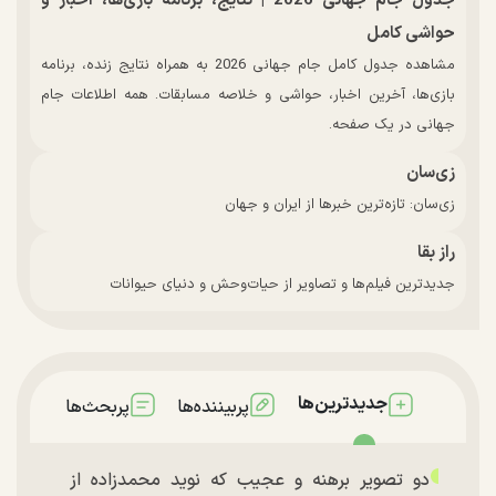
جدول جام جهانی 2026 | نتایج، برنامه بازی‌ها، اخبار و
حواشی کامل
مشاهده جدول کامل جام جهانی 2026 به همراه نتایج زنده، برنامه
بازی‌ها، آخرین اخبار، حواشی و خلاصه مسابقات. همه اطلاعات جام
جهانی در یک صفحه.
زی‌سان
زی‌سان: تازه‌ترین خبرها از ایران و جهان
راز بقا
جدیدترین فیلم‌ها و تصاویر از حیات‌وحش و دنیای حیوانات
جدیدترین‌ها
پربیننده‌ها
پربحث‌ها
دو تصویر برهنه و عجیب که نوید محمدزاده از