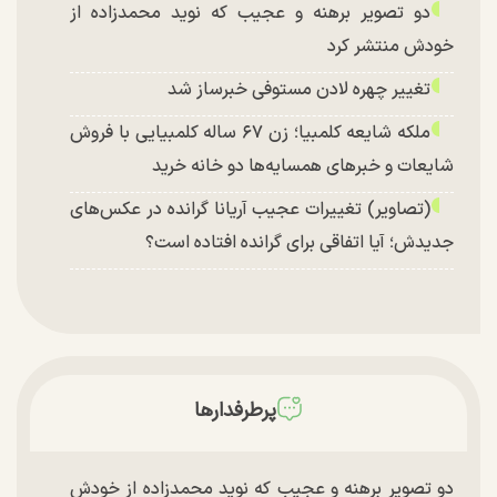
دو تصویر برهنه و عجیب که نوید محمدزاده از
خودش منتشر کرد
تغییر چهره لادن مستوفی خبرساز شد
ملکه شایعه کلمبیا؛ زن ۶۷ ساله کلمبیایی با فروش
شایعات و خبر‌های همسایه‌ها دو خانه خرید
(تصاویر) تغییرات عجیب آریانا گرانده در عکس‌های
جدیدش؛ آیا اتفاقی برای گرانده افتاده است؟
پرطرفدارها
دو تصویر برهنه و عجیب که نوید محمدزاده از خودش