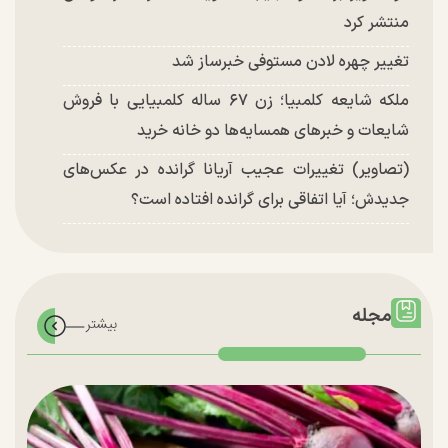
منتشر کرد
تغییر چهره لادن مستوفی خبرساز شد
ملکه شایعه کلمبیا؛ زن ۶۷ ساله کلمبیایی با فروش
شایعات و خبر‌های همسایه‌ها دو خانه خرید
(تصاویر) تغییرات عجیب آریانا گرانده در عکس‌های
جدیدش؛ آیا اتفاقی برای گرانده افتاده است؟
مجله