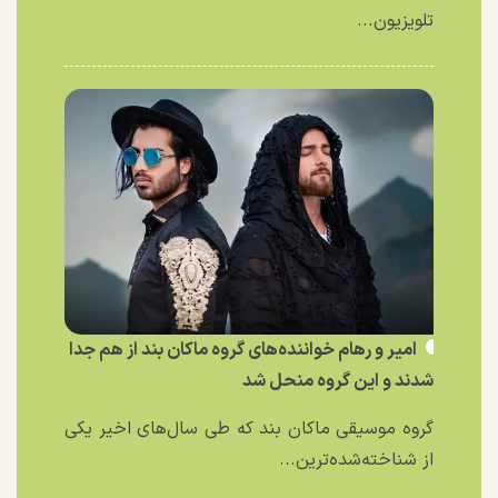
تلویزیون...
امیر و رهام خواننده‌های گروه ماکان بند از هم جدا
شدند و این گروه منحل شد
گروه موسیقی ماکان بند که طی سال‌های اخیر یکی
از شناخته‌شده‌ترین...