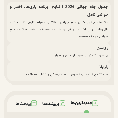
جدول جام جهانی 2026 | نتایج، برنامه بازی‌ها، اخبار و
حواشی کامل
مشاهده جدول کامل جام جهانی 2026 به همراه نتایج زنده، برنامه
بازی‌ها، آخرین اخبار، حواشی و خلاصه مسابقات. همه اطلاعات جام
جهانی در یک صفحه.
زی‌سان
زی‌سان: تازه‌ترین خبرها از ایران و جهان
راز بقا
جدیدترین فیلم‌ها و تصاویر از حیات‌وحش و دنیای حیوانات
جدیدترین‌ها
پربیننده‌ها
پربحث‌ها