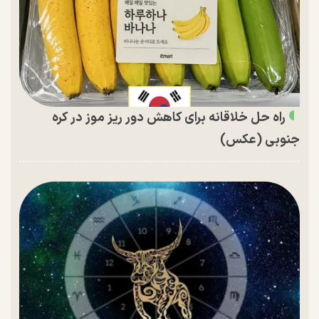
راه حل خلاقانه برای کاهش دور ریز موز در کره
جنوبی (عکس)