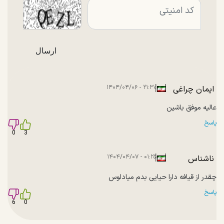
|
|
۲۱:۳۰ - ۱۴۰۴/۰۴/۰۶
ایمان چراغی
عالیه موفق باشین
پاسخ
0
3
|
|
۰۱:۲۵ - ۱۴۰۴/۰۴/۰۷
ناشناس
چقدر از قیافه دارا حیایی بدم میادلوس
پاسخ
6
0