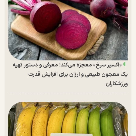
«اکسیر سرخ» معجزه می‌کند؛ معرفی و دستور تهیه
یک معجون طبیعی و ارزان برای افزایش قدرت
ورزشکاران