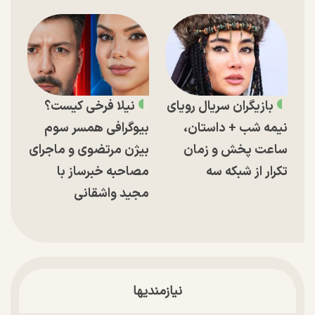
بازیگران سریال رویای
نیلا فرخی کیست؟
نیمه شب + داستان،
بیوگرافی همسر سوم
ساعت پخش و زمان
بیژن مرتضوی و ماجرای
تکرار از شبکه سه
مصاحبه خبرساز با
مجید واشقانی
نیازمندیها