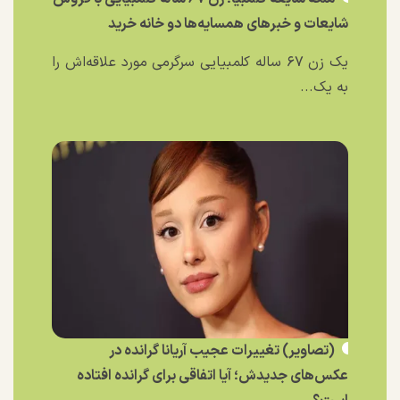
شایعات و خبر‌های همسایه‌ها دو خانه خرید
یک زن ۶۷ ساله کلمبیایی سرگرمی مورد علاقه‌اش را
به یک...
(تصاویر) تغییرات عجیب آریانا گرانده در
عکس‌های جدیدش؛ آیا اتفاقی برای گرانده افتاده