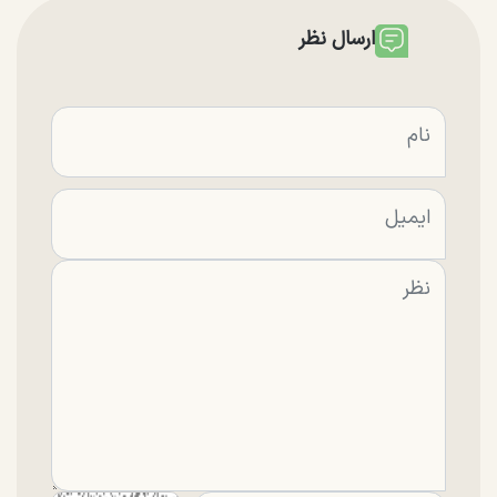
ارسال نظر