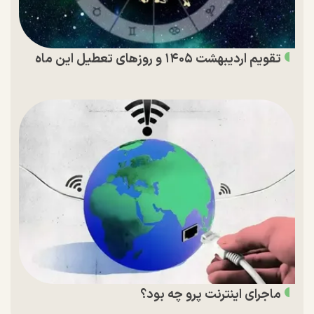
تقویم اردیبهشت ۱۴۰۵ و روز‌های تعطیل این ماه
ماجرای اینترنت پرو چه بود؟