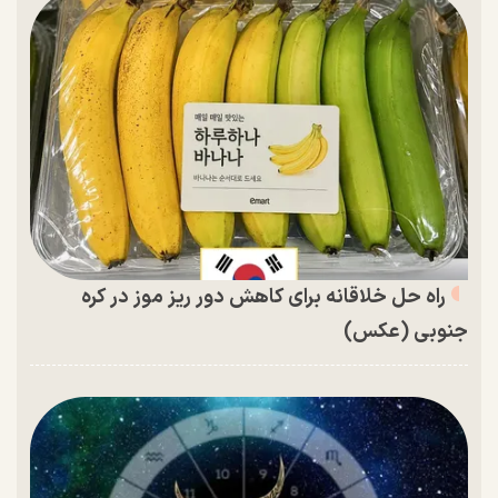
راه حل خلاقانه برای کاهش دور ریز موز در کره
جنوبی (عکس)