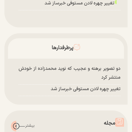
تغییر چهره لادن مستوفی خبرساز شد
پرطرفدارها
دو تصویر برهنه و عجیب که نوید محمدزاده از خودش
منتشر کرد
تغییر چهره لادن مستوفی خبرساز شد
مجله