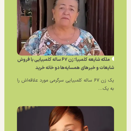
ملکه شایعه کلمبیا؛ زن ۶۷ ساله کلمبیایی با فروش
شایعات و خبر‌های همسایه‌ها دو خانه خرید
یک زن ۶۷ ساله کلمبیایی سرگرمی مورد علاقه‌اش را
به یک...