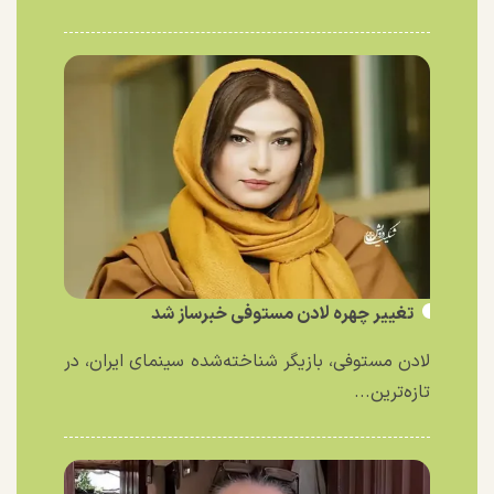
تغییر چهره لادن مستوفی خبرساز شد
لادن مستوفی، بازیگر شناخته‌شده سینمای ایران، در
تازه‌ترین...