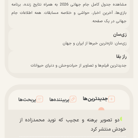
مشاهده جدول کامل جام جهانی 2026 به همراه نتایج زنده، برنامه
بازی‌ها، آخرین اخبار، حواشی و خلاصه مسابقات. همه اطلاعات جام
جهانی در یک صفحه.
زی‌سان
زی‌سان: تازه‌ترین خبرها از ایران و جهان
راز بقا
جدیدترین فیلم‌ها و تصاویر از حیات‌وحش و دنیای حیوانات
جدیدترین‌ها
پربیننده‌ها
پربحث‌ها
دو تصویر برهنه و عجیب که نوید محمدزاده از
خودش منتشر کرد