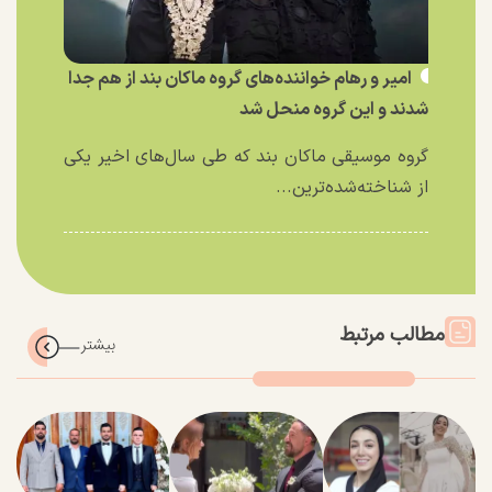
امیر و رهام خواننده‌های گروه ماکان بند از هم جدا
شدند و این گروه منحل شد
گروه موسیقی ماکان بند که طی سال‌های اخیر یکی
از شناخته‌شده‌ترین...
مطالب مرتبط