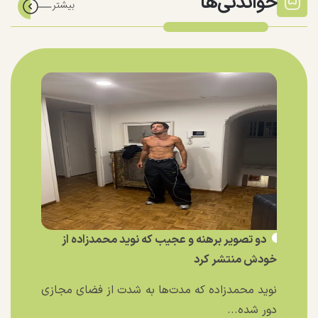
خواندنی‌ها
دو تصویر برهنه و عجیب که نوید محمدزاده از
خودش منتشر کرد
نوید محمدزاده که مدت‌ها به شدت از فضای مجازی
دور شده...