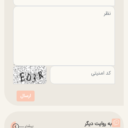
به روایت دیگر