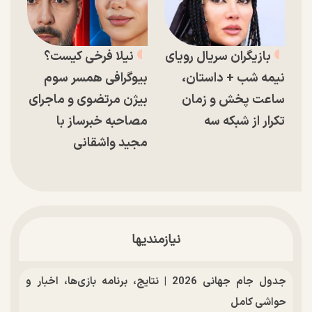
بازیگران سریال رویای
نیلا فرخی کیست؟
نیمه شب + داستان،
بیوگرافی همسر سوم
ساعت پخش و زمان
بیژن مرتضوی و ماجرای
تکرار از شبکه سه
مصاحبه خبرساز با
مجید واشقانی
نیازمندیها
جدول جام جهانی 2026 | نتایج، برنامه بازی‌ها، اخبار و
حواشی کامل