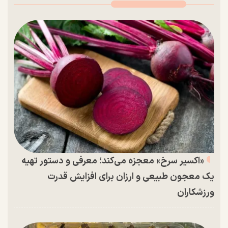
«اکسیر سرخ» معجزه می‌کند؛ معرفی و دستور تهیه
یک معجون طبیعی و ارزان برای افزایش قدرت
ورزشکاران