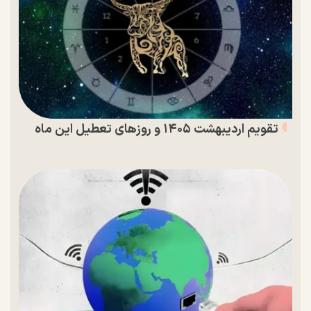
تقویم اردیبهشت ۱۴۰۵ و روز‌های تعطیل این ماه