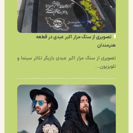
تصویری از سنگ مزار اکبر عبدی در قطعه
هنرمندان
تصویری از سنگ مزار اکبر عبدی بازیگر تئاتر سینما و
تلویزیون...