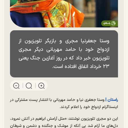
وستا جعفرنیا مجری و بازیگر تلویزیون از
ازدواج خود با حامد مهربانی دیگر مجری
تلویزیون خبر داد که در روز آغازین جنگ یعنی
۲۳ خرداد اتفاق افتاده است.
راستان |
وستا جعفری نیا و حامد مهربانی با انتشار پست مشترکی در
اینستاگرام ازدواج خود را اعلام کردند.
این دو مجری تلویزیون نوشتند: «مثل آرامش ابراهیم در آتش نمرود،
دل‌های ما آرام شد بی آنکه از موشک و جنگنده و دشمن و شیطان