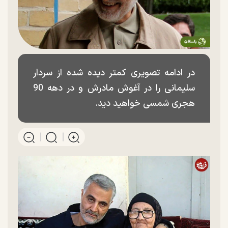
در ادامه تصویری کمتر دیده شده از سردار
سلیمانی را در آغوش مادرش و در دهه 90
هجری شمسی خواهید دید.