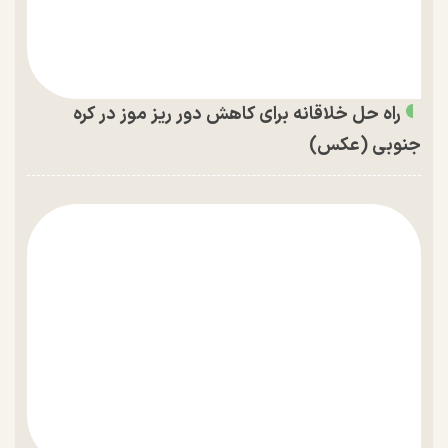
راه حل خلاقانه برای کاهش دور ریز موز در کره
جنوبی (عکس)