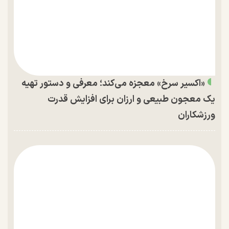
«اکسیر سرخ» معجزه می‌کند؛ معرفی و دستور تهیه
یک معجون طبیعی و ارزان برای افزایش قدرت
ورزشکاران