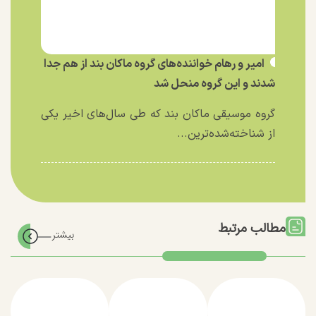
امیر و رهام خواننده‌های گروه ماکان بند از هم جدا
شدند و این گروه منحل شد
گروه موسیقی ماکان بند که طی سال‌های اخیر یکی
از شناخته‌شده‌ترین...
مطالب مرتبط