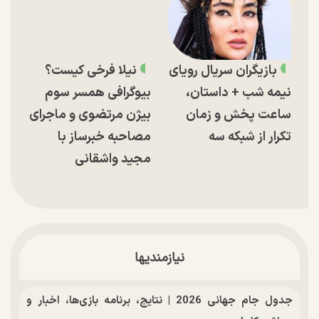
بازیگران سریال رویای
نیلا فرخی کیست؟
نیمه شب + داستان،
بیوگرافی همسر سوم
ساعت پخش و زمان
بیژن مرتضوی و ماجرای
تکرار از شبکه سه
مصاحبه خبرساز با
مجید واشقانی
نیازمندیها
جدول جام جهانی 2026 | نتایج، برنامه بازی‌ها، اخبار و