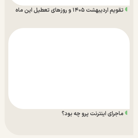
تقویم اردیبهشت ۱۴۰۵ و روز‌های تعطیل این ماه
ماجرای اینترنت پرو چه بود؟