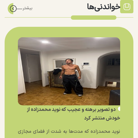
خواندنی‌ها
دو تصویر برهنه و عجیب که نوید محمدزاده از
خودش منتشر کرد
نوید محمدزاده که مدت‌ها به شدت از فضای مجازی