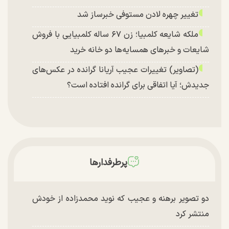
تغییر چهره لادن مستوفی خبرساز شد
ملکه شایعه کلمبیا؛ زن ۶۷ ساله کلمبیایی با فروش
شایعات و خبر‌های همسایه‌ها دو خانه خرید
(تصاویر) تغییرات عجیب آریانا گرانده در عکس‌های
جدیدش؛ آیا اتفاقی برای گرانده افتاده است؟
پرطرفدارها
دو تصویر برهنه و عجیب که نوید محمدزاده از خودش
منتشر کرد