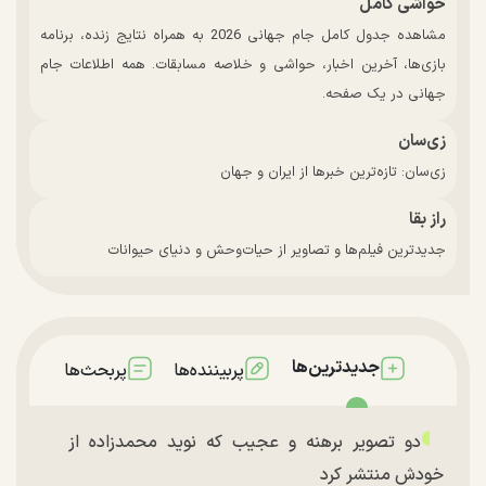
حواشی کامل
مشاهده جدول کامل جام جهانی 2026 به همراه نتایج زنده، برنامه
بازی‌ها، آخرین اخبار، حواشی و خلاصه مسابقات. همه اطلاعات جام
جهانی در یک صفحه.
زی‌سان
زی‌سان: تازه‌ترین خبرها از ایران و جهان
راز بقا
جدیدترین فیلم‌ها و تصاویر از حیات‌وحش و دنیای حیوانات
جدیدترین‌ها
پربیننده‌ها
پربحث‌ها
دو تصویر برهنه و عجیب که نوید محمدزاده از
خودش منتشر کرد