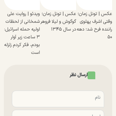
عکس | تونل زمان؛
عکس | تونل زمان؛
ویدئو | روایت علی
وقتی اشرف پهلوی
گوگوش و لیلا فروهر
شمخانی از لحظات
راننده فرح شد؛ دهه
در سال ۱۳۴۵
اولیه حمله اسرائیل:
۵۰
۳ ساعت زیر آوار
بودم، فکر کردم زلزله
است
ارسال نظر