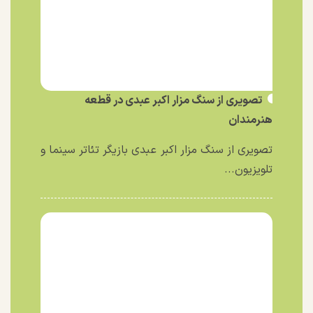
تصویری از سنگ مزار اکبر عبدی در قطعه
هنرمندان
تصویری از سنگ مزار اکبر عبدی بازیگر تئاتر سینما و
تلویزیون...