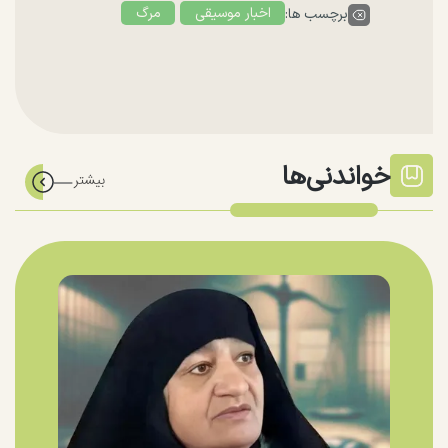
اخبار موسیقی
مرگ
برچسب ها:
خواندنی‌ها