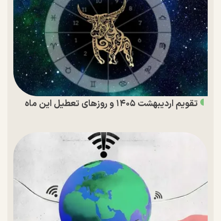
تقویم اردیبهشت ۱۴۰۵ و روز‌های تعطیل این ماه