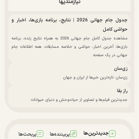
نیازمندیها
جدول جام جهانی 2026 | نتایج، برنامه بازی‌ها، اخبار و
حواشی کامل
مشاهده جدول کامل جام جهانی 2026 به همراه نتایج زنده، برنامه
بازی‌ها، آخرین اخبار، حواشی و خلاصه مسابقات. همه اطلاعات جام
جهانی در یک صفحه.
زی‌سان
زی‌سان: تازه‌ترین خبرها از ایران و جهان
راز بقا
جدیدترین فیلم‌ها و تصاویر از حیات‌وحش و دنیای حیوانات
جدیدترین‌ها
پربیننده‌ها
پربحث‌ها