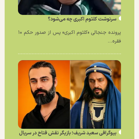
سرنوشت کلثوم اکبری چه می‌شود؟
پرونده جنجالی «کلثوم اکبری» پس از صدور حکم ۱۰
فقره...
بیوگرافی سعید شریف؛ بازیگر نقش فتاح در سریال