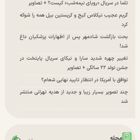
تلما در سریال «رویای نیمه‌شب» کیست؟ + تصاویر
گریم عجیب نیکلاس کیج و کریستین بیل همه را شوکه
کرد
بحث بازگشت شادمهر پس از اظهارات پزشکیان داغ
شد!
تغییر چهره شدید سارا و نیکای سریال پایتخت در
جشن تولد ۲۲ سالگی + تصاویر
توافق با آمریکا در انتظار تایید نهایی شعام؟
چند تصویر بسیار زیبا و جدید از هدیه تهرانی منتشر
شد
مجله