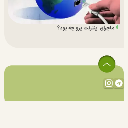
ماجرای اینترنت پرو چه بود؟
تمام حقوق مادی و معنوی این سایت متعلق به راستان است و استفاده
از مطالب با ذکر منبع بلامانع است.