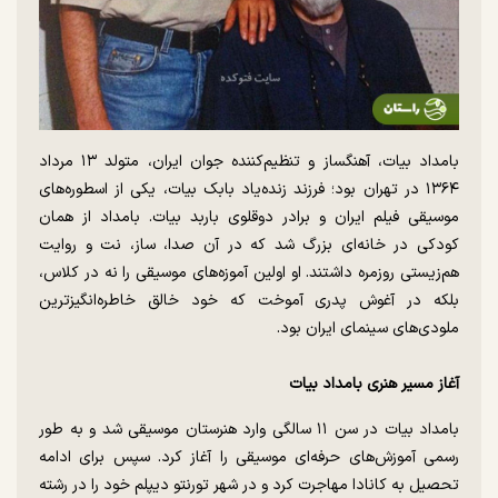
بامداد بیات، آهنگساز و تنظیم‌کننده جوان ایران، متولد ۱۳ مرداد
۱۳۶۴ در تهران بود؛ فرزند زنده‌یاد بابک بیات، یکی از اسطوره‌های
موسیقی فیلم ایران و برادر دوقلوی باربد بیات. بامداد از همان
کودکی در خانه‌ای بزرگ شد که در آن صدا، ساز، نت و روایت
هم‌زیستی روزمره داشتند. او اولین آموزه‌های موسیقی را نه در کلاس،
بلکه در آغوش پدری آموخت که خود خالق خاطره‌انگیزترین
ملودی‌های سینمای ایران بود.
آغاز مسیر هنری بامداد بیات
بامداد بیات در سن ۱۱ سالگی وارد هنرستان موسیقی شد و به طور
رسمی آموزش‌های حرفه‌ای موسیقی را آغاز کرد. سپس برای ادامه
تحصیل به کانادا مهاجرت کرد و در شهر تورنتو دیپلم خود را در رشته