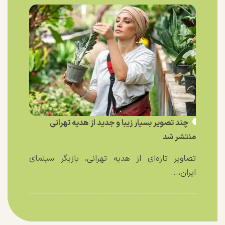
چند تصویر بسیار زیبا و جدید از هدیه تهرانی
منتشر شد
تصاویر تازه‌ای از هدیه تهرانی، بازیگر سینمای
ایران،...