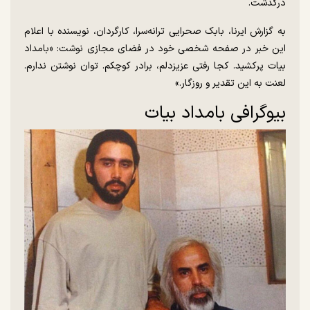
درگذشت.
به گزارش ایرنا، بابک صحرایی ترانه‌سرا، کارگردان، نویسنده با اعلام
این خبر در صفحه شخصی خود در فضای مجازی نوشت: «بامداد
بیات پرکشید. کجا رفتی عزیزدلم، برادر کوچکم. توان نوشتن ندارم.
لعنت به این تقدیر و روزگار.»
بیوگرافی بامداد بیات