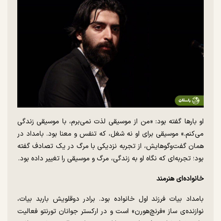
او بارها گفته بود: «من از موسیقی لذت نمی‌برم، با موسیقی زندگی
می‌کنم.» موسیقی برای او نه شغل، که تنفس و معنا بود. بامداد در
همان گفت‌وگوهایش، از تجربه نزدیکی با مرگ در یک تصادف گفته
بود؛ تجربه‌ای که نگاه او به زندگی، مرگ و موسیقی را تغییر داده بود.
خانواده‌ای هنرمند
بامداد بیات فرزند اول خانواده بود. برادر دوقلویش باربد بیات،
نوازنده‌ی ساز «فرنچ‌هورن» است و در ارکستر جوانان تورنتو فعالیت