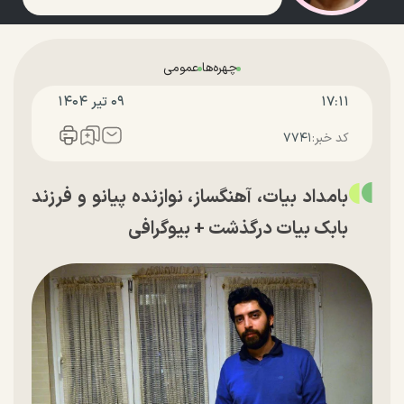
چهره‌ها
عمومی
۱۷:۱۱
۰۹ تير ۱۴۰۴
کد خبر:
۷۷۴۱
بامداد بیات، آهنگساز، نوازنده پیانو و فرزند
بابک بیات درگذشت + بیوگرافی