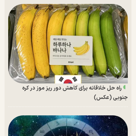
راه حل خلاقانه برای کاهش دور ریز موز در کره
جنوبی (عکس)