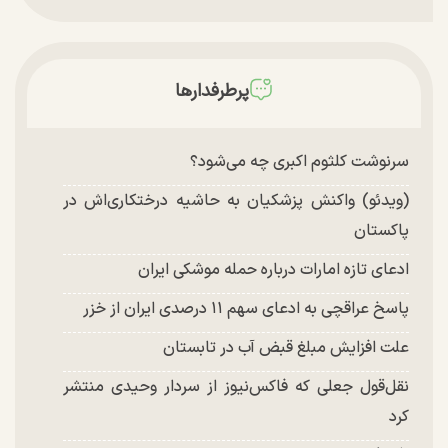
پرطرفدارها
سرنوشت کلثوم اکبری چه می‌شود؟
(ویدئو) واکنش پزشکیان به حاشیه درختکاری‌اش در
پاکستان
ادعای تازه امارات درباره حمله موشکی ایران
پاسخ عراقچی به ادعای سهم ۱۱ درصدی ایران از خزر
علت افزایش مبلغ قبض آب در تابستان
نقل‌قول جعلی که فاکس‌نیوز از سردار وحیدی منتشر
کرد