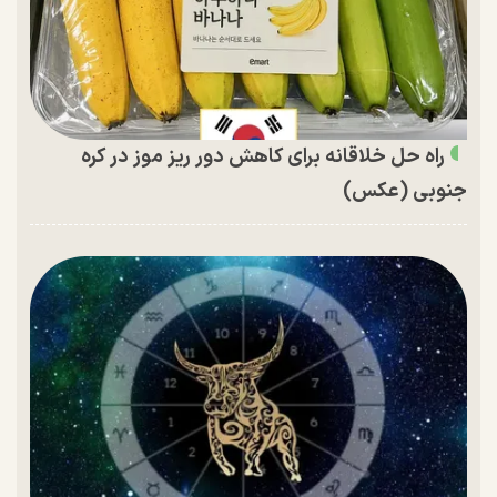
راه حل خلاقانه برای کاهش دور ریز موز در کره
جنوبی (عکس)