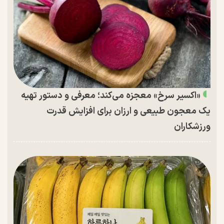
«اکسیر سرخ» معجزه می‌کند؛ معرفی و دستور تهیه
یک معجون طبیعی و ارزان برای افزایش قدرت
ورزشکاران