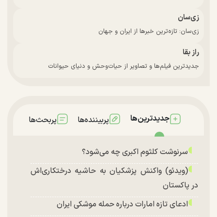
زی‌سان
زی‌سان: تازه‌ترین خبرها از ایران و جهان
راز بقا
جدیدترین فیلم‌ها و تصاویر از حیات‌وحش و دنیای حیوانات
جدیدترین‌ها
پربیننده‌ها
پربحث‌ها
سرنوشت کلثوم اکبری چه می‌شود؟
(ویدئو) واکنش پزشکیان به حاشیه درختکاری‌اش
در پاکستان
ادعای تازه امارات درباره حمله موشکی ایران