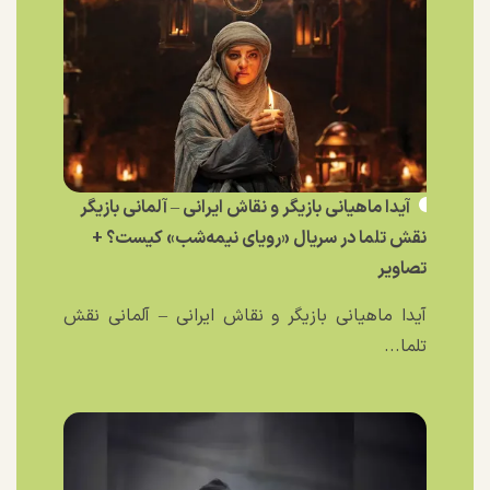
آیدا ماهیانی بازیگر و نقاش ایرانی – آلمانی بازیگر
نقش تلما در سریال «رویای نیمه‌شب» کیست؟ +
تصاویر
آیدا ماهیانی بازیگر و نقاش ایرانی – آلمانی نقش
تلما...