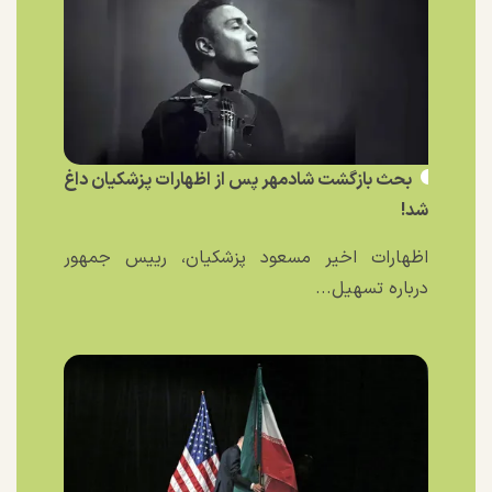
بحث بازگشت شادمهر پس از اظهارات پزشکیان داغ
شد!
اظهارات اخیر مسعود پزشکیان، رییس جمهور
درباره تسهیل...