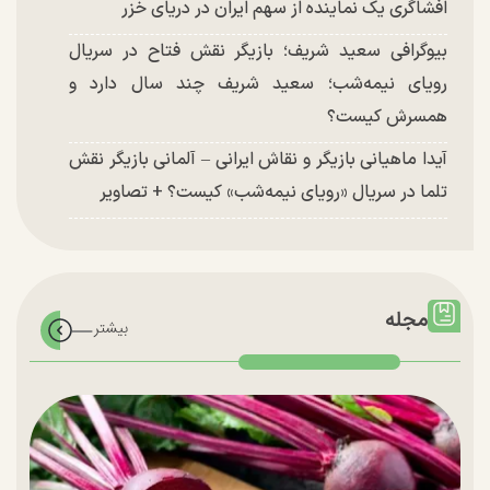
افشاگری یک نماینده از سهم ایران در دریای خزر
بیوگرافی سعید شریف؛ بازیگر نقش فتاح در سریال
رویای نیمه‌شب؛ سعید شریف چند سال دارد و
همسرش کیست؟
آیدا ماهیانی بازیگر و نقاش ایرانی – آلمانی بازیگر نقش
تلما در سریال «رویای نیمه‌شب» کیست؟ + تصاویر
مجله