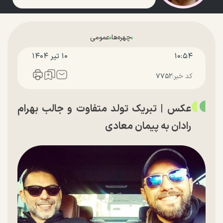
چهره‌ها
عمومی
۱۰:۵۴
۱۰ تير ۱۴۰۴
کد خبر:
۷۷۵۲
عکس | تبریک تولد متفاوت و جالب بهرام
رادان به پیمان معادی