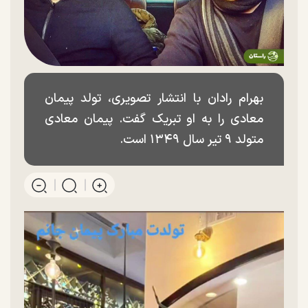
بهرام رادان با انتشار تصویری، تولد پیمان
معادی را به او تبریک گفت. پیمان معادی
متولد ۹ تیر سال ۱۳۴۹ است.