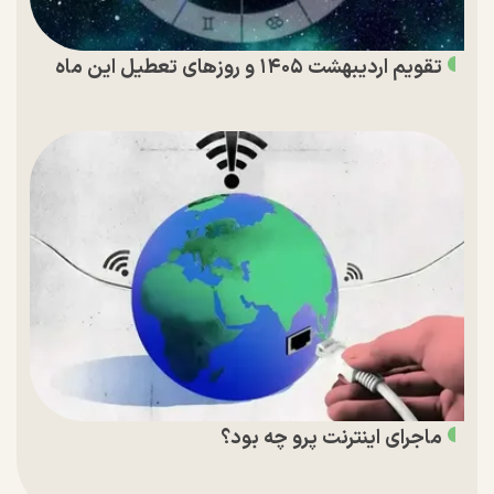
تقویم اردیبهشت ۱۴۰۵ و روز‌های تعطیل این ماه
ماجرای اینترنت پرو چه بود؟