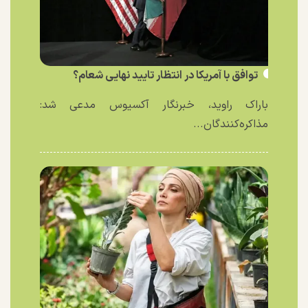
توافق با آمریکا در انتظار تایید نهایی شعام؟
باراک راوید، خبرنگار آکسیوس مدعی شد:
مذاکره‌کنندگان...