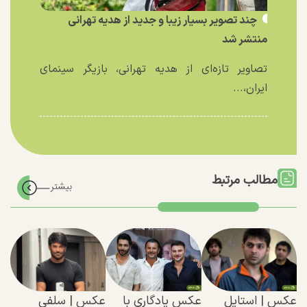
چند تصویر بسیار زیبا و جدید از هدیه تهرانی
منتشر شد
تصاویر تازه‌ای از هدیه تهرانی، بازیگر سینمای
ایران،...
مطالب مرتبط
عکس | استایل
عکس یادگاری با
عکس | سلفی