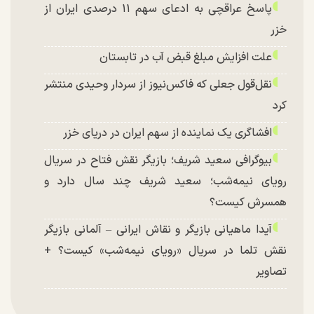
پاسخ عراقچی به ادعای سهم ۱۱ درصدی ایران از
خزر
علت افزایش مبلغ قبض آب در تابستان
نقل‌قول جعلی که فاکس‌نیوز از سردار وحیدی منتشر
کرد
افشاگری یک نماینده از سهم ایران در دریای خزر
بیوگرافی سعید شریف؛ بازیگر نقش فتاح در سریال
رویای نیمه‌شب؛ سعید شریف چند سال دارد و
همسرش کیست؟
آیدا ماهیانی بازیگر و نقاش ایرانی – آلمانی بازیگر
نقش تلما در سریال «رویای نیمه‌شب» کیست؟ +
تصاویر