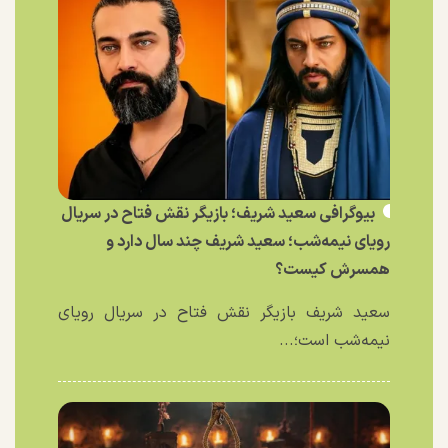
بیوگرافی سعید شریف؛ بازیگر نقش فتاح در سریال
رویای نیمه‌شب؛ سعید شریف چند سال دارد و
همسرش کیست؟
سعید شریف بازیگر نقش فتاح در سریال رویای
نیمه‌شب است؛...