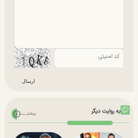
به روایت دیگر