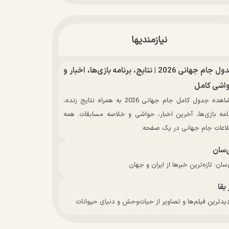
نیازمندیها
جدول جام جهانی 2026 | نتایج، برنامه بازی‌ها، اخبار و
اشی کامل
مشاهده جدول کامل جام جهانی 2026 به همراه نتایج زنده،
نامه بازی‌ها، آخرین اخبار، حواشی و خلاصه مسابقات. همه
لاعات جام جهانی در یک صفحه.
‌سان
سان: تازه‌ترین خبرها از ایران و جهان
 بقا
دترین فیلم‌ها و تصاویر از حیات‌وحش و دنیای حیوانات