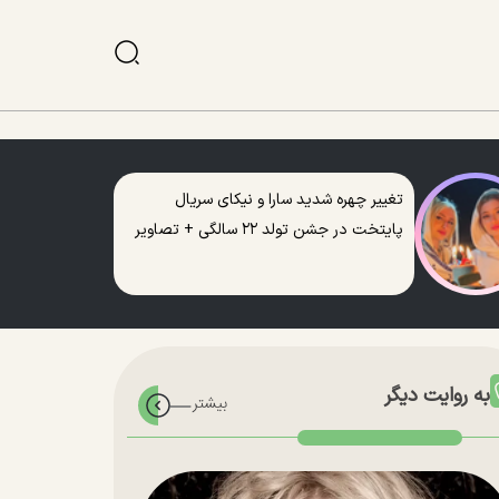
تغییر چهره شدید سارا و نیکای سریال
پایتخت در جشن تولد ۲۲ سالگی + تصاویر
به روایت دیگر