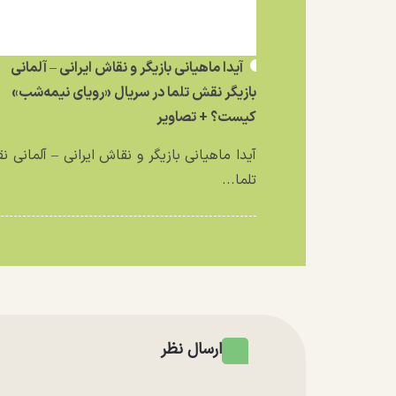
آیدا ماهیانی بازیگر و نقاش ایرانی – آلمانی
بازیگر نقش تلما در سریال «رویای نیمه‌شب»
کیست؟ + تصاویر
آیدا ماهیانی بازیگر و نقاش ایرانی – آلمانی 
تلما...
ارسال نظر