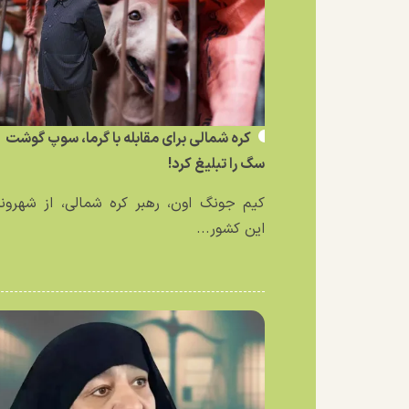
کره شمالی برای مقابله با گرما، سوپ گوشت
سگ را تبلیغ کرد!
کیم جونگ اون، رهبر کره شمالی، از شهرون
این کشور...