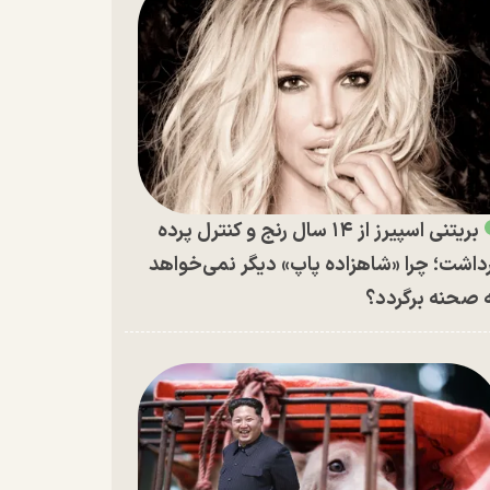
بریتنی اسپیرز از ۱۴ سال رنج و کنترل پرده
داشت؛ چرا «شاهزاده پاپ» دیگر نمی‌خواهد
 صحنه برگردد؟