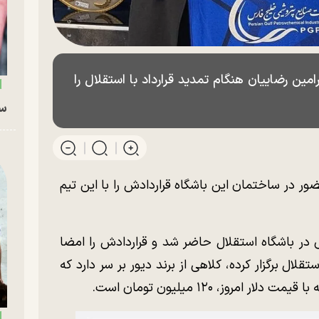
 زیبا و ۱۲۰،۰۰۰،۰۰۰ تومانی رامین رضاییان هنگام تمدید قرارداد با استقلال را
سگ
ور در ساختمان این باشگاه قراردادش را با این تیم
ر باشگاه استقلال حاضر شد و قراردادش را امضا
لال برگزار کرده، کلاهی از برند دیور بر سر دارد که