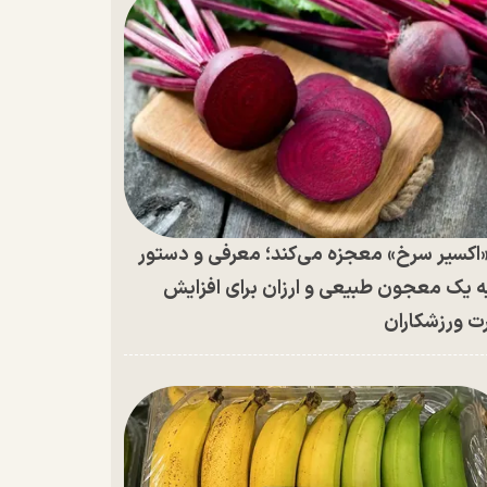
اکسیر سرخ» معجزه می‌کند؛ معرفی و دستور
ه یک معجون طبیعی و ارزان برای افزایش
ت ورزشکاران