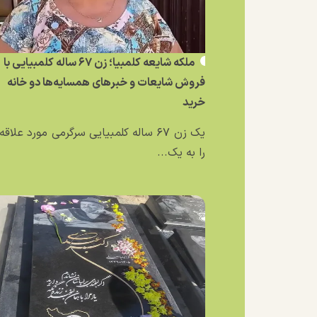
ملکه شایعه کلمبیا؛ زن ۶۷ ساله کلمبیایی با
فروش شایعات و خبر‌های همسایه‌ها دو خانه
خرید
یک زن ۶۷ ساله کلمبیایی سرگرمی مورد علاق
را به یک...