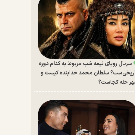
سریال رویای نیمه شب مربوط به کدام دوره
ریخی‌ست؟ سلطان محمد خدابنده کیست و
ر حله کجاست؟