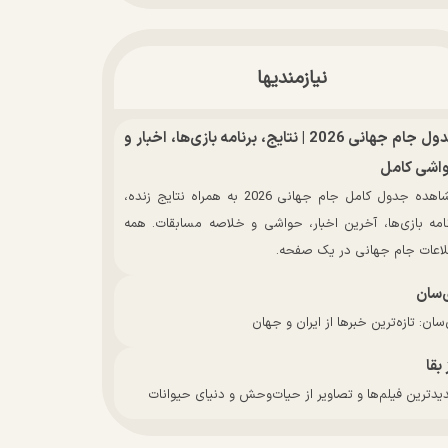
نیازمندیها
جدول جام جهانی 2026 | نتایج، برنامه بازی‌ها، اخبار و
اشی کامل
مشاهده جدول کامل جام جهانی 2026 به همراه نتایج زنده،
نامه بازی‌ها، آخرین اخبار، حواشی و خلاصه مسابقات. همه
لاعات جام جهانی در یک صفحه.
‌سان
سان: تازه‌ترین خبرها از ایران و جهان
 بقا
دترین فیلم‌ها و تصاویر از حیات‌وحش و دنیای حیوانات