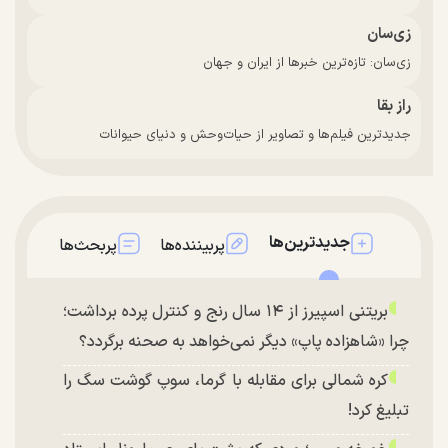
زی‌سان
زی‌سان: تازه‌ترین خبرها از ایران و جهان
راز بقا
جدیدترین فیلم‌ها و تصاویر از حیات‌وحش و دنیای حیوانات
جدیدترین‌ها
پربیننده‌ها
پربحث‌ها
بریتنی اسپیرز از ۱۴ سال رنج و کنترل پرده برداشت؛
چرا «شاهزاده پاپ» دیگر نمی‌خواهد به صحنه برگردد؟
کره شمالی برای مقابله با گرما، سوپ گوشت سگ را
تبلیغ کرد!