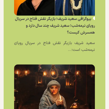
بیوگرافی سعید شریف؛ بازیگر نقش فتاح در سریال
رویای نیمه‌شب؛ سعید شریف چند سال دارد و
همسرش کیست؟
سعید شریف بازیگر نقش فتاح در سریال رویای
نیمه‌شب است؛...