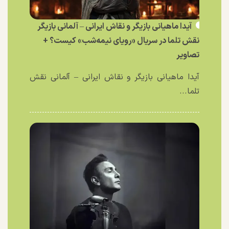
آیدا ماهیانی بازیگر و نقاش ایرانی – آلمانی بازیگر
نقش تلما در سریال «رویای نیمه‌شب» کیست؟ +
تصاویر
آیدا ماهیانی بازیگر و نقاش ایرانی – آلمانی نقش
تلما...