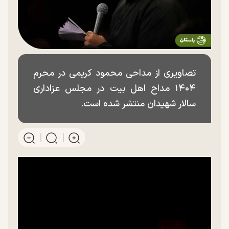
تصاویری از مداحی محمود کریمی در محرم
۱۴۰۴ مداح اهل بیت در مجلس عزاداری
سالار شهیدان منتشر شده است.