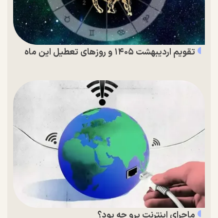
تقویم اردیبهشت ۱۴۰۵ و روز‌های تعطیل این ماه
ماجرای اینترنت پرو چه بود؟