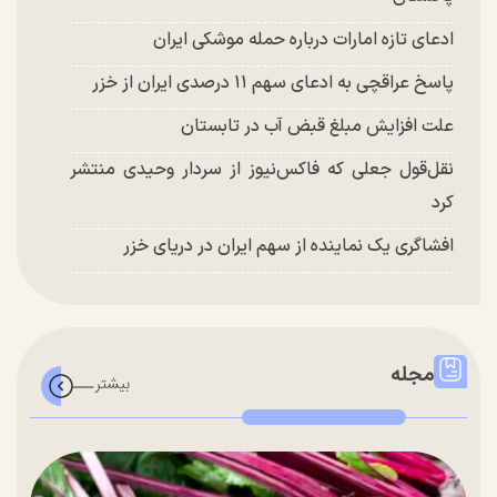
ادعای تازه امارات درباره حمله موشکی ایران
پاسخ عراقچی به ادعای سهم ۱۱ درصدی ایران از خزر
علت افزایش مبلغ قبض آب در تابستان
نقل‌قول جعلی که فاکس‌نیوز از سردار وحیدی منتشر
کرد
افشاگری یک نماینده از سهم ایران در دریای خزر
مجله