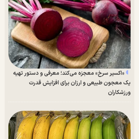
«اکسیر سرخ» معجزه می‌کند؛ معرفی و دستور تهیه
یک معجون طبیعی و ارزان برای افزایش قدرت
ورزشکاران