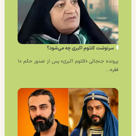
سرنوشت کلثوم اکبری چه می‌شود؟
پرونده جنجالی «کلثوم اکبری» پس از صدور حکم ۱۰
فقره...