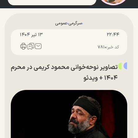
سرگرمی
عمومی
۲۲:۴۴
۱۳ تير ۱۴۰۴
کد خبر:
۷۸۱۰
تصاویر نوحه‌خوانی محمود کریمی در محرم
۱۴۰۴ + ویدئو