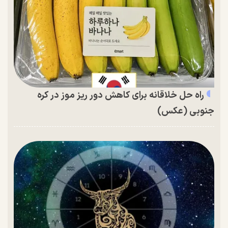
راه حل خلاقانه برای کاهش دور ریز موز در کره
جنوبی (عکس)