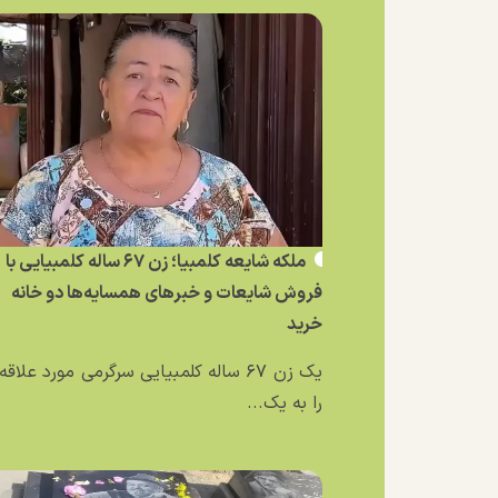
ملکه شایعه کلمبیا؛ زن ۶۷ ساله کلمبیایی با
فروش شایعات و خبر‌های همسایه‌ها دو خانه
خرید
یک زن ۶۷ ساله کلمبیایی سرگرمی مورد علاق
را به یک...