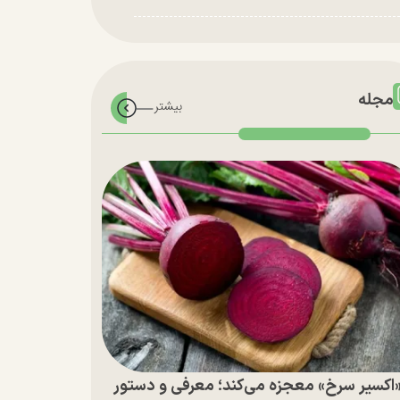
مجله
اکسیر سرخ» معجزه می‌کند؛ معرفی و دستور