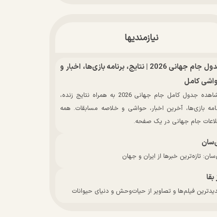
نیازمندیها
جدول جام جهانی 2026 | نتایج، برنامه بازی‌ها، اخبار و
اشی کامل
مشاهده جدول کامل جام جهانی 2026 به همراه نتایج زنده،
نامه بازی‌ها، آخرین اخبار، حواشی و خلاصه مسابقات. همه
لاعات جام جهانی در یک صفحه.
‌سان
سان: تازه‌ترین خبرها از ایران و جهان
 بقا
دترین فیلم‌ها و تصاویر از حیات‌وحش و دنیای حیوانات