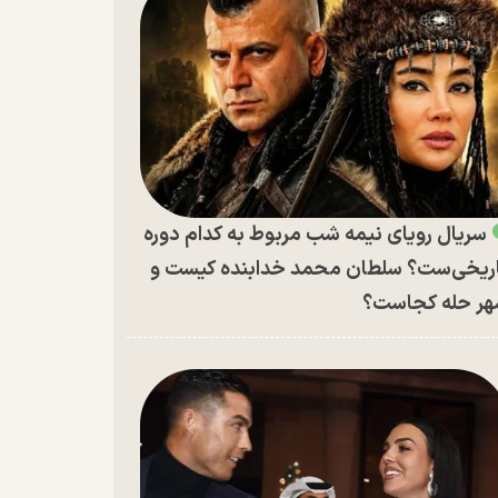
سریال رویای نیمه شب مربوط به کدام دوره
ریخی‌ست؟ سلطان محمد خدابنده کیست و
ر حله کجاست؟