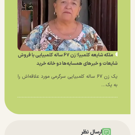
ملکه شایعه کلمبیا؛ زن ۶۷ ساله کلمبیایی با فروش
شایعات و خبر‌های همسایه‌ها دو خانه خرید
یک زن ۶۷ ساله کلمبیایی سرگرمی مورد علاقه‌اش را
به یک...
ارسال نظر