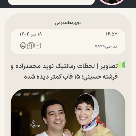
چهره‌ها
عمومی
۱۶:۵۳
۱۸ تير ۱۴۰۴
کد خبر:
۷۸۹۴
تصاویر | لحظات رمانتیک نوید محمدزاده و
فرشته حسینی؛ ۱۵ قاب کمتر دیده شده