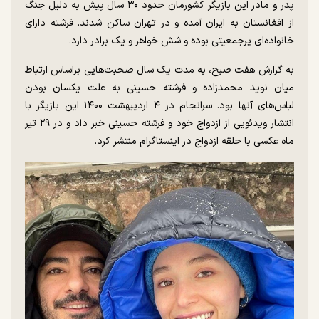
پدر و مادر این بازیگر کشورمان حدود ۳۰ سال پیش به دلیل جنگ
از افغانستان به ایران آمده و در تهران ساکن شدند. فرشته دارای
خانواده‌ای پرجمعیتی بوده و شش خواهر و یک برادر دارد.
به گزارش هفت صبح، به مدت یک سال صحبت‌هایی براساس ارتباط
میان نوید محمدزاده و فرشته حسینی به علت یکسان بودن
لباس‌های آنها بود. سرانجام در ۴ اردیبهشت ۱۴۰۰ این بازیگر با
انتشار ویدئویی از ازدواج خود و فرشته حسینی خبر داد و در ۲۹ تیر
ماه عکسی با حلقه ازدواج در اینستاگرام منتشر کرد.