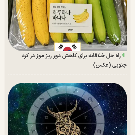
راه حل خلاقانه برای کاهش دور ریز موز در کره
جنوبی (عکس)