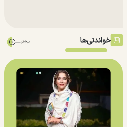
خواندنی‌ها