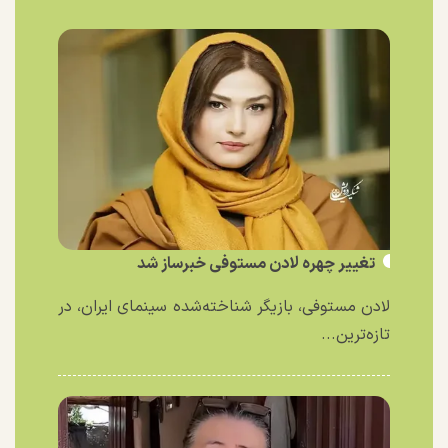
تغییر چهره لادن مستوفی خبرساز شد
لادن مستوفی، بازیگر شناخته‌شده سینمای ایران، در
تازه‌ترین...