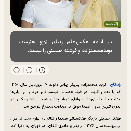
در ادامه عکس‌های زیبای زوج هنرمند،
نویدمحمدزاده و فرشته حسینی را ببینید.
راستان |
نوید محمدزاده بازیگر ایرانی متولد ۱۷ فروردین سال ۱۳۵۶
که با نقش آفرینی در فیلم عصبانی نیستم نام خود را بر زبان‌ها
انداخت. او با بازی‌های حرفه‌ای در فیلم‌هایی همچون ابد و یک روز و
بدون تاریخ بدون امضا موفق به دریافت سیمرغ بلورین شد.
فرشته حسینی بازیگر افغانستانی سینما و تئاتر در ایران است که در ۶
اردیبهشت سال ۱۳۷۶، از پدر و مادری افغان، در تهران به دنیا آمد.