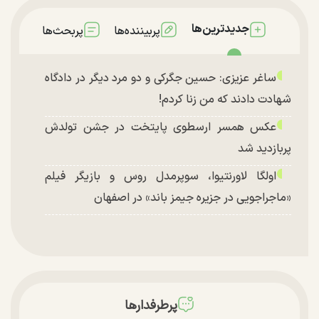
جدیدترین‌ها
پربیننده‌ها
پربحث‌ها
ساغر عزیزی: حسین جگرکی و دو مرد دیگر در دادگاه
شهادت دادند که من زنا کردم!
عکس همسر ارسطوی پایتخت در جشن تولدش
پربازدید شد
اولگا لاورنتیوا، سوپرمدل روس و بازیگر فیلم
«ماجراجویی در جزیره جیمز باند» در اصفهان
پرطرفدارها