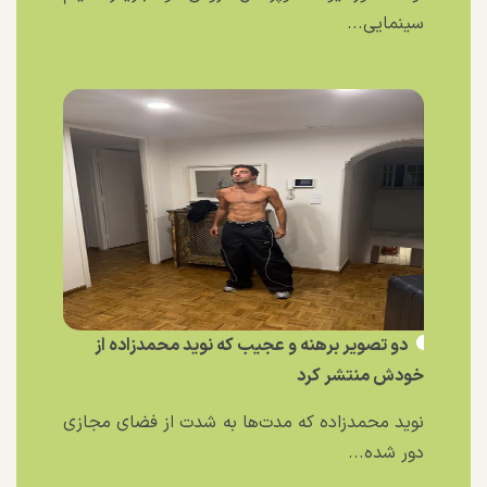
سینمایی...
دو تصویر برهنه و عجیب که نوید محمدزاده از
خودش منتشر کرد
نوید محمدزاده که مدت‌ها به شدت از فضای مجازی
دور شده...