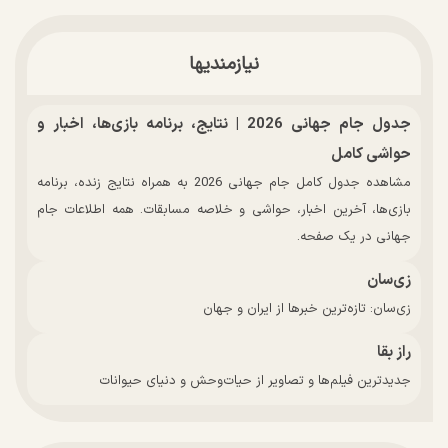
نیازمندیها
جدول جام جهانی 2026 | نتایج، برنامه بازی‌ها، اخبار و
حواشی کامل
مشاهده جدول کامل جام جهانی 2026 به همراه نتایج زنده، برنامه
بازی‌ها، آخرین اخبار، حواشی و خلاصه مسابقات. همه اطلاعات جام
جهانی در یک صفحه.
زی‌سان
زی‌سان: تازه‌ترین خبرها از ایران و جهان
راز بقا
جدیدترین فیلم‌ها و تصاویر از حیات‌وحش و دنیای حیوانات