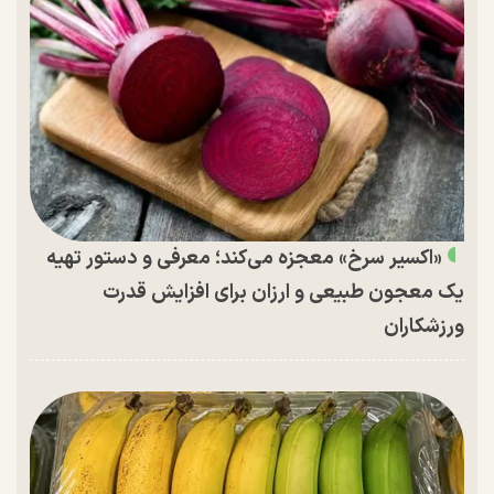
«اکسیر سرخ» معجزه می‌کند؛ معرفی و دستور تهیه
یک معجون طبیعی و ارزان برای افزایش قدرت
ورزشکاران