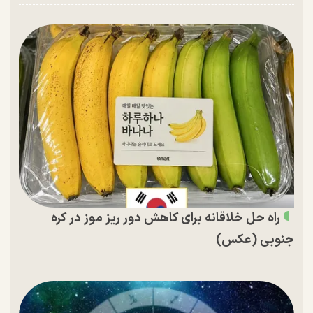
راه حل خلاقانه برای کاهش دور ریز موز در کره
جنوبی (عکس)