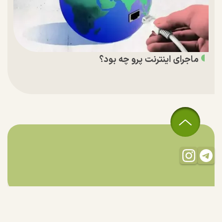
ماجرای اینترنت پرو چه بود؟
تمام حقوق مادی و معنوی این سایت متعلق به راستان است و استفاده
از مطالب با ذکر منبع بلامانع است.