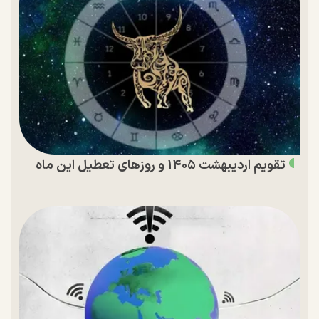
تقویم اردیبهشت ۱۴۰۵ و روز‌های تعطیل این ماه