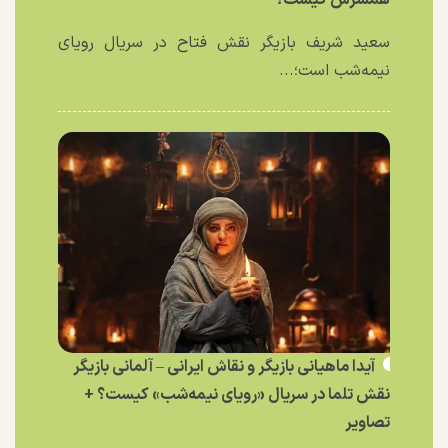
سعید شریف بازیگر نقش فتاح در سریال رویای
نیمه‌شب است؛...
آیدا ماهیانی بازیگر و نقاش ایرانی – آلمانی بازیگر
نقش تلما در سریال «رویای نیمه‌شب» کیست؟ +
تصاویر