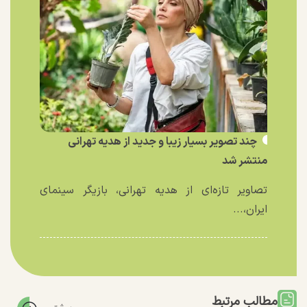
چند تصویر بسیار زیبا و جدید از هدیه تهرانی
منتشر شد
تصاویر تازه‌ای از هدیه تهرانی، بازیگر سینمای
ایران،...
مطالب مرتبط