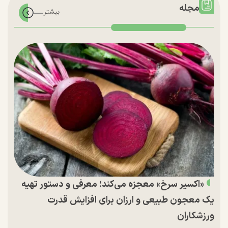
مجله
«اکسیر سرخ» معجزه می‌کند؛ معرفی و دستور تهیه
یک معجون طبیعی و ارزان برای افزایش قدرت
ورزشکاران