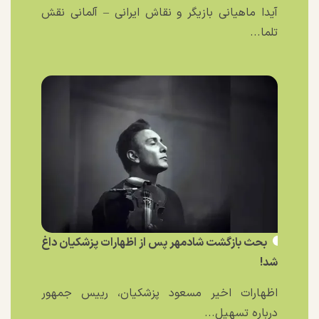
آیدا ماهیانی بازیگر و نقاش ایرانی – آلمانی نقش
تلما...
بحث بازگشت شادمهر پس از اظهارات پزشکیان داغ
شد!
اظهارات اخیر مسعود پزشکیان، رییس جمهور
درباره تسهیل...