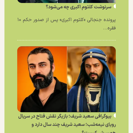
سرنوشت کلثوم اکبری چه می‌شود؟
پرونده جنجالی «کلثوم اکبری» پس از صدور حکم ۱۰
فقره...
بیوگرافی سعید شریف؛ بازیگر نقش فتاح در سریال
رویای نیمه‌شب؛ سعید شریف چند سال دارد و
همسرش کیست؟