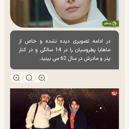
در ادامه تصویری دیده نشده و خاص از
ماهایا پطروسیان را در 14 سالگی و در کنار
پدر و مادرش در سال 62 می بینید.