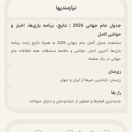
نیازمندیها
جدول جام جهانی 2026 | نتایج، برنامه بازی‌ها، اخبار و
حواشی کامل
مشاهده جدول کامل جام جهانی 2026 به همراه نتایج زنده، برنامه
بازی‌ها، آخرین اخبار، حواشی و خلاصه مسابقات. همه اطلاعات جام
جهانی در یک صفحه.
زی‌سان
زی‌سان: تازه‌ترین خبرها از ایران و جهان
راز بقا
جدیدترین فیلم‌ها و تصاویر از حیات‌وحش و دنیای حیوانات