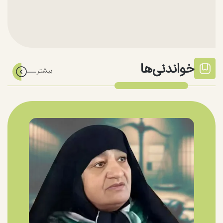
خواندنی‌ها