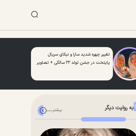
تغییر چهره شدید سارا و نیکای سریال
پایتخت در جشن تولد ۲۲ سالگی + تصاویر
به روایت دیگر