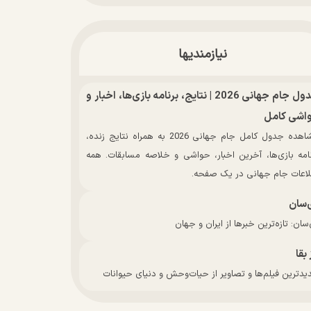
نیازمندیها
جدول جام جهانی 2026 | نتایج، برنامه بازی‌ها، اخبار و
اشی کامل
مشاهده جدول کامل جام جهانی 2026 به همراه نتایج زنده،
نامه بازی‌ها، آخرین اخبار، حواشی و خلاصه مسابقات. همه
لاعات جام جهانی در یک صفحه.
‌سان
سان: تازه‌ترین خبرها از ایران و جهان
 بقا
دترین فیلم‌ها و تصاویر از حیات‌وحش و دنیای حیوانات