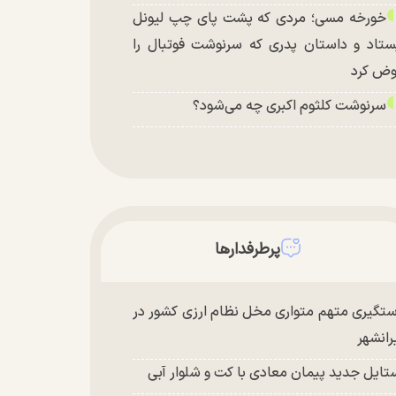
خورخه مسی؛ مردی که پشت پای چپ لیونل
ستاد و داستان پدری که سرنوشت فوتبال را
ض کرد
سرنوشت کلثوم اکبری چه می‌شود؟
پرطرفدارها
تگیری متهم متواری مخل نظام ارزی کشور در
رانشهر
تایل جدید پیمان معادی با کت و شلوار آبی