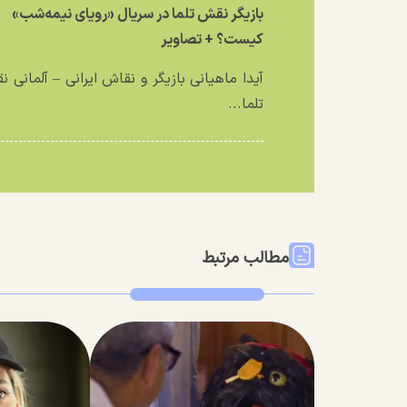
بازیگر نقش تلما در سریال «رویای نیمه‌شب»
کیست؟ + تصاویر
آیدا ماهیانی بازیگر و نقاش ایرانی – آلمانی 
تلما...
مطالب مرتبط