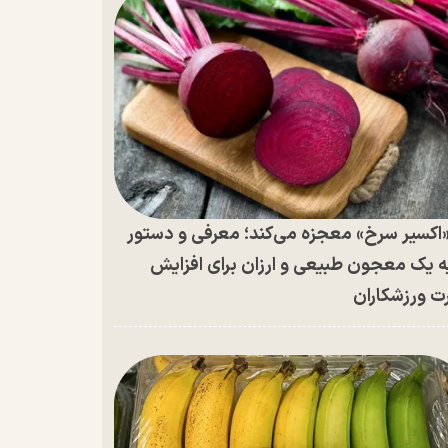
اکسیر سرخ» معجزه می‌کند؛ معرفی و دستور
ه یک معجون طبیعی و ارزان برای افزایش
ت ورزشکاران