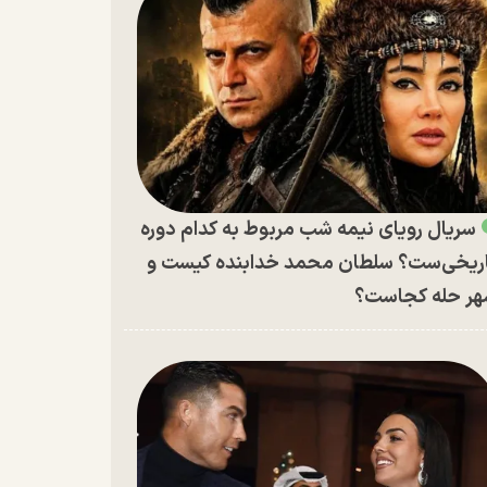
سریال رویای نیمه شب مربوط به کدام دوره
ریخی‌ست؟ سلطان محمد خدابنده کیست و
ر حله کجاست؟