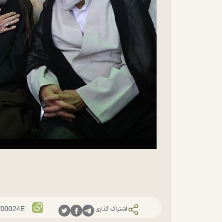
اشتراک گذاری: