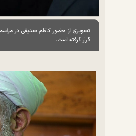
تصویری از حضور کاظم صدیقی در مراسم ب
قرار گرفته است.