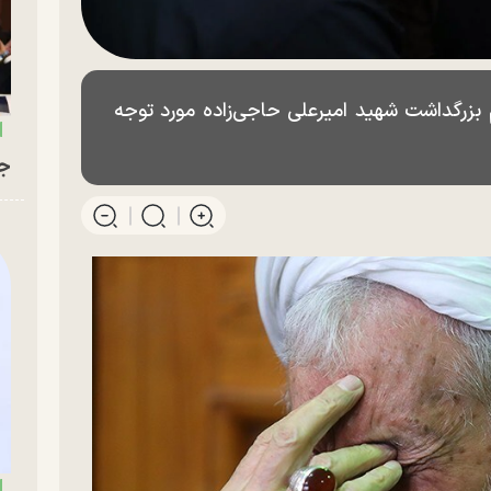
زرگداشت شهید امیرعلی حاجی‌زاده مورد توجه
جو