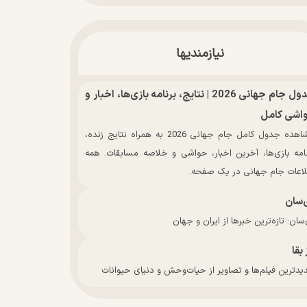
نیازمندیها
جدول جام جهانی 2026 | نتایج، برنامه بازی‌ها، اخبار و
اشی کامل
مشاهده جدول کامل جام جهانی 2026 به همراه نتایج زنده،
نامه بازی‌ها، آخرین اخبار، حواشی و خلاصه مسابقات. همه
لاعات جام جهانی در یک صفحه.
‌سان
سان: تازه‌ترین خبرها از ایران و جهان
 بقا
دترین فیلم‌ها و تصاویر از حیات‌وحش و دنیای حیوانات