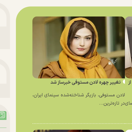
ز
تغییر چهره لادن مستوفی خبرساز شد
لادن مستوفی، بازیگر شناخته‌شده سینمای ایران،
ای
در تازه‌ترین...