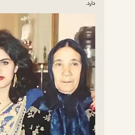
دارد.