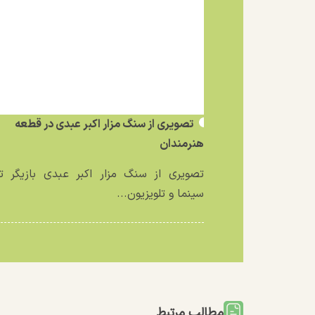
تصویری از سنگ مزار اکبر عبدی در قطعه
هنرمندان
تصویری از سنگ مزار اکبر عبدی بازیگر تئ
سینما و تلویزیون...
مطالب مرتبط