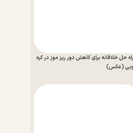
اه حل خلاقانه برای کاهش دور ریز موز در کره
بی (عکس)