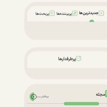
جدیدترین‌ها
پربیننده‌ها
پربحث‌ها
پرطرفدارها
مجله