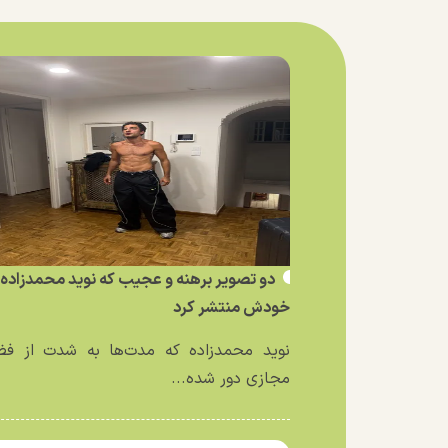
دو تصویر برهنه و عجیب که نوید محمدزاده ا
خودش منتشر کرد
نوید محمدزاده که مدت‌ها به شدت از فض
مجازی دور شده...