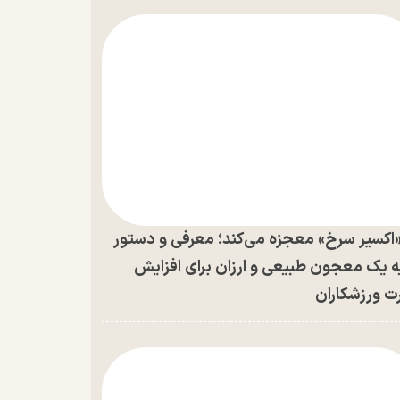
اکسیر سرخ» معجزه می‌کند؛ معرفی و دستور
ه یک معجون طبیعی و ارزان برای افزایش
ت ورزشکاران