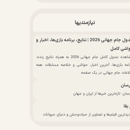
نیازمندیها
جدول جام جهانی 2026 | نتایج، برنامه بازی‌ها، اخبار و
اشی کامل
مشاهده جدول کامل جام جهانی 2026 به همراه نتایج زنده،
نامه بازی‌ها، آخرین اخبار، حواشی و خلاصه مسابقات. همه
لاعات جام جهانی در یک صفحه.
‌سان
سان: تازه‌ترین خبرها از ایران و جهان
 بقا
دترین فیلم‌ها و تصاویر از حیات‌وحش و دنیای حیوانات