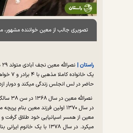
تصویری جالب از معین خواننده مشهور، 
راستان |
یک خانواد
حاضر در لس انجلس زندگی میکند و دوبار ازد
نصرالله م
میکرد. در سال ۱۳۷۸ با یک خانو