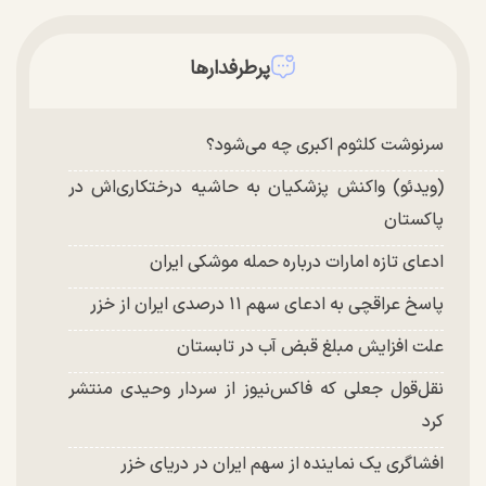
پرطرفدارها
سرنوشت کلثوم اکبری چه می‌شود؟
(ویدئو) واکنش پزشکیان به حاشیه درختکاری‌اش در
پاکستان
ادعای تازه امارات درباره حمله موشکی ایران
پاسخ عراقچی به ادعای سهم ۱۱ درصدی ایران از خزر
علت افزایش مبلغ قبض آب در تابستان
نقل‌قول جعلی که فاکس‌نیوز از سردار وحیدی منتشر
کرد
افشاگری یک نماینده از سهم ایران در دریای خزر