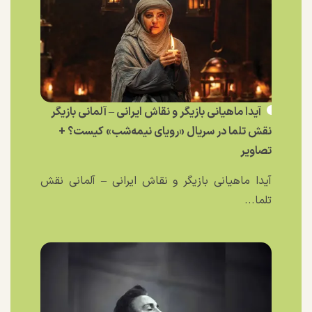
آیدا ماهیانی بازیگر و نقاش ایرانی – آلمانی بازیگر
نقش تلما در سریال «رویای نیمه‌شب» کیست؟ +
تصاویر
آیدا ماهیانی بازیگر و نقاش ایرانی – آلمانی نقش
تلما...