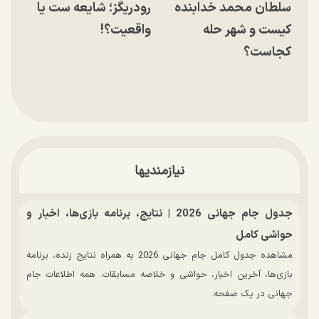
سلطان محمد خدابنده
رودریگز؛ شایعه ست یا
کیست و شهر حله
واقعیت؟!
کجاست؟
نیازمندیها
جدول جام جهانی 2026 | نتایج، برنامه بازی‌ها، اخبار و
حواشی کامل
مشاهده جدول کامل جام جهانی 2026 به همراه نتایج زنده، برنامه
بازی‌ها، آخرین اخبار، حواشی و خلاصه مسابقات. همه اطلاعات جام
جهانی در یک صفحه.