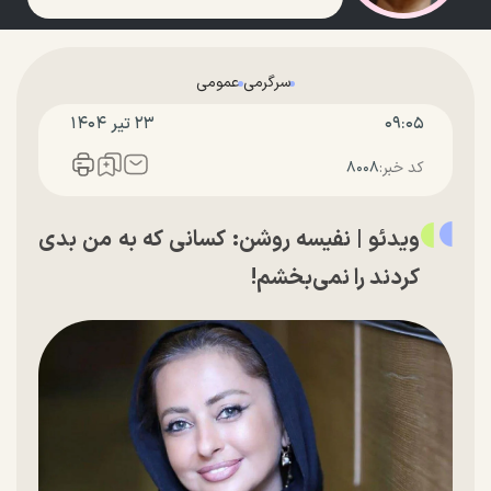
سرگرمی
عمومی
۰۹:۰۵
۲۳ تير ۱۴۰۴
کد خبر:
۸۰۰۸
ویدئو | نفیسه روشن: کسانی که به من بدی
کردند را نمی‌بخشم!