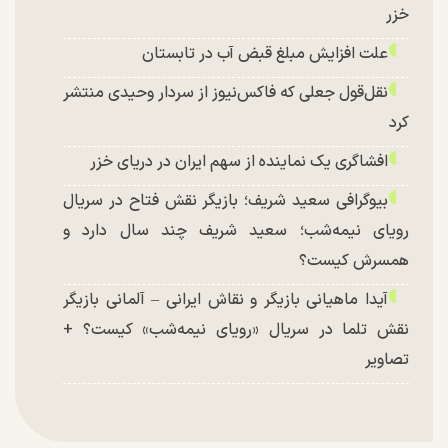
خزر
علت افزایش مبلغ قبض آب در تابستان
نقل‌قول جعلی که فاکس‌نیوز از سردار وحیدی منتشر
کرد
افشاگری یک نماینده از سهم ایران در دریای خزر
بیوگرافی سعید شریف؛ بازیگر نقش فتاح در سریال
رویای نیمه‌شب؛ سعید شریف چند سال دارد و
همسرش کیست؟
آیدا ماهیانی بازیگر و نقاش ایرانی – آلمانی بازیگر
نقش تلما در سریال «رویای نیمه‌شب» کیست؟ +
تصاویر