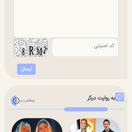
به روایت دیگر