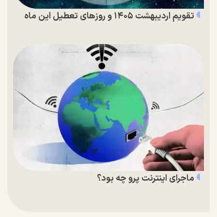
تقویم اردیبهشت ۱۴۰۵ و روز‌های تعطیل این ماه
ماجرای اینترنت پرو چه بود؟