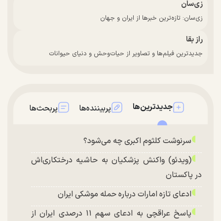
زی‌سان
زی‌سان: تازه‌ترین خبرها از ایران و جهان
راز بقا
جدیدترین فیلم‌ها و تصاویر از حیات‌وحش و دنیای حیوانات
جدیدترین‌ها
پربیننده‌ها
پربحث‌ها
سرنوشت کلثوم اکبری چه می‌شود؟
(ویدئو) واکنش پزشکیان به حاشیه درختکاری‌اش
در پاکستان
ادعای تازه امارات درباره حمله موشکی ایران
پاسخ عراقچی به ادعای سهم ۱۱ درصدی ایران از