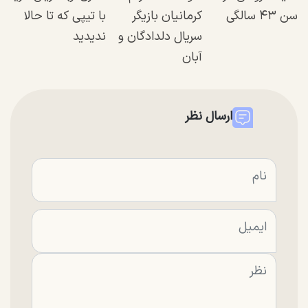
سن ۴۳ سالگی
کرمانیان بازیگر
با تیپی که تا حالا
سریال دلدادگان و
ندیدید
آبان
ارسال نظر