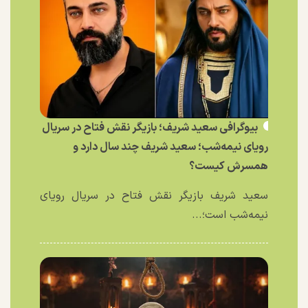
بیوگرافی سعید شریف؛ بازیگر نقش فتاح در سریال
رویای نیمه‌شب؛ سعید شریف چند سال دارد و
همسرش کیست؟
سعید شریف بازیگر نقش فتاح در سریال رویای
نیمه‌شب است؛...