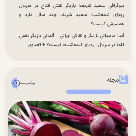
بیوگرافی سعید شریف؛ بازیگر نقش فتاح در سریال
رویای نیمه‌شب؛ سعید شریف چند سال دارد و
همسرش کیست؟
آیدا ماهیانی بازیگر و نقاش ایرانی – آلمانی بازیگر نقش
تلما در سریال «رویای نیمه‌شب» کیست؟ + تصاویر
مجله