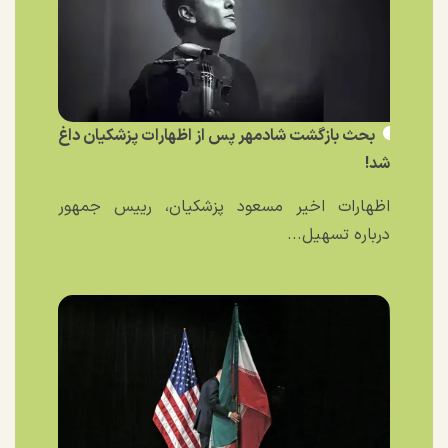
بحث بازگشت شادمهر پس از اظهارات پزشکیان داغ
شد!
اظهارات اخیر مسعود پزشکیان، رییس جمهور
درباره تسهیل...