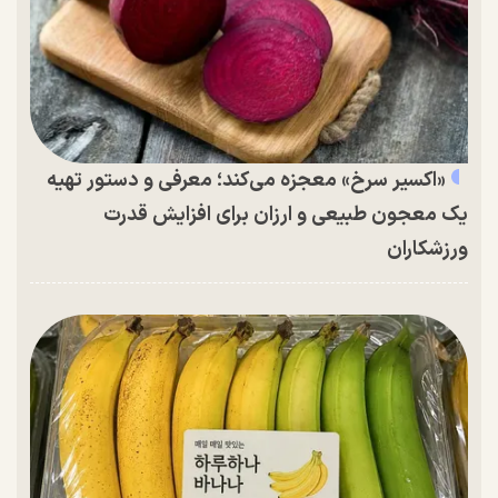
«اکسیر سرخ» معجزه می‌کند؛ معرفی و دستور تهیه
یک معجون طبیعی و ارزان برای افزایش قدرت
ورزشکاران