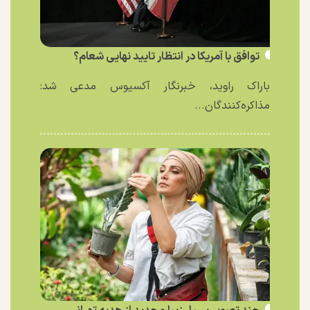
توافق با آمریکا در انتظار تایید نهایی شعام؟
باراک راوید، خبرنگار آکسیوس مدعی شد:
مذاکره‌کنندگان...