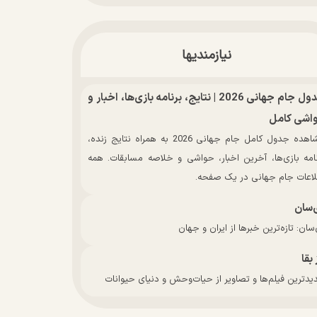
نیازمندیها
جدول جام جهانی 2026 | نتایج، برنامه بازی‌ها، اخبار و
اشی کامل
مشاهده جدول کامل جام جهانی 2026 به همراه نتایج زنده،
نامه بازی‌ها، آخرین اخبار، حواشی و خلاصه مسابقات. همه
لاعات جام جهانی در یک صفحه.
‌سان
سان: تازه‌ترین خبرها از ایران و جهان
 بقا
دترین فیلم‌ها و تصاویر از حیات‌وحش و دنیای حیوانات