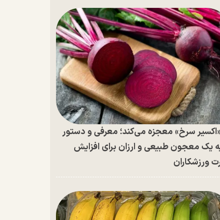
اکسیر سرخ» معجزه می‌کند؛ معرفی و دستور
ه یک معجون طبیعی و ارزان برای افزایش
ت ورزشکاران