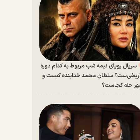
سریال رویای نیمه شب مربوط به کدام دوره
ریخی‌ست؟ سلطان محمد خدابنده کیست و
ر حله کجاست؟