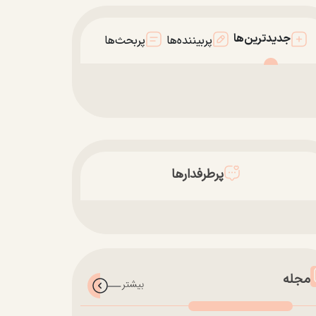
جدیدترین‌ها
پربیننده‌ها
پربحث‌ها
پرطرفدارها
مجله