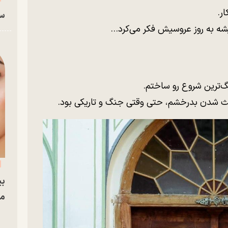
ر.
سا
ه به روز عروسیش فکر می‌کرد…
عث شدن بدرخشم، حتی وقتی جنگ و تاریکی بود.
بی
مج