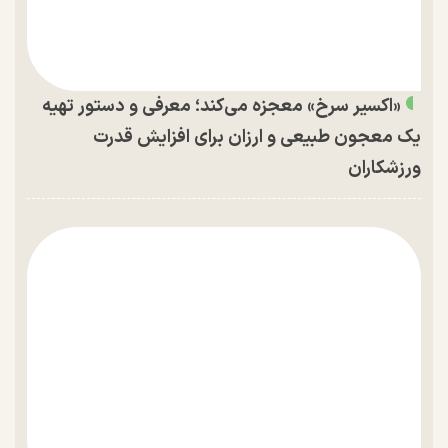
«اکسیر سرخ» معجزه می‌کند؛ معرفی و دستور تهیه
یک معجون طبیعی و ارزان برای افزایش قدرت
ورزشکاران