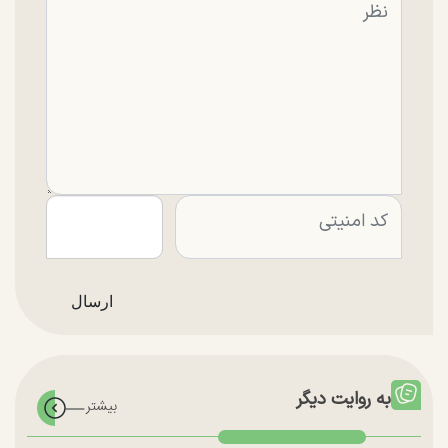
به روایت دیگر