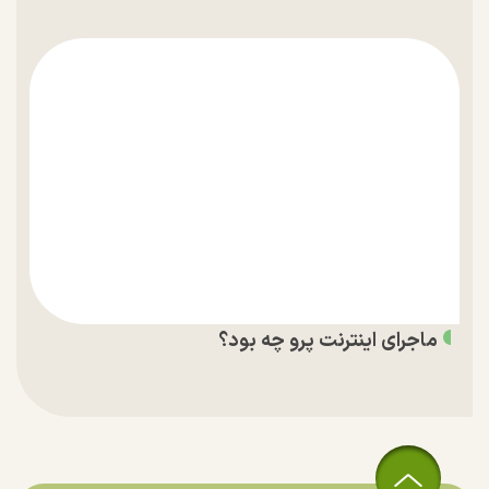
ماجرای اینترنت پرو چه بود؟