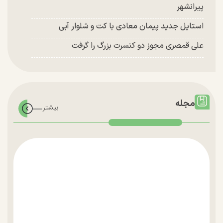
پیرانشهر
استایل جدید پیمان معادی با کت و شلوار آبی
علی قمصری مجوز دو کنسرت بزرگ را گرفت
مجله