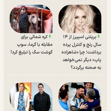
بریتنی اسپیرز از ۱۴
کره شمالی برای
سال رنج و کنترل پرده
مقابله با گرما، سوپ
برداشت؛ چرا «شاهزاده
گوشت سگ را تبلیغ کرد!
پاپ» دیگر نمی‌خواهد
به صحنه برگردد؟