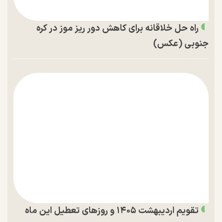
راه حل خلاقانه برای کاهش دور ریز موز در کره
جنوبی (عکس)
تقویم اردیبهشت ۱۴۰۵ و روز‌های تعطیل این ماه