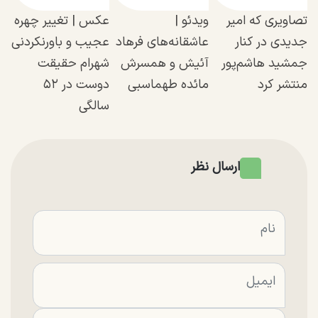
تصاویری که امیر
ویدئو |
عکس | تغییر چهره
جدیدی در کنار
عاشقانه‌های فرهاد
عجیب و باورنکردنی
جمشید هاشم‌پور
آئیش و همسرش
شهرام حقیقت
منتشر کرد
مائده طهماسبی
دوست در ۵۲
سالگی
ارسال نظر