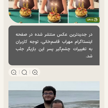
در جدیدترین عکس منتشر شده در صفحه
اینستاگرام مهراب قاسم‌خانی، توجه کاربران
به تغییرات چشم‌گیر پسر این بازیگر جلب
شد.