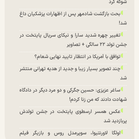
شوکه کرد
بحث بازگشت شادمهر پس از اظهارات پزشکیان داغ
شد!
تغییر چهره شدید سارا و نیکای سریال پایتخت در
جشن تولد ۲۲ سالگی + تصاویر
توافق با آمریکا در انتظار تایید نهایی شعام؟
چند تصویر بسیار زیبا و جدید از هدیه تهرانی منتشر
شد
ساغر عزیزی: حسین جگرکی و دو مرد دیگر در دادگاه
شهادت دادند که من زنا کردم!
عکس همسر ارسطوی پایتخت در جشن تولدش
پربازدید شد
اولگا لاورنتیوا، سوپرمدل روس و بازیگر فیلم