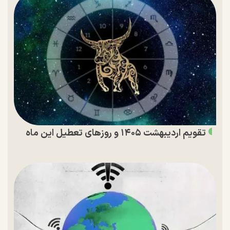
تقویم اردیبهشت ۱۴۰۵ و روز‌های تعطیل این ماه