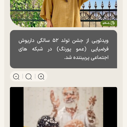
ویدئویی از جشن تولد ۵۲ سالگی داریوش
فرضیایی (عمو پورنگ) در شبکه های
اجتماعی پربیننده شد.