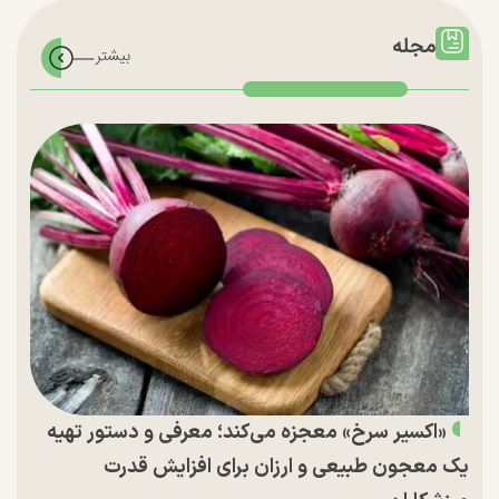
مجله
«اکسیر سرخ» معجزه می‌کند؛ معرفی و دستور تهیه
یک معجون طبیعی و ارزان برای افزایش قدرت