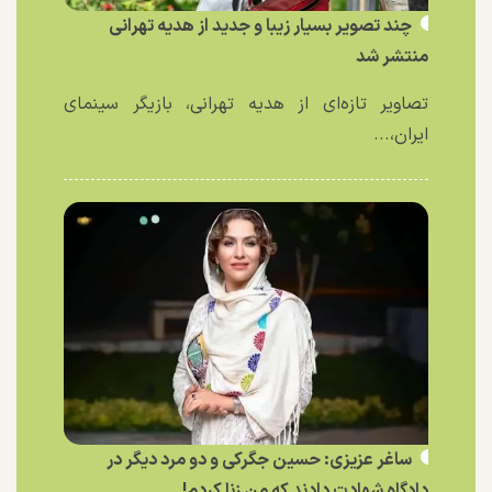
چند تصویر بسیار زیبا و جدید از هدیه تهرانی
منتشر شد
تصاویر تازه‌ای از هدیه تهرانی، بازیگر سینمای
ایران،...
ساغر عزیزی: حسین جگرکی و دو مرد دیگر در
دادگاه شهادت دادند که من زنا کردم!