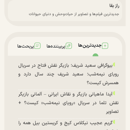
راز بقا
جدیدترین فیلم‌ها و تصاویر از حیات‌وحش و دنیای حیوانات
جدیدترین‌ها
پربیننده‌ها
پربحث‌ها
بیوگرافی سعید شریف؛ بازیگر نقش فتاح در سریال
رویای نیمه‌شب؛ سعید شریف چند سال دارد و
همسرش کیست؟
آیدا ماهیانی بازیگر و نقاش ایرانی – آلمانی بازیگر
نقش تلما در سریال «رویای نیمه‌شب» کیست؟ +
تصاویر
گریم عجیب نیکلاس کیج و کریستین بیل همه را