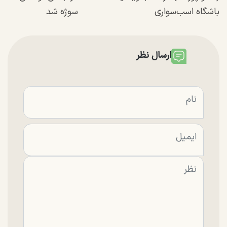
باشگاه اسب‌سواری
سوژه شد
ارسال نظر