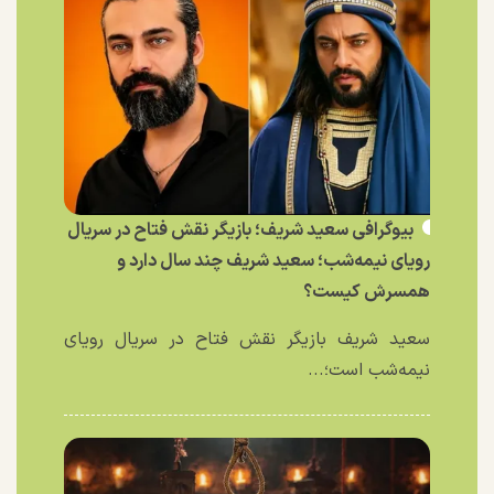
بیوگرافی سعید شریف؛ بازیگر نقش فتاح در سریال
رویای نیمه‌شب؛ سعید شریف چند سال دارد و
همسرش کیست؟
سعید شریف بازیگر نقش فتاح در سریال رویای
نیمه‌شب است؛...