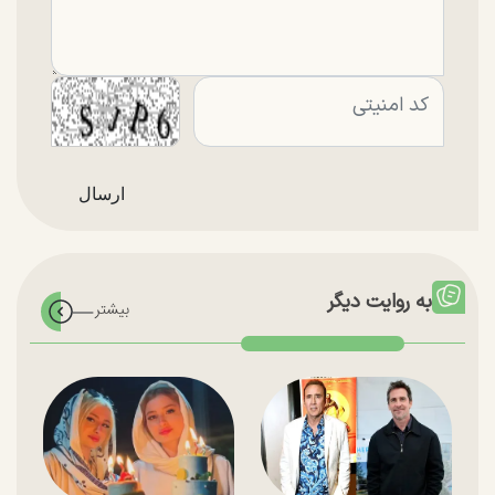
به روایت دیگر