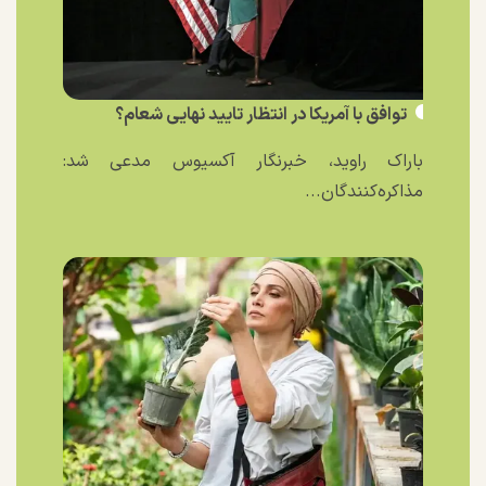
توافق با آمریکا در انتظار تایید نهایی شعام؟
باراک راوید، خبرنگار آکسیوس مدعی شد:
مذاکره‌کنندگان...