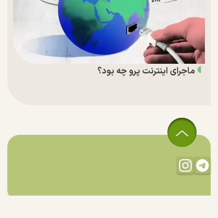
ماجرای اینترنت پرو چه بود؟
تمام حقوق مادی و معنوی این سایت متعلق به راستان است و استفاده