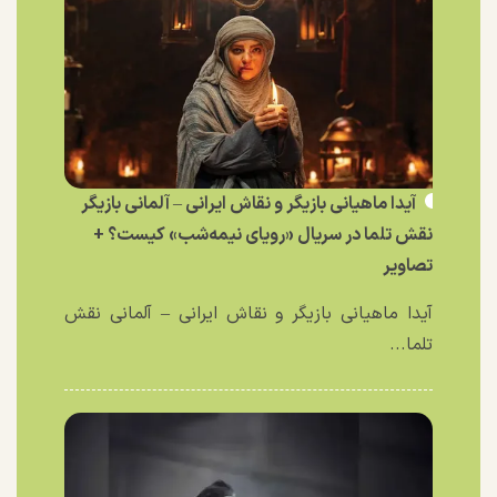
آیدا ماهیانی بازیگر و نقاش ایرانی – آلمانی بازیگر
نقش تلما در سریال «رویای نیمه‌شب» کیست؟ +
تصاویر
آیدا ماهیانی بازیگر و نقاش ایرانی – آلمانی نقش
تلما...