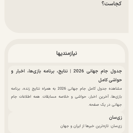
کجاست؟
نیازمندیها
جدول جام جهانی 2026 | نتایج، برنامه بازی‌ها، اخبار و
حواشی کامل
مشاهده جدول کامل جام جهانی 2026 به همراه نتایج زنده، برنامه
بازی‌ها، آخرین اخبار، حواشی و خلاصه مسابقات. همه اطلاعات جام
جهانی در یک صفحه.
زی‌سان
زی‌سان: تازه‌ترین خبرها از ایران و جهان