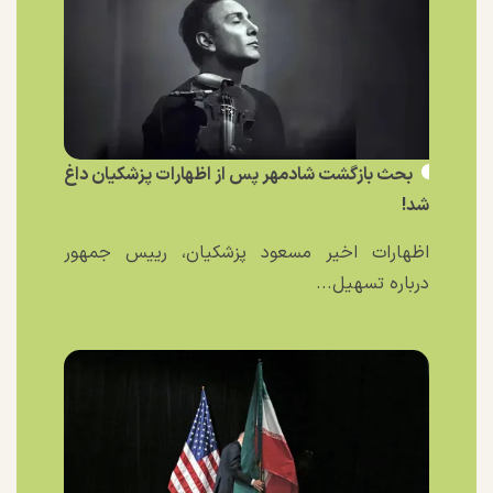
بحث بازگشت شادمهر پس از اظهارات پزشکیان داغ
شد!
اظهارات اخیر مسعود پزشکیان، رییس جمهور
درباره تسهیل...