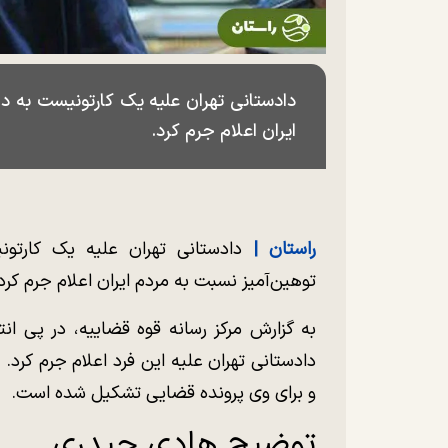
دادستانی تهران علیه یک کارتونیست به دل
ایران اعلام جرم کرد.
راستان |
دادستانی تهران علیه یک کارتونی
توهین‌آمیز نسبت به مردم ایران اعلام جرم کرد
به گزارش مرکز رسانه قوه قضاییه، در پی انت
دادستانی تهران علیه این فرد اعلام جرم کرد. 
و برای وی پرونده قضایی تشکیل شده است.
توضیح هادی حیدری