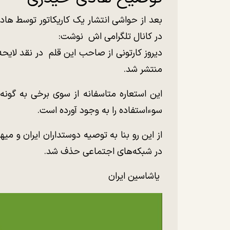
بعد از حواشی انتشار یک کاریکاتور توسط هاد
در کانال تلگرامی اش نوشت:
دیروز کارتونی از صاحب این قلم در نقد لایح
منتشر شد.
این استعاره متاسفانه از سوی برخی به گونه
سوء‌استفاده را به وجود آورده است.
از این رو بنا به توصیه دوستداران ایران و 
در شبکه‌های اجتماعی حذف شد.
یاشاسین ایران