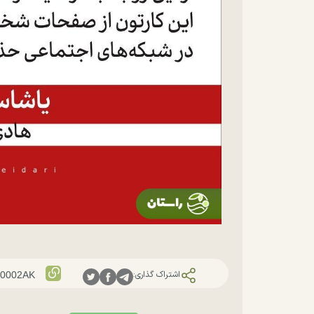
اشتراک گذاری: