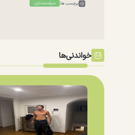
سیاستمداران
برچسب ها:
خواندنی‌ها