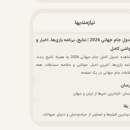
نیازمندیها
جدول جام جهانی 2026 | نتایج، برنامه بازی‌ها، اخبار و
اشی کامل
مشاهده جدول کامل جام جهانی 2026 به همراه نتایج زنده،
نامه بازی‌ها، آخرین اخبار، حواشی و خلاصه مسابقات. همه
لاعات جام جهانی در یک صفحه.
‌سان
سان: تازه‌ترین خبرها از ایران و جهان
 بقا
دترین فیلم‌ها و تصاویر از حیات‌وحش و دنیای حیوانات