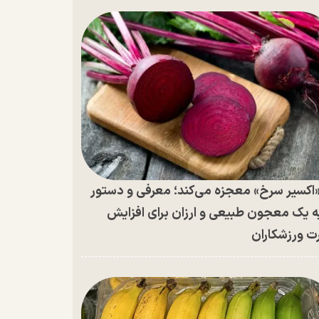
اکسیر سرخ» معجزه می‌کند؛ معرفی و دستور
ه یک معجون طبیعی و ارزان برای افزایش
ت ورزشکاران