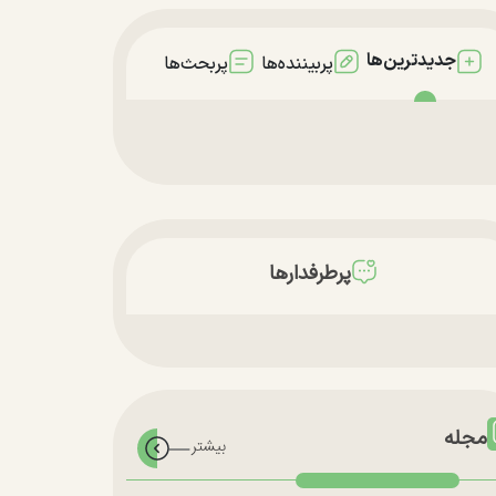
جدیدترین‌ها
پربیننده‌ها
پربحث‌ها
پرطرفدارها
مجله