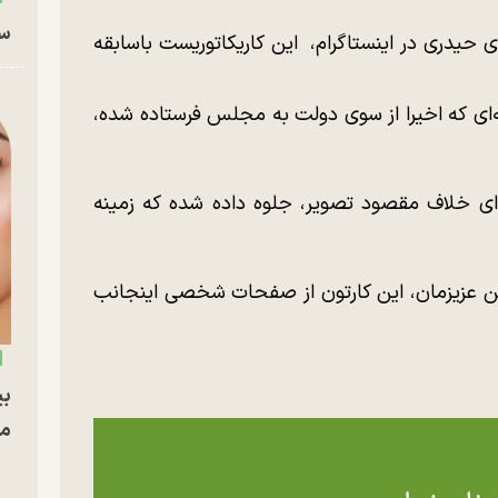
سا
ی حیدری در اینستاگرام، این کاریکاتوریست باسابقه
ه‌ای که اخیرا از سوی دولت به مجلس فرستاده شده،
‌ای خلاف مقصود تصویر، جلوه داده شده که زمینه
میهن عزیزمان، این کارتون از صفحات شخصی اینجانب
بی
مج