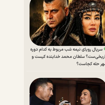
سریال رویای نیمه شب مربوط به کدام دوره
ریخی‌ست؟ سلطان محمد خدابنده کیست و
ر حله کجاست؟