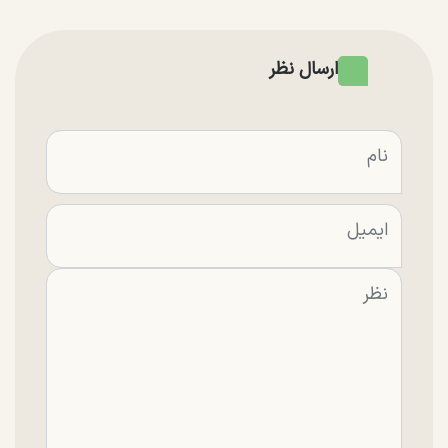
ارسال نظر