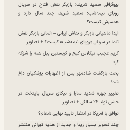
بیوگرافی سعید شریف؛ بازیگر نقش فتاح در سریال
رویای نیمه‌شب؛ سعید شریف چند سال دارد و
همسرش کیست؟
آیدا ماهیانی بازیگر و نقاش ایرانی – آلمانی بازیگر نقش
تلما در سریال «رویای نیمه‌شب» کیست؟ + تصاویر
گریم عجیب نیکلاس کیج و کریستین بیل همه را شوکه
کرد
بحث بازگشت شادمهر پس از اظهارات پزشکیان داغ
شد!
تغییر چهره شدید سارا و نیکای سریال پایتخت در
جشن تولد ۲۲ سالگی + تصاویر
توافق با آمریکا در انتظار تایید نهایی شعام؟
چند تصویر بسیار زیبا و جدید از هدیه تهرانی منتشر