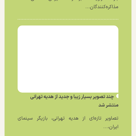
مذاکره‌کنندگان...
چند تصویر بسیار زیبا و جدید از هدیه تهرانی
منتشر شد
تصاویر تازه‌ای از هدیه تهرانی، بازیگر سینمای
ایران،...