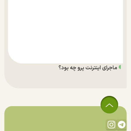
ماجرای اینترنت پرو چه بود؟