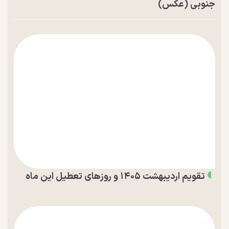
جنوبی (عکس)
تقویم اردیبهشت ۱۴۰۵ و روز‌های تعطیل این ماه