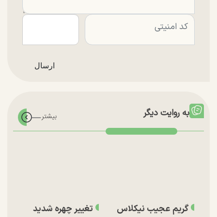
به روایت دیگر
گریم عجیب نیکلاس
تغییر چهره شدید