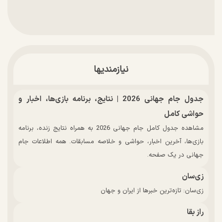
نیازمندیها
جدول جام جهانی 2026 | نتایج، برنامه بازی‌ها، اخبار و
حواشی کامل
مشاهده جدول کامل جام جهانی 2026 به همراه نتایج زنده، برنامه
بازی‌ها، آخرین اخبار، حواشی و خلاصه مسابقات. همه اطلاعات جام
جهانی در یک صفحه.
زی‌سان
زی‌سان: تازه‌ترین خبرها از ایران و جهان
راز بقا