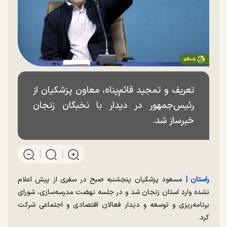
تعریف و تمجید قائم‌پناه، معاون پزشکیان از
رئیس‌جمهور در دیدار با نخبگان زنجان
خبرساز شد.
راستان |
مسعود پزشکیان پنجشنبه صبح در سفری از پیش اعلام
نشده وارد استان زنجان شد و در جلسه نهضت مدرسه‌سازی، شورای
برنامه‌ریزی و توسعه و دیدار فعالان اقتصادی و اجتماعی شرکت
کرد.