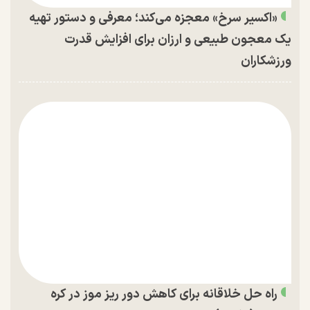
«اکسیر سرخ» معجزه می‌کند؛ معرفی و دستور تهیه
یک معجون طبیعی و ارزان برای افزایش قدرت
ورزشکاران
راه حل خلاقانه برای کاهش دور ریز موز در کره