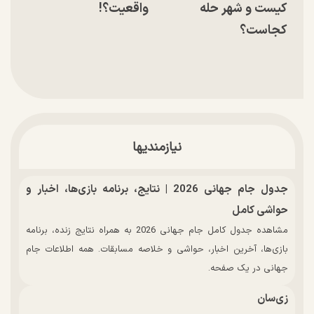
کیست و شهر حله
واقعیت؟!
کجاست؟
نیازمندیها
جدول جام جهانی 2026 | نتایج، برنامه بازی‌ها، اخبار و
حواشی کامل
مشاهده جدول کامل جام جهانی 2026 به همراه نتایج زنده، برنامه
بازی‌ها، آخرین اخبار، حواشی و خلاصه مسابقات. همه اطلاعات جام
جهانی در یک صفحه.
زی‌سان