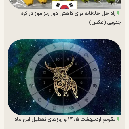
راه حل خلاقانه برای کاهش دور ریز موز در کره
جنوبی (عکس)
تقویم اردیبهشت ۱۴۰۵ و روز‌های تعطیل این ماه