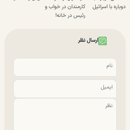
دوباره با اسرائیل
کارمندان در خواب و
رئیس در خانه!
ارسال نظر