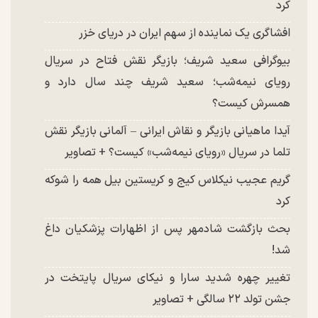
کرد
افشاگری یک نماینده از سهم ایران در دریای خزر
بیوگرافی سعید شریف؛ بازیگر نقش فتاح در سریال
رویای نیمه‌شب؛ سعید شریف چند سال دارد و
همسرش کیست؟
آیدا ماهیانی بازیگر و نقاش ایرانی – آلمانی بازیگر نقش
تلما در سریال «رویای نیمه‌شب» کیست؟ + تصاویر
گریم عجیب نیکلاس کیج و کریستین بیل همه را شوکه
کرد
بحث بازگشت شادمهر پس از اظهارات پزشکیان داغ
شد!
تغییر چهره شدید سارا و نیکای سریال پایتخت در
جشن تولد ۲۲ سالگی + تصاویر