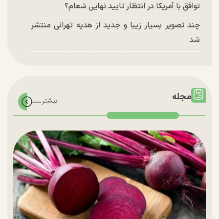
توافق با آمریکا در انتظار تایید نهایی شعام؟
چند تصویر بسیار زیبا و جدید از هدیه تهرانی منتشر
شد
مجله