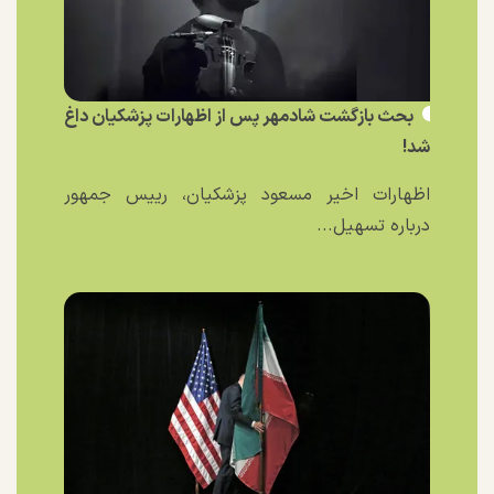
بحث بازگشت شادمهر پس از اظهارات پزشکیان داغ
شد!
اظهارات اخیر مسعود پزشکیان، رییس جمهور
درباره تسهیل...