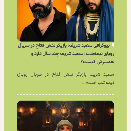
بیوگرافی سعید شریف؛ بازیگر نقش فتاح در سریال
رویای نیمه‌شب؛ سعید شریف چند سال دارد و
همسرش کیست؟
سعید شریف بازیگر نقش فتاح در سریال رویای
نیمه‌شب است؛...