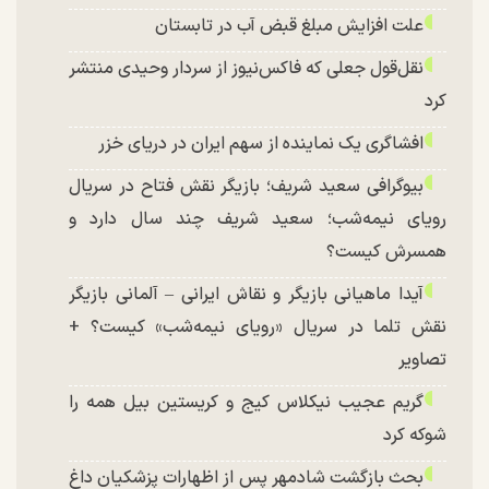
علت افزایش مبلغ قبض آب در تابستان
نقل‌قول جعلی که فاکس‌نیوز از سردار وحیدی منتشر
کرد
افشاگری یک نماینده از سهم ایران در دریای خزر
بیوگرافی سعید شریف؛ بازیگر نقش فتاح در سریال
رویای نیمه‌شب؛ سعید شریف چند سال دارد و
همسرش کیست؟
آیدا ماهیانی بازیگر و نقاش ایرانی – آلمانی بازیگر
نقش تلما در سریال «رویای نیمه‌شب» کیست؟ +
تصاویر
گریم عجیب نیکلاس کیج و کریستین بیل همه را
شوکه کرد
بحث بازگشت شادمهر پس از اظهارات پزشکیان داغ