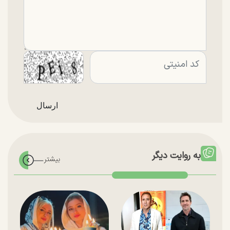
به روایت دیگر