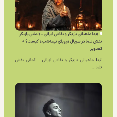
آیدا ماهیانی بازیگر و نقاش ایرانی – آلمانی بازیگر
نقش تلما در سریال «رویای نیمه‌شب» کیست؟ +
تصاویر
آیدا ماهیانی بازیگر و نقاش ایرانی – آلمانی نقش
تلما...