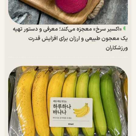
«اکسیر سرخ» معجزه می‌کند؛ معرفی و دستور تهیه
یک معجون طبیعی و ارزان برای افزایش قدرت
ورزشکاران