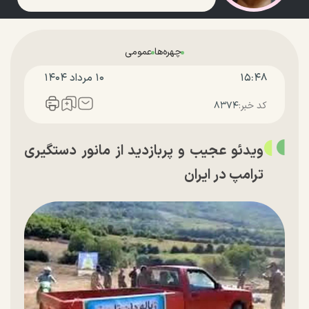
چهره‌ها
عمومی
۱۵:۴۸
۱۰ مرداد ۱۴۰۴
کد خبر:
۸۳۷۴
ویدئو عجیب و پربازدید از مانور دستگیری
ترامپ در ایران