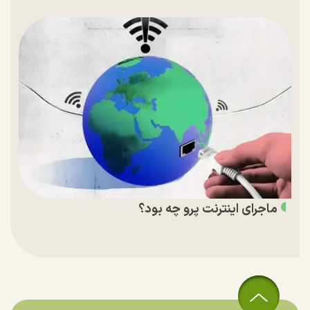
ماجرای اینترنت پرو چه بود؟