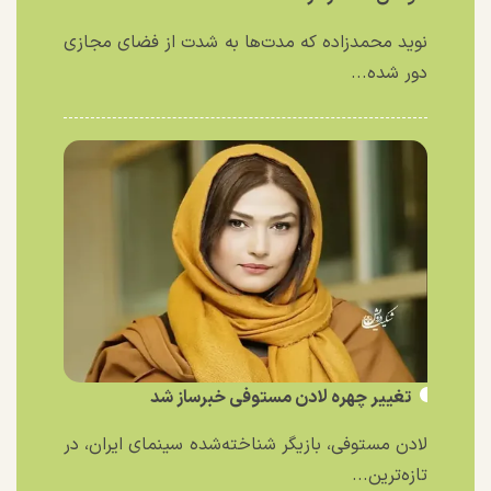
نوید محمدزاده که مدت‌ها به شدت از فضای مجازی
دور شده...
تغییر چهره لادن مستوفی خبرساز شد
لادن مستوفی، بازیگر شناخته‌شده سینمای ایران، در
تازه‌ترین...