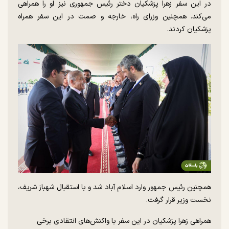
در این سفر زهرا پزشکیان دختر رئیس جمهوری نیز او را همراهی
می‌کند. همچنین وزرای راه، خارجه و صمت در این سفر همراه
پزشکیان کردند.
همچنین رئیس جمهور وارد اسلام آباد شد و با استقبال شهباز شریف،
نخست وزیر قرار گرفت.
همراهی زهرا پزشکیان در این سفر با واکنش‌های انتقادی برخی