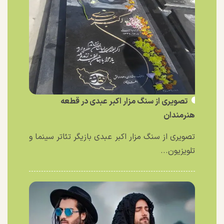
تصویری از سنگ مزار اکبر عبدی در قطعه
هنرمندان
تصویری از سنگ مزار اکبر عبدی بازیگر تئاتر سینما و
تلویزیون...