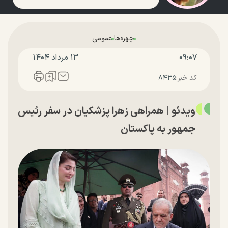
چهره‌ها
عمومی
۰۹:۰۷
۱۳ مرداد ۱۴۰۴
کد خبر:
۸۴۳۵
ویدئو | همراهی زهرا پزشکیان در سفر رئیس
جمهور به پاکستان