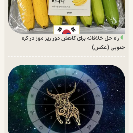
راه حل خلاقانه برای کاهش دور ریز موز در کره
جنوبی (عکس)