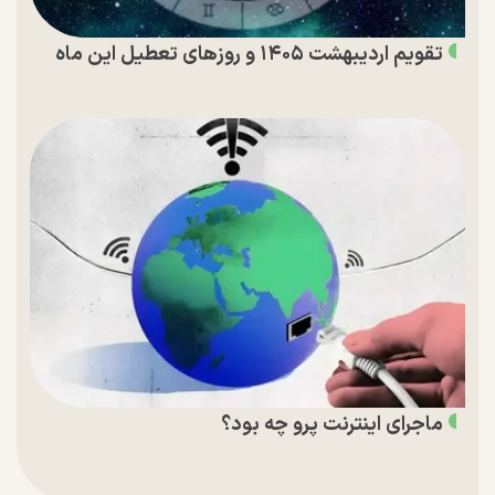
تقویم اردیبهشت ۱۴۰۵ و روز‌های تعطیل این ماه
ماجرای اینترنت پرو چه بود؟