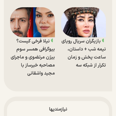
بازیگران سریال رویای
نیلا فرخی کیست؟
نیمه شب + داستان،
بیوگرافی همسر سوم
ساعت پخش و زمان
بیژن مرتضوی و ماجرای
تکرار از شبکه سه
مصاحبه خبرساز با
مجید واشقانی
نیازمندیها