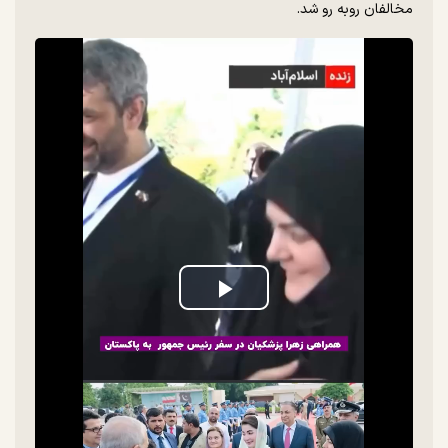
مخالفان روبه رو شد.
Play
Video