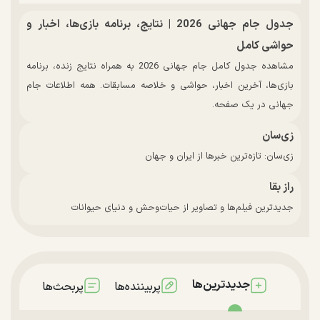
جدول جام جهانی 2026 | نتایج، برنامه بازی‌ها، اخبار و
حواشی کامل
مشاهده جدول کامل جام جهانی 2026 به همراه نتایج زنده، برنامه
بازی‌ها، آخرین اخبار، حواشی و خلاصه مسابقات. همه اطلاعات جام
جهانی در یک صفحه.
زی‌سان
زی‌سان: تازه‌ترین خبرها از ایران و جهان
راز بقا
جدیدترین فیلم‌ها و تصاویر از حیات‌وحش و دنیای حیوانات
جدیدترین‌ها
پربیننده‌ها
پربحث‌ها