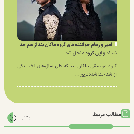
امیر و رهام خواننده‌های گروه ماکان بند از هم جدا
شدند و این گروه منحل شد
گروه موسیقی ماکان بند که طی سال‌های اخیر یکی
از شناخته‌شده‌ترین...
مطالب مرتبط