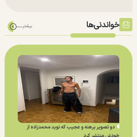
خواندنی‌ها
دو تصویر برهنه و عجیب که نوید محمدزاده از
خودش منتشر کرد