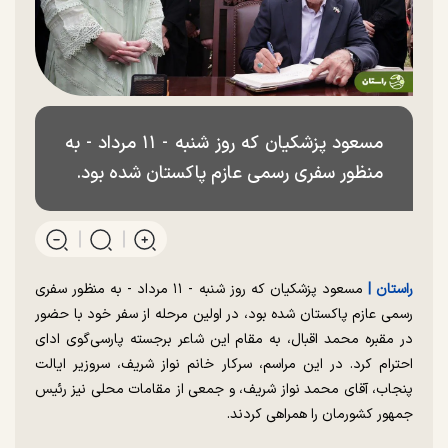
مسعود پزشکیان که روز شنبه - ۱۱ مرداد - به
منظور سفری رسمی عازم پاکستان شده بود.
راستان |
مسعود پزشکیان که روز شنبه - ۱۱ مرداد - به منظور سفری
رسمی عازم پاکستان شده بود، در اولین مرحله از سفر خود با حضور
در مقبره محمد اقبال، به مقام این شاعر برجسته پارسی‌گوی ادای
احترام کرد. در این مراسم، سرکار خانم نواز شریف، سروزیر ایالت
پنجاب، آقای محمد نواز شریف، و جمعی از مقامات محلی نیز رئیس
جمهور کشورمان را همراهی کردند.