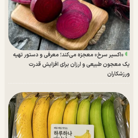
«اکسیر سرخ» معجزه می‌کند؛ معرفی و دستور تهیه
یک معجون طبیعی و ارزان برای افزایش قدرت
ورزشکاران