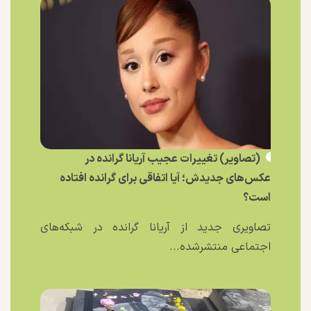
(تصاویر) تغییرات عجیب آریانا گرانده در
عکس‌های جدیدش؛ آیا اتفاقی برای گرانده افتاده
است؟
تصاویری جدید از آریانا گرانده در شبکه‌های
اجتماعی منتشرشده...