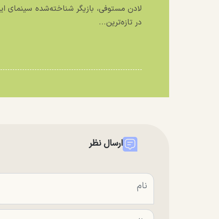
لادن مستوفی، بازیگر شناخته‌شده سینمای ایر
در تازه‌ترین...
ارسال نظر