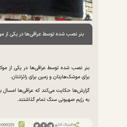
بنر نصب شده توسط عراقی‌ها در یکی از مو
بنر نصب شده توسط عراقی‌ها در یکی از موکب
برای موشک‌هایتان و زمین برای زائرانتان.
گزارش‌ها حکایت می‌کند که عراقی‌ها امسال بر
به رژیم صهیونی سنگ تمام گذاشتند.
اشتراک گذاری: