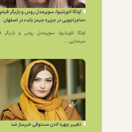
اولگا لاورنتیوا، سوپرمدل روس و بازیگر فیلم
«ماجراجویی در جزیره جیمز باند» در اصفهان
اولگا لاورنتیوا، سوپرمدل روس و بازیگر ف
سینمایی...
تغییر چهره لادن مستوفی خبرساز شد