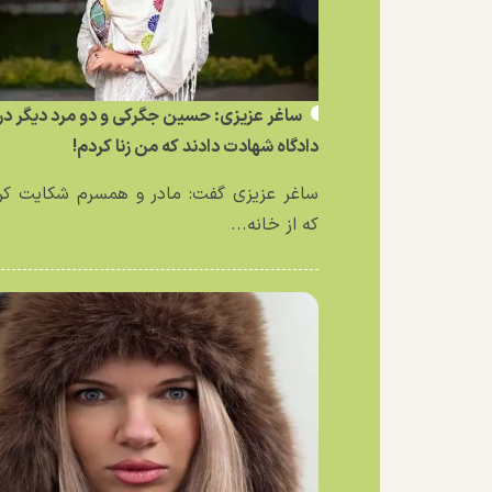
ساغر عزیزی: حسین جگرکی و دو مرد دیگر در
دادگاه شهادت دادند که من زنا کردم!
ساغر عزیزی گفت: مادر و همسرم شکایت کر
که از خانه...