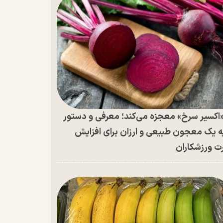
اکسیر سرخ» معجزه می‌کند؛ معرفی و دستور
ه یک معجون طبیعی و ارزان برای افزایش
ت ورزشکاران