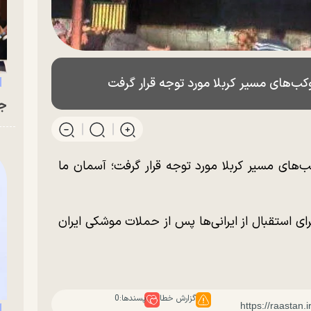
کب‌های مسیر کربلا مورد توجه قرار گرفت
جو
‌های مسیر کربلا مورد توجه قرار گرفت؛ آسمان ما
ای استقبال از ایرانی‌ها پس از حملات موشکی ایران
گزارش خطا
پسندها:
0