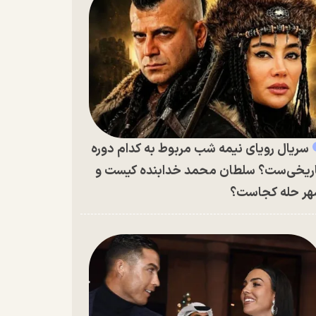
سریال رویای نیمه شب مربوط به کدام دوره
ریخی‌ست؟ سلطان محمد خدابنده کیست و
ر حله کجاست؟