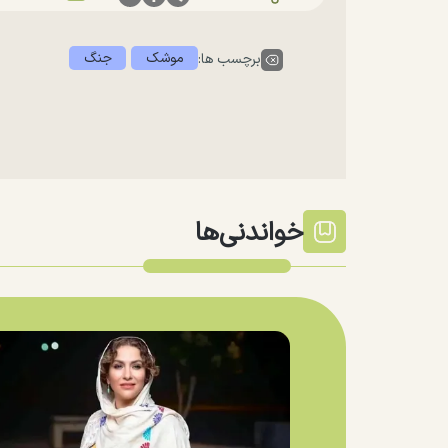
موشک
جنگ
برچسب ها:
خواندنی‌ها