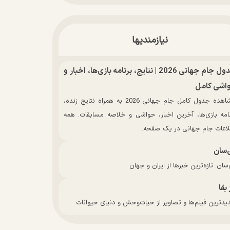
نیازمندیها
جدول جام جهانی 2026 | نتایج، برنامه بازی‌ها، اخبار و
اشی کامل
مشاهده جدول کامل جام جهانی 2026 به همراه نتایج زنده،
نامه بازی‌ها، آخرین اخبار، حواشی و خلاصه مسابقات. همه
لاعات جام جهانی در یک صفحه.
‌سان
سان: تازه‌ترین خبرها از ایران و جهان
 بقا
دترین فیلم‌ها و تصاویر از حیات‌وحش و دنیای حیوانات