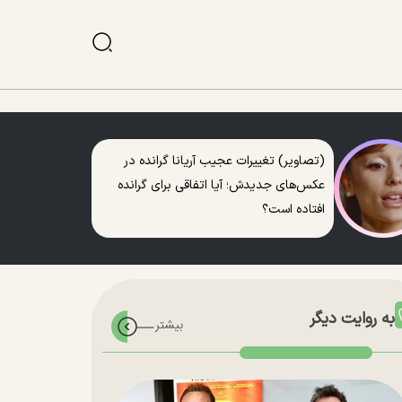
(تصاویر) تغییرات عجیب آریانا گرانده در
عکس‌های جدیدش؛ آیا اتفاقی برای گرانده
افتاده است؟
به روایت دیگر