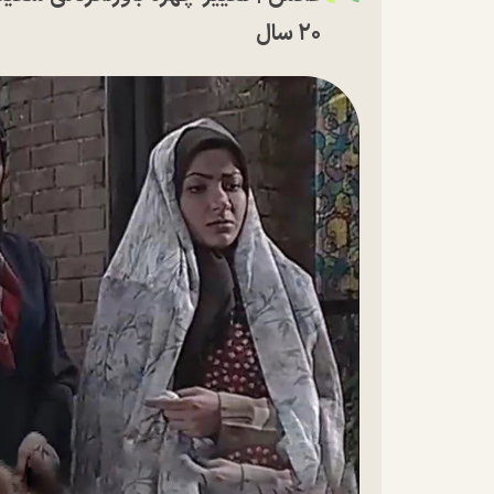
۲۰ سال