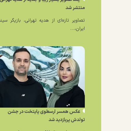
منتشر شد
تصاویر تازه‌ای از هدیه تهرانی، بازیگر سین
ایران،...
عکس همسر ارسطوی پایتخت در جشن
تولدش پربازدید شد