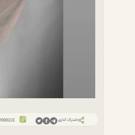
اشتراک گذاری: