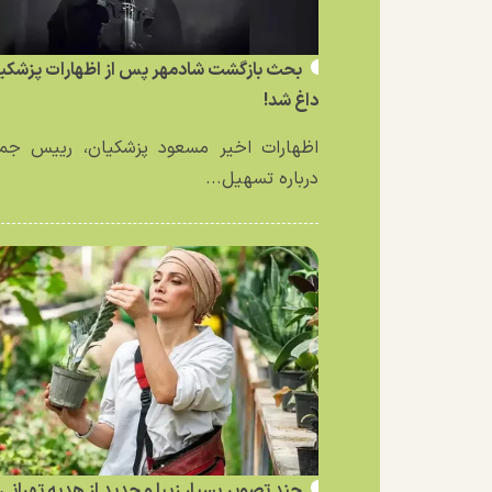
بحث بازگشت شادمهر پس از اظهارات پزشکی
داغ شد!
اظهارات اخیر مسعود پزشکیان، رییس جمه
درباره تسهیل...
چند تصویر بسیار زیبا و جدید از هدیه تهرانی