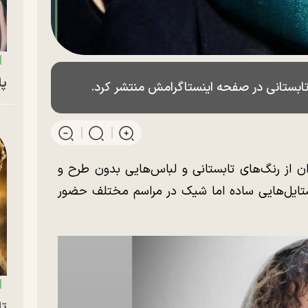
پای
و تابستانی در صفحه اینستاگرامش منتشر کرد.
ن از رنگ‌های تابستانی و لباس‌هایی بدون طرح و
استایل‌هایی ساده اما شیک در مراسم مختلف حضور
تا