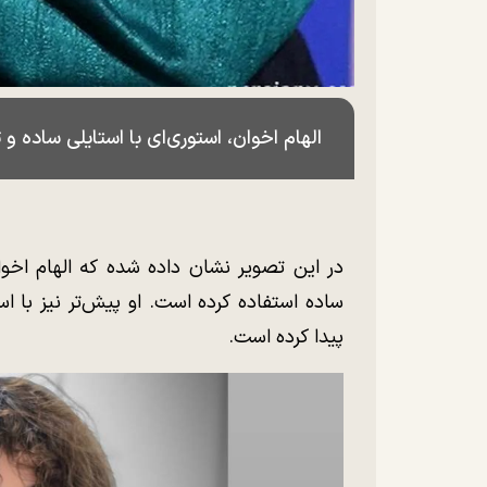
الهام اخوان، استوری‌ای با استایلی ساده 
در این تصویر نشان داده شده که الهام اخوا
ساده استفاده کرده است. او پیش‌تر نیز با 
پیدا کرده است.