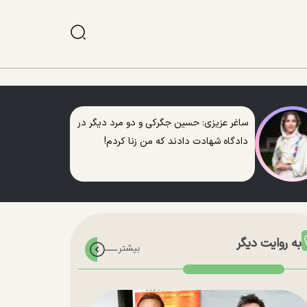
ساغر عزیزی: حسین جگرکی و دو مرد دیگر در
دادگاه شهادت دادند که من زنا کردم!
به روایت دیگر