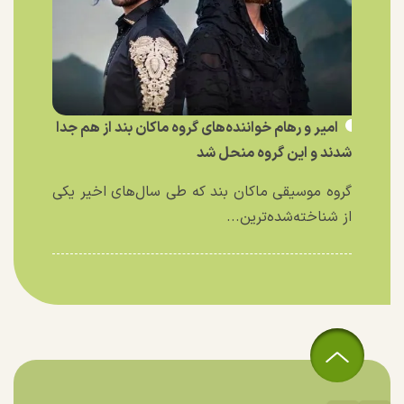
امیر و رهام خواننده‌های گروه ماکان بند از هم جدا
شدند و این گروه منحل شد
گروه موسیقی ماکان بند که طی سال‌های اخیر یکی
از شناخته‌شده‌ترین...