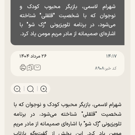
شهرام لاسمی، بازیگر محبوب کودک و
نوجوان که با شخصیت "قلقلی" شناخته
می‌شود، در برنامه تلویزیونی "رُک شو" با
اشاره‌ای صمیمانه از مادر مریم مومن یاد کرد.
۱۴:۱۷
۲۶ مرداد ۱۴۰۴
کد خبر:
۸۹۰۸
شهرام لاسمی، بازیگر محبوب کودک و نوجوان که با
شخصیت "قلقلی" شناخته می‌شود، در برنامه
تلویزیونی "رُک شو" با اشاره‌ای صمیمانه از مادر مریم
مومن یاد کرد. این بخش از گفت‌وگو بازتاب