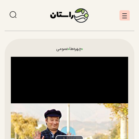
چهره‌ها
عمومی