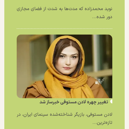
نوید محمدزاده که مدت‌ها به شدت از فضای مجازی
دور شده...
تغییر چهره لادن مستوفی خبرساز شد
لادن مستوفی، بازیگر شناخته‌شده سینمای ایران، در
تازه‌ترین...