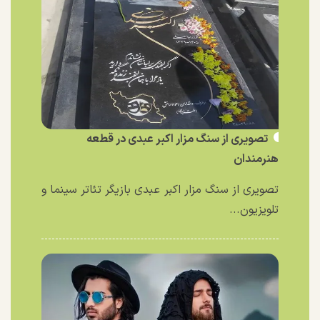
تصویری از سنگ مزار اکبر عبدی در قطعه
هنرمندان
تصویری از سنگ مزار اکبر عبدی بازیگر تئاتر سینما و
تلویزیون...