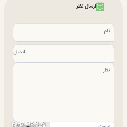
ارسال نظر