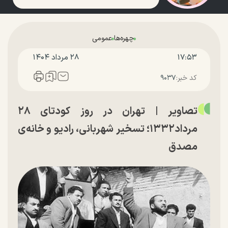
چهره‌ها
عمومی
۱۷:۵۳
۲۸ مرداد ۱۴۰۴
کد خبر:
۹۰۳۷
تصاویر | تهران در روز کودتای ۲۸
مرداد۱۳۳۲؛ تسخیر شهربانی، رادیو و خانه‌ی
مصدق