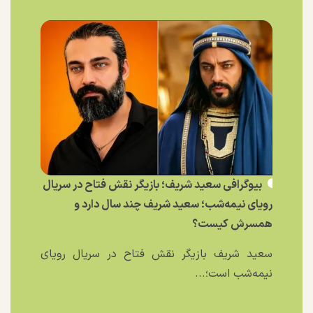
بیوگرافی سعید شریف؛ بازیگر نقش فتاح در سریال
رویای نیمه‌شب؛ سعید شریف چند سال دارد و
همسرش کیست؟
سعید شریف بازیگر نقش فتاح در سریال رویای
نیمه‌شب است؛...