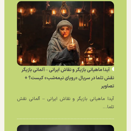
آیدا ماهیانی بازیگر و نقاش ایرانی – آلمانی بازیگر
نقش تلما در سریال «رویای نیمه‌شب» کیست؟ +
تصاویر
آیدا ماهیانی بازیگر و نقاش ایرانی – آلمانی نقش
تلما...