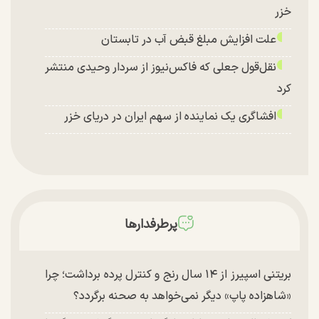
خزر
علت افزایش مبلغ قبض آب در تابستان
نقل‌قول جعلی که فاکس‌نیوز از سردار وحیدی منتشر
کرد
افشاگری یک نماینده از سهم ایران در دریای خزر
پرطرفدارها
بریتنی اسپیرز از ۱۴ سال رنج و کنترل پرده برداشت؛ چرا
«شاهزاده پاپ» دیگر نمی‌خواهد به صحنه برگردد؟