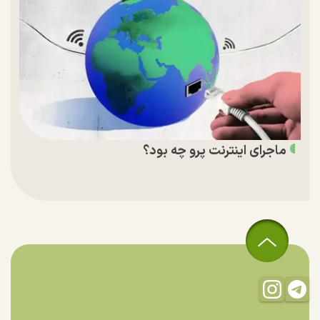
ماجرای اینترنت پرو چه بود؟