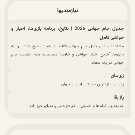
نیازمندیها
جدول جام جهانی 2026 | نتایج، برنامه بازی‌ها، اخبار و
حواشی کامل
مشاهده جدول کامل جام جهانی 2026 به همراه نتایج زنده، برنامه
بازی‌ها، آخرین اخبار، حواشی و خلاصه مسابقات. همه اطلاعات جام
جهانی در یک صفحه.
زی‌سان
زی‌سان: تازه‌ترین خبرها از ایران و جهان
راز بقا
جدیدترین فیلم‌ها و تصاویر از حیات‌وحش و دنیای حیوانات