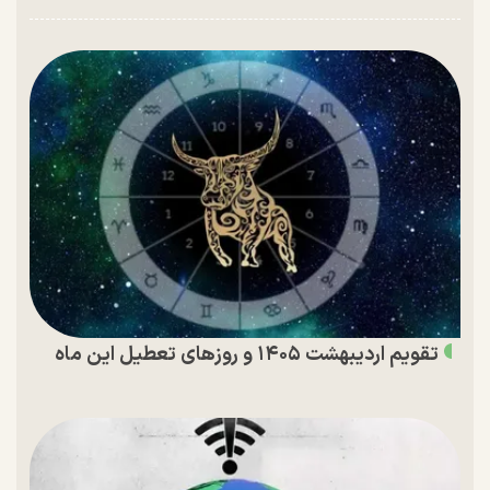
تقویم اردیبهشت ۱۴۰۵ و روز‌های تعطیل این ماه