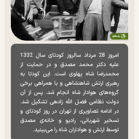
امروز 28 مرداد سالروز کودتای سال 1332
علیه دکتر محمد مصدق و در حمایت از
محمدرضا شاه پهلوی است. این کودتا به
رهبری ارتش شاهنشاهی و با همراهی برخی
گروه‌های هوادار شاه انجام شد. پس از آن
دولت نظامی فضل الله زادهی تشکیل شد.
در ادامه تصاویری از تهران در روز کودتای و
تسخیر شهربانی، رادیو و خانه‌ی مصدق
توسط ارتش و هواداران شاه را می‌بینید.