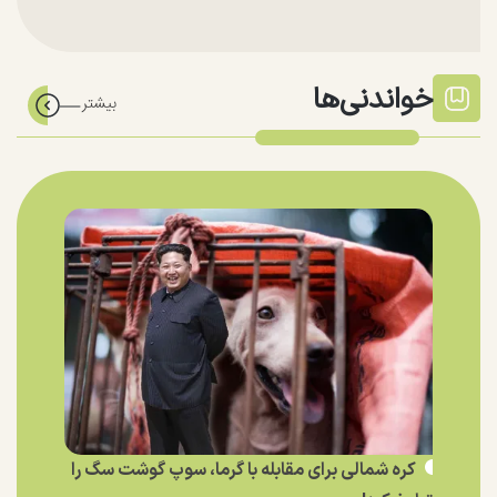
خواندنی‌ها
کره شمالی برای مقابله با گرما، سوپ گوشت سگ را