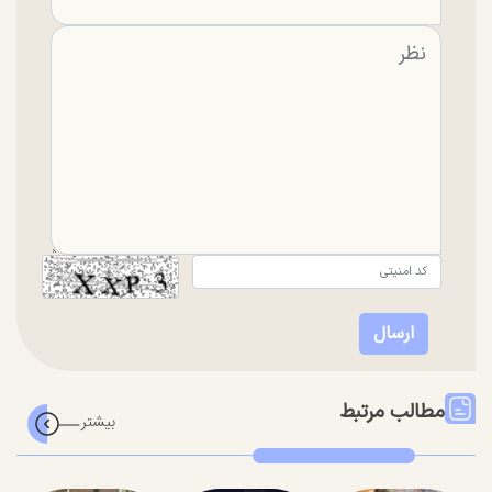
مطالب مرتبط