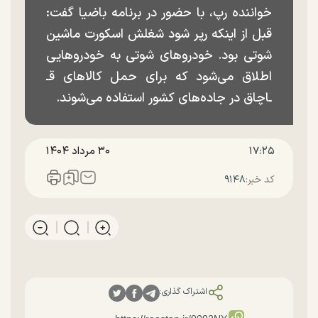
خواننده رپ، با حضور در برنامه باضیا گفت:
قبل از اینکه رپر شود شغلش اسکورت ماشین
شوتی بود. خودروهای شوتی به خودروهایی
اطلاق می‌شود که برای حمل کالاهای قـ
ـاچاق در جاده‌های کشور استفاده می‌شوند.
۱۷:۲۵
۳۰ مرداد ۱۴۰۴
کد خبر:
۹۱۴۸
اشتراک گذاری: