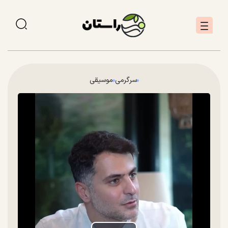
سرگرمی
موسیقی