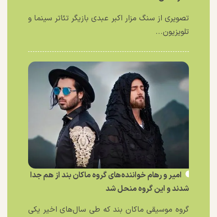
تصویری از سنگ مزار اکبر عبدی بازیگر تئاتر سینما و
تلویزیون...
امیر و رهام خواننده‌های گروه ماکان بند از هم جدا
شدند و این گروه منحل شد
گروه موسیقی ماکان بند که طی سال‌های اخیر یکی