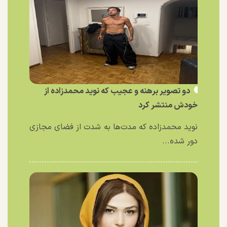
دو تصویر برهنه و عجیب که نوید محمدزاده از
خودش منتشر کرد
نوید محمدزاده که مدت‌ها به شدت از فضای مجازی
دور شده...