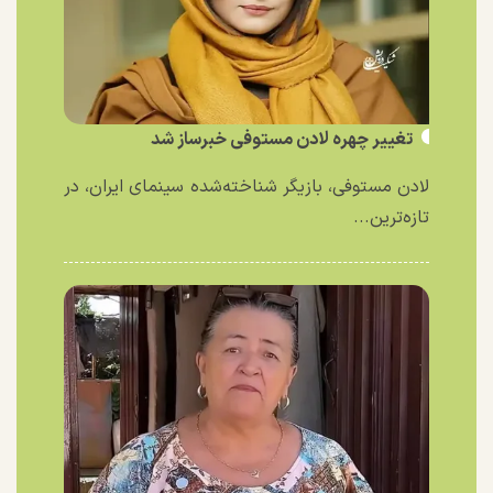
تغییر چهره لادن مستوفی خبرساز شد
لادن مستوفی، بازیگر شناخته‌شده سینمای ایران، در
تازه‌ترین...