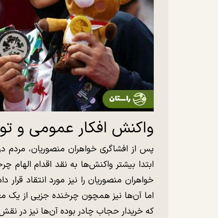
واکنش افکار عمومی و تو
پس از افشاگری خواهران منصوریان، مردم در 
ابتدا بیشتر واکنش‌ها به نقد اقدام الهام چ
خواهران منصوریان را نیز مورد انتقاد قرار
اما آن‌ها نیز همچون چرخنده جزیی از یک معا
که خریدار حجاب چادر بوده آن‌ها نیز در نق