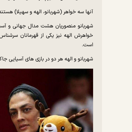
آنها سه خواهر (شهربانو، الهه و سهیلا) هستن
شهربانو منصوریان هشت مدال جهانی و آسیای
خواهرش الهه نیز یکی از قهرمانان سرشناس 
است.
شهربانو و الهه هر دو در بازی های آسیایی جاک