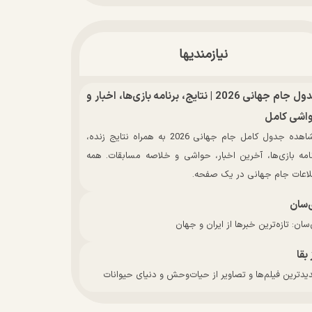
نیازمندیها
جدول جام جهانی 2026 | نتایج، برنامه بازی‌ها، اخبار و
اشی کامل
مشاهده جدول کامل جام جهانی 2026 به همراه نتایج زنده،
نامه بازی‌ها، آخرین اخبار، حواشی و خلاصه مسابقات. همه
لاعات جام جهانی در یک صفحه.
‌سان
سان: تازه‌ترین خبرها از ایران و جهان
 بقا
دترین فیلم‌ها و تصاویر از حیات‌وحش و دنیای حیوانات