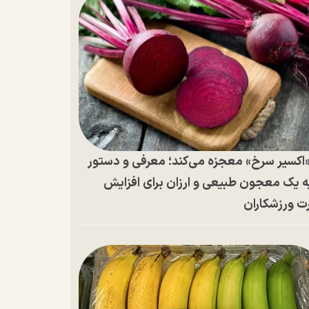
اکسیر سرخ» معجزه می‌کند؛ معرفی و دستور
ه یک معجون طبیعی و ارزان برای افزایش
ت ورزشکاران