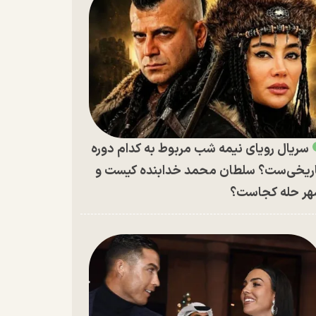
سریال رویای نیمه شب مربوط به کدام دوره
ریخی‌ست؟ سلطان محمد خدابنده کیست و
ر حله کجاست؟