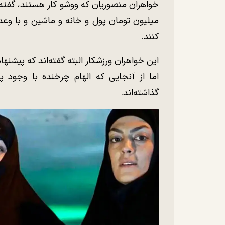
میلیون تومان پول و خانه و ماشین و با وعد
کنند.
این خواهران ورزشکار البته گفته‌اند که پیشنهاد
اما از آنجایی که الهام چرخنده با وجود پی
گذاشته‌اند.