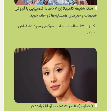
ملکه شایعه کلمبیا؛ زن ۶۷ ساله کلمبیایی با فروش
شایعات و خبر‌های همسایه‌ها دو خانه خرید
یک زن ۶۷ ساله کلمبیایی سرگرمی مورد علاقه‌اش را
به یک...
(تصاویر) تغییرات عجیب آریانا گرانده در