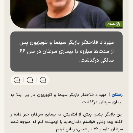
مهرداد فلاحتگر بازیگر سینما و تلویزیون پس
از مدت‌ها مبارزه با بیماری سرطان در سن ۶۶
سالگی درگذشت.
راستان |
مهرداد فلاحتگر بازیگر سینما و تلویزیون در پی ابتلا به
بیماری سرطان درگذشت.
این بازیگر چندی پیش از ابتلایش به بیماری سرطان خبر داده و
گفته بود: وقتی خواستم دندان‌هایم را ایمپلنت کنم که متوجه شدم
سرطان دارم و ۳۲ بار شیمی‌درمانی کردم.