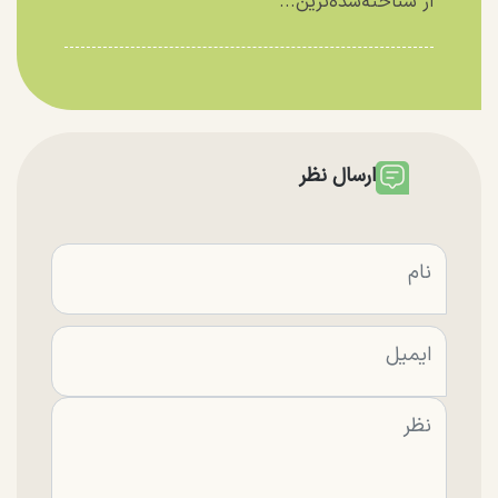
از شناخته‌شده‌ترین...
ارسال نظر