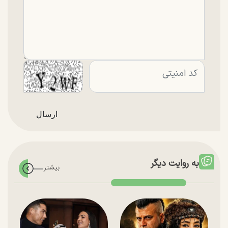
به روایت دیگر