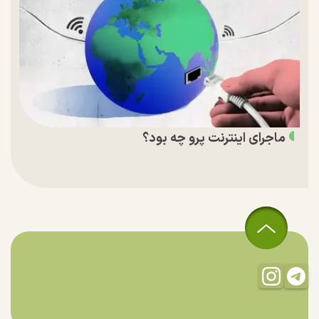
ماجرای اینترنت پرو چه بود؟