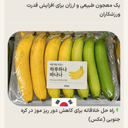
یک معجون طبیعی و ارزان برای افزایش قدرت
ورزشکاران
راه حل خلاقانه برای کاهش دور ریز موز در کره
جنوبی (عکس)