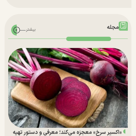
مجله
«اکسیر سرخ» معجزه می‌کند؛ معرفی و دستور تهیه