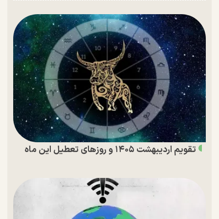
تقویم اردیبهشت ۱۴۰۵ و روز‌های تعطیل این ماه