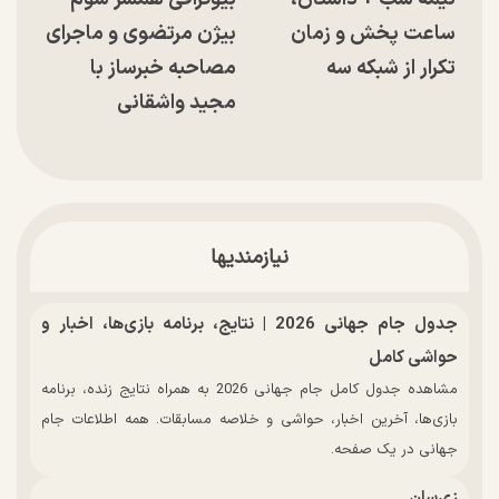
ساعت پخش و زمان
بیژن مرتضوی و ماجرای
تکرار از شبکه سه
مصاحبه خبرساز با
مجید واشقانی
نیازمندیها
جدول جام جهانی 2026 | نتایج، برنامه بازی‌ها، اخبار و
حواشی کامل
مشاهده جدول کامل جام جهانی 2026 به همراه نتایج زنده، برنامه
بازی‌ها، آخرین اخبار، حواشی و خلاصه مسابقات. همه اطلاعات جام
جهانی در یک صفحه.
زی‌سان