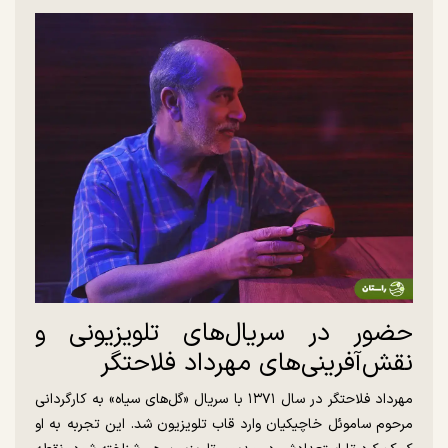
حضور در سریال‌های تلویزیونی و
نقش‌آفرینی‌های مهرداد فلاحتگر
مهرداد فلاحتگر در سال ۱۳۷۱ با سریال «گل‌های سیاه» به کارگردانی
مرحوم ساموئل خاچیکیان وارد قاب تلویزیون شد. این تجربه به او