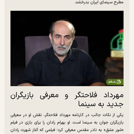
مطرح سینمای ایران بدرخشد.
مهرداد فلاحتگر و معرفی بازیگران
جدید به سینما
یکی از نکات جالب در کارنامه مهرداد فلاحتگر، نقش او در معرفی
بازیگران جوان به سینما است. او بهرام رادان را برای بازی در فیلم
«شور عشق» به نادر مقدس معرفی کرد؛ فیلمی که آغاز شهرت رادان