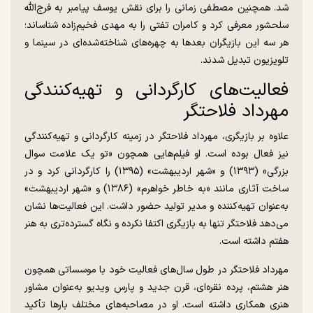
شد. همچنین مصطفی زمانی را برای نقش یوسف پیامبر به فرج‌الله
سلحشور معرفی کرد و کامران تفتی را به مهدی فخیم‌زاده شناساند؛
هر سه این بازیگران بعد‌ها به چهره‌های شناخته‌شده‌ای در سینما و
تلویزیون تبدیل شدند.
فعالیت‌های کارگردانی و تهیه‌کنندگی
مهرداد فلاحتگر
علاوه بر بازیگری، مهرداد فلاحتگر در زمینه کارگردانی و تهیه‌کنندگی
نیز فعال بوده است. او فیلم‌هایی همچون «تو یک علامت سوال
بزرگی» (۱۳۹۳) و «شهر اردیبهشت» (۱۳۹۵) را کارگردانی کرد و در
ساخت آثاری مانند «به خاطر خواهرم» (۱۳۸۶) و «شهر اردیبهشت»
به‌عنوان تهیه‌کننده و مدیر تولید حضور داشت. این فعالیت‌ها نشان
می‌دهد فلاحتگر تنها به بازیگری اکتفا نکرده و نگاه گسترده‌تری به هنر
هفتم داشته است.
مهرداد فلاحتگر در طول سال‌های فعالیت خود با موسساتی همچون
هنر هشتم، پرده نقره‌ای، قرن جدید و پارس ویدیو به‌عنوان مشاور
هنری همکاری داشته است. او در مصاحبه‌های مختلف بار‌ها تأکید