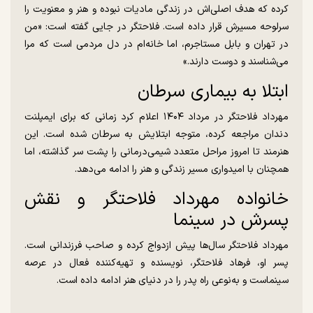
کرده که هدف اصلی‌اش در زندگی مادیات نبوده و هنر و معنویت را
سرلوحه مسیرش قرار داده است. فلاحتگر در جایی گفته است: «من
در تهران و بابل مستاجرم، اما خانه‌ام در دل مردمی است که مرا
می‌شناسند و دوست دارند.»
ابتلا به بیماری سرطان
مهرداد فلاحتگر در مرداد ۱۴۰۴ اعلام کرد زمانی که برای ایمپلنت
دندان مراجعه کرده، متوجه ابتلایش به سرطان شده است. این
هنرمند تا امروز مراحل متعدد شیمی‌درمانی را پشت سر گذاشته، اما
همچنان با امیدواری مسیر زندگی و هنر را ادامه می‌دهد.
خانواده مهرداد فلاحتگر و نقش
پسرش در سینما
مهرداد فلاحتگر سال‌ها پیش ازدواج کرده و صاحب فرزندانی است.
پسر او، فرهاد فلاحتگر، نویسنده و تهیه‌کننده فعال در عرصه
سینماست و به‌نوعی راه پدر را در دنیای هنر ادامه داده است.