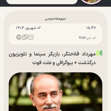
چهره‌ها
عمومی
۱۵:۴۷
۰۲ شهريور ۱۴۰۴
کد خبر:
۹۲۵۶
مهرداد فلاحتگر، بازیگر سینما و تلویزیون
درگذشت + بیوگرافی و علت فوت