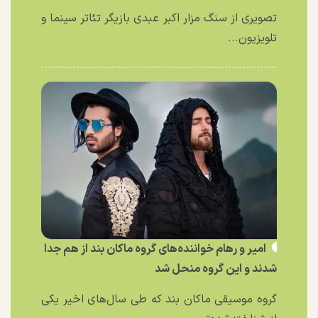
تصویری از سنگ مزار اکبر عبدی بازیگر تئاتر سینما و
تلویزیون...
امیر و رهام خواننده‌های گروه ماکان بند از هم جدا
شدند و این گروه منحل شد
گروه موسیقی ماکان بند که طی سال‌های اخیر یکی