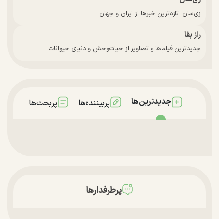
زی‌سان: تازه‌ترین خبرها از ایران و جهان
راز بقا
جدیدترین فیلم‌ها و تصاویر از حیات‌وحش و دنیای حیوانات
جدیدترین‌ها
پربیننده‌ها
پربحث‌ها
پرطرفدارها