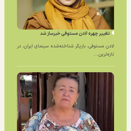
تغییر چهره لادن مستوفی خبرساز شد
لادن مستوفی، بازیگر شناخته‌شده سینمای ایران، در
تازه‌ترین...