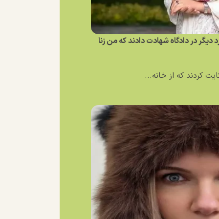
یگر در دادگاه شهادت دادند که من زنا
ت کردند که از خانه...