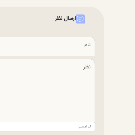
ارسال نظر