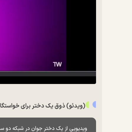
(ویدئو) ذوق‌ یک دختر برای خواستگا
ویدیویی از یک دختر جوان در شبکه دو سی