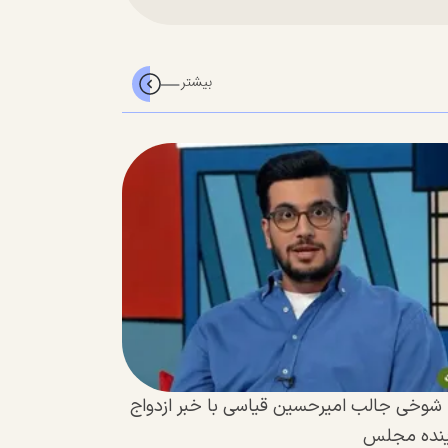
| شوخی جالب امیرحسین قیاسی با خبر ازدواج
ینده مجلس