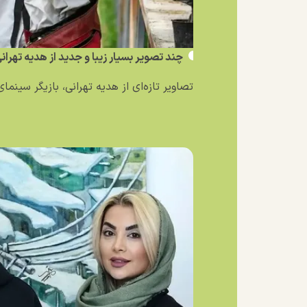
چند تصویر بسیار زیبا و جدید از هدیه تهرا
تصاویر تازه‌ای از هدیه تهرانی، بازیگر سینمای 