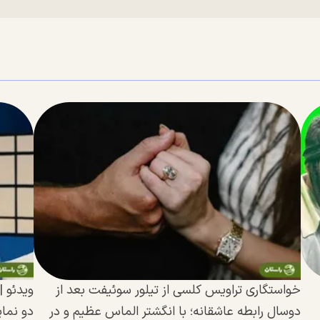
خواستگاری تراویس کلسی از تیلور سوئیفت بعد از
ویدئو 
دوسال رابطه عاشقانه؛ با انگشتر الماس عظیم و در
دو نما