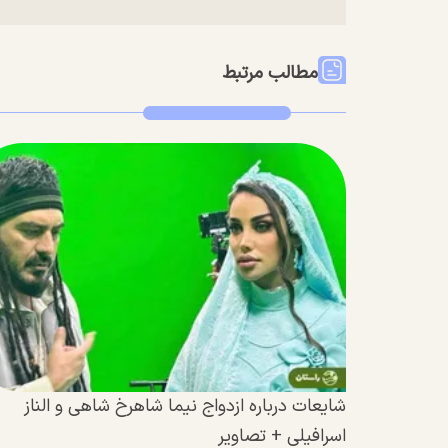
مطالب مرتبط
شایعات درباره ازدواج نیما شاهرخ شاهی و الناز
اسرافیلی + تصاویر