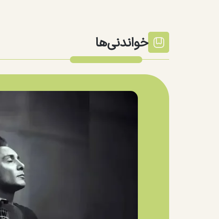
خواندنی‌ها