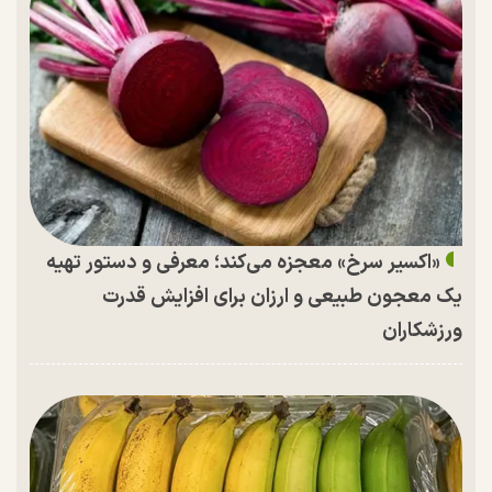
«اکسیر سرخ» معجزه می‌کند؛ معرفی و دستور تهیه
یک معجون طبیعی و ارزان برای افزایش قدرت
ورزشکاران