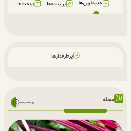
جدیدترین‌ها
پربیننده‌ها
پربحث‌ها
پرطرفدارها
مجله