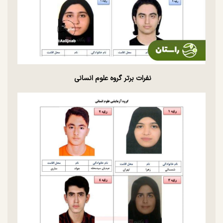
نفرات برتر گروه علوم انسانی