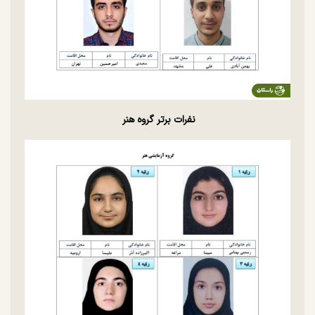
نفرات برتر گروه هنر