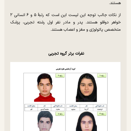
هستند.
از نکات جالب توجه این لیست این است که رتبۀ ۵ و ۶ انسانی ۲
خواهر دوقلو هستند. پدر و مادر نفر اول رشته تجربی، پزشک
متخصص پاتولوژی و مغز و اعصاب هستند.
نفرات برتر گروه تجربی