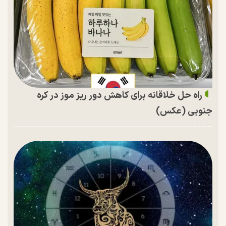
راه حل خلاقانه برای کاهش دور ریز موز در کره
جنوبی (عکس)