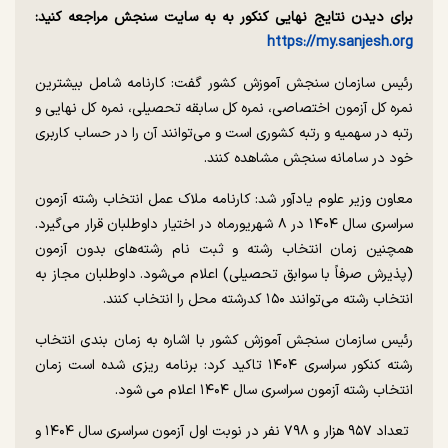
برای دیدن نتایج نهایی کنکور به به سایت سنجش مراجعه کنید:
https://my.sanjesh.org
رئیس سازمان سنجش آموزش کشور گفت: کارنامه شامل بیشترین
نمره کل آزمون اختصاصی، نمره کل سابقه تحصیلی، نمره کل نهایی و
رتبه در سهمیه و رتبه کشوری است و می‌توانند آن را در حساب کاربری
خود در سامانه سنجش مشاهده کنند.
معاون وزیر علوم یادآور شد: کارنامه ملاک عمل انتخاب رشته آزمون
سراسری سال ۱۴۰۴ در ۸ شهریورماه در اختیار داوطلبان قرار می‌گیرد.
همچنین زمان انتخاب رشته و ثبت نام رشته‌های بدون آزمون
(پذیرش صرفاً با سوابق تحصیلی) اعلام می‌شود. داوطلبان مجاز به
انتخاب رشته می‌توانند ۱۵۰ کدرشته محل را انتخاب کنند.
رئیس سازمان سنجش آموزش کشور با اشاره به زمان بندی انتخاب
رشته کنکور سراسری ۱۴۰۴ تاکید کرد: برنامه ریزی شده است زمان
انتخاب رشته آزمون سراسری سال ۱۴۰۴ اعلام می شود.
تعداد ۹۵۷ هزار و ۷۹۸ نفر در نوبت اول آزمون سراسری سال ۱۴۰۴ و