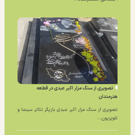
تصویری از سنگ مزار اکبر عبدی در قطعه
هنرمندان
تصویری از سنگ مزار اکبر عبدی بازیگر تئاتر سینما و
تلویزیون...