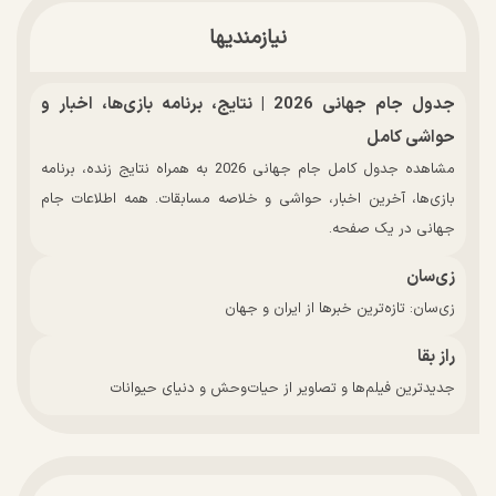
نیازمندیها
جدول جام جهانی 2026 | نتایج، برنامه بازی‌ها، اخبار و
حواشی کامل
مشاهده جدول کامل جام جهانی 2026 به همراه نتایج زنده، برنامه
بازی‌ها، آخرین اخبار، حواشی و خلاصه مسابقات. همه اطلاعات جام
جهانی در یک صفحه.
زی‌سان
زی‌سان: تازه‌ترین خبرها از ایران و جهان
راز بقا
جدیدترین فیلم‌ها و تصاویر از حیات‌وحش و دنیای حیوانات