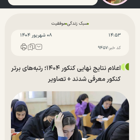
سبک زندگی
موفقیت
۱۴:۵۳
۰۸ شهريور ۱۴۰۴
کد خبر:
۹۴۵۷
اعلام نتایج نهایی کنکور ۱۴۰۴؛ رتبه‌های برتر
کنکور معرفی شدند + تصاویر