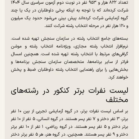
تعداد ۸۲۲ هزار و ۹۵۳ نفر در نوبت دوم آزمون سراسری سال ۱۴۰۴
شرکت کرده‌اند که با توجه به اینکه برخی داوطلبان در یک یا چند
گروه آزمایشی شرکت کرده‌اند پیش بینی می‌شود حدود یک میلیون
و ۱۲۰ هزار نفر در مرحله انتخاب رشته شرکت کنند.
بسته‌های جامع انتخاب رشته در سازمان سنجش تهیه شده است.
نرم‌افزار انتخاب رشته مجازی، ویژه‌نامه انتخاب رشته و موشن
گرافی‌های مرتبط با انتخاب رشته تهیه شده است. همچنین امسال
فراتر از سایر برنامه‌ها، متخصصان سازمان سنجش برنامه‌ها و
بخش‌هایی را برای راهنمایی انتخاب رشته داوطلبان ضبط و پخش
خواهند کرد.
لیست نفرات برتر کنکور در رشته‌های
مختلف
بر اساس لیست نفرات برتر، در گروه آزمایشی تجربی از بین ۱۰ نفر
برتر، ۳ نفر دختر و ۷ نفر پسر هستند. در گروه انسانی، ۵ نفر از ۱۰ نفر
برتر دختر و ۵ نفر پسر هستند. در گروه ریاضی، ۱ نفر از ۱۰ نفر برتر
دختر و ۹ نفر پسر هستند. همچنین، در گروه هنر، هر ۵ نفر برتر دختر