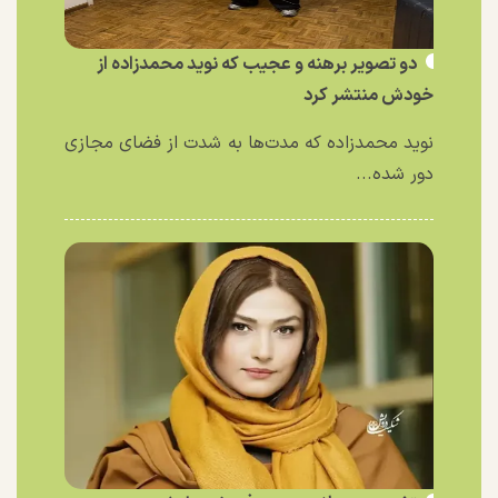
دو تصویر برهنه و عجیب که نوید محمدزاده از
خودش منتشر کرد
نوید محمدزاده که مدت‌ها به شدت از فضای مجازی
دور شده...