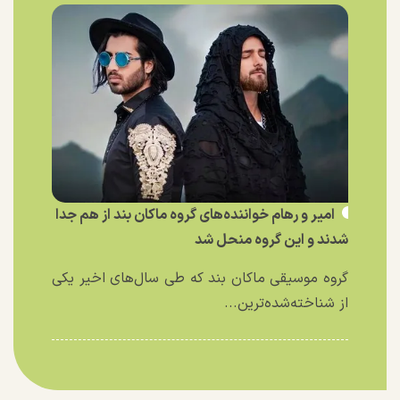
امیر و رهام خواننده‌های گروه ماکان بند از هم جدا
شدند و این گروه منحل شد
گروه موسیقی ماکان بند که طی سال‌های اخیر یکی
از شناخته‌شده‌ترین...