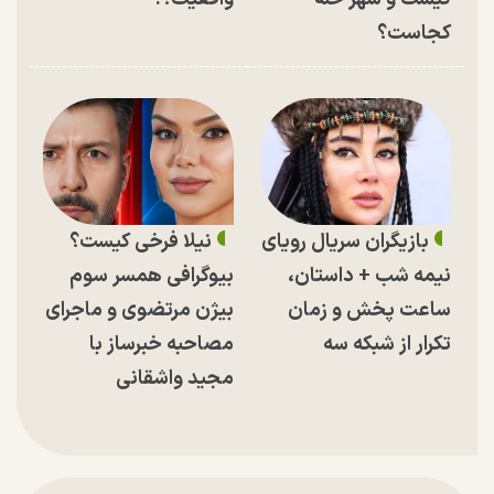
کجاست؟
بازیگران سریال رویای
نیلا فرخی کیست؟
نیمه شب + داستان،
بیوگرافی همسر سوم
ساعت پخش و زمان
بیژن مرتضوی و ماجرای
تکرار از شبکه سه
مصاحبه خبرساز با
مجید واشقانی