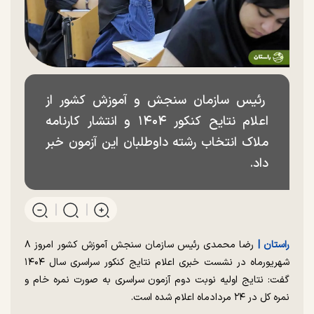
رئیس سازمان سنجش و آموزش کشور از
اعلام نتایح کنکور ۱۴۰۴ و انتشار کارنامه
ملاک انتخاب رشته داوطلبان این آزمون خبر
داد.
راستان |
رضا محمدی رئیس سازمان سنجش آموزش کشور امروز ۸
شهریورماه در نشست خبری اعلام نتایج کنکور سراسری سال ۱۴۰۴
گفت: نتایج اولیه نوبت دوم آزمون سراسری به صورت نمره خام و
نمره کل در ۲۴ مردادماه اعلام شده است.