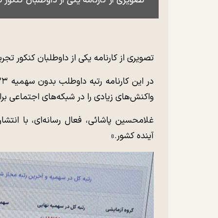
تصویری از کارنامه یکی از داوطلبان کنکور تجربی ۱۴۰۴ در فضای مجازی خبرسا
تصویری از کارنامه یکی از داوطلبان کنکور تجربی ۱۴۰۴ در فضای مجازی خبرساز شده 
واکنش‌های زیادی را در شبکه‌های اجتماعی بر
آینده کشور.»