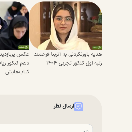
هدیه باورنکردنی به آترینا فرحمند
عکس پربازدید ا
رتبه اول کنکور تجربی ۱۴۰۴
دهم کنکور ریاض
کتاب‌هایش
ارسال نظر