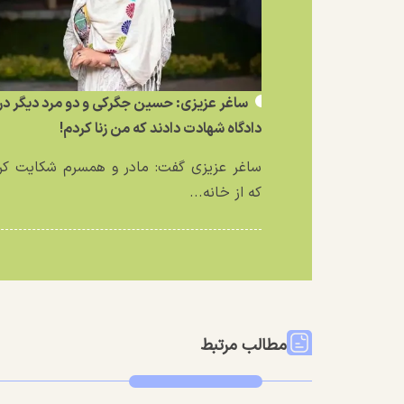
ساغر عزیزی: حسین جگرکی و دو مرد دیگر در
دادگاه شهادت دادند که من زنا کردم!
ساغر عزیزی گفت: مادر و همسرم شکایت کر
که از خانه...
مطالب مرتبط