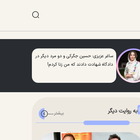
ساغر عزیزی: حسین جگرکی و دو مرد دیگر در
دادگاه شهادت دادند که من زنا کردم!
به روایت دیگر