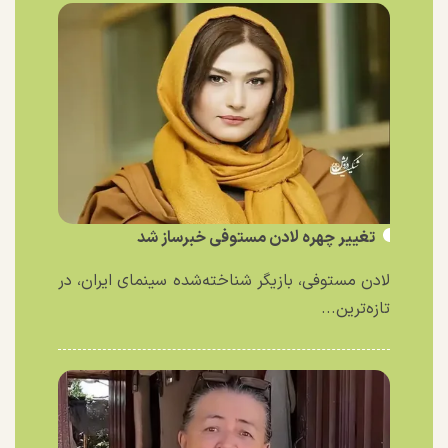
تغییر چهره لادن مستوفی خبرساز شد
لادن مستوفی، بازیگر شناخته‌شده سینمای ایران، در
تازه‌ترین...