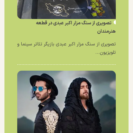
تصویری از سنگ مزار اکبر عبدی در قطعه
هنرمندان
تصویری از سنگ مزار اکبر عبدی بازیگر تئاتر سینما و
تلویزیون...