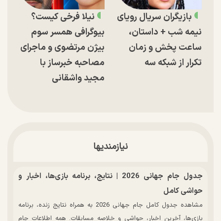
بازیگران سریال رویای
نیلا فرخی کیست؟
نیمه شب + داستان،
بیوگرافی همسر سوم
ساعت پخش و زمان
بیژن مرتضوی و ماجرای
تکرار از شبکه سه
مصاحبه خبرساز با
مجید واشقانی
نیازمندیها
جدول جام جهانی 2026 | نتایج، برنامه بازی‌ها، اخبار و
حواشی کامل
مشاهده جدول کامل جام جهانی 2026 به همراه نتایج زنده، برنامه
بازی‌ها، آخرین اخبار، حواشی و خلاصه مسابقات. همه اطلاعات جام