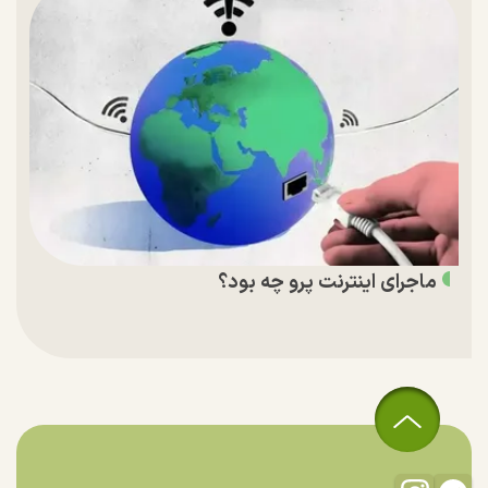
ماجرای اینترنت پرو چه بود؟