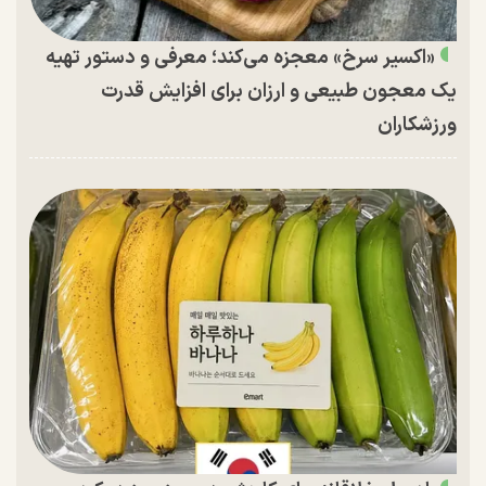
«اکسیر سرخ» معجزه می‌کند؛ معرفی و دستور تهیه
یک معجون طبیعی و ارزان برای افزایش قدرت
ورزشکاران