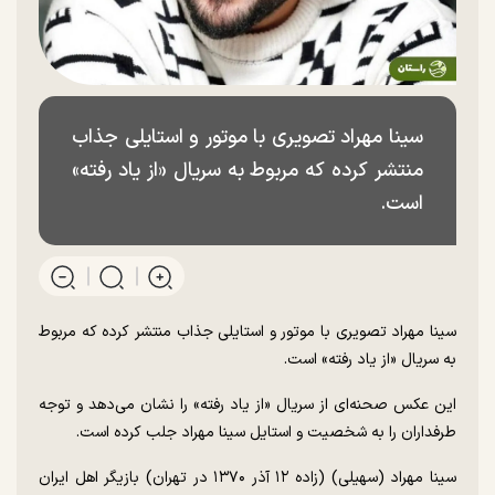
سینا مهراد تصویری با موتور و استایلی جذاب
منتشر کرده که مربوط به سریال «از یاد رفته»
است.
سینا مهراد تصویری با موتور و استایلی جذاب منتشر کرده که مربوط
به سریال «از یاد رفته» است.
این عکس صحنه‌ای از سریال «از یاد رفته» را نشان می‌دهد و توجه
طرفداران را به شخصیت و استایل سینا مهراد جلب کرده است.
سینا مهراد (سهیلی) (زاده ۱۲ آذر ۱۳۷۰ در تهران) بازیگر اهل ایران