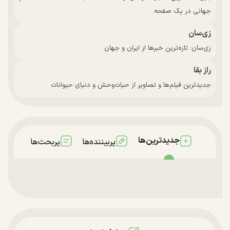
جهانی در یک صفحه.
زی‌سان
زی‌سان: تازه‌ترین خبرها از ایران و جهان
راز بقا
جدیدترین فیلم‌ها و تصاویر از حیات‌وحش و دنیای حیوانات
جدیدترین‌ها
پربیننده‌ها
پربحث‌ها