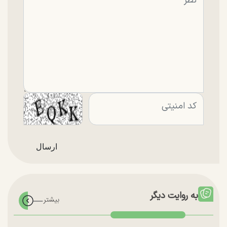
به روایت دیگر