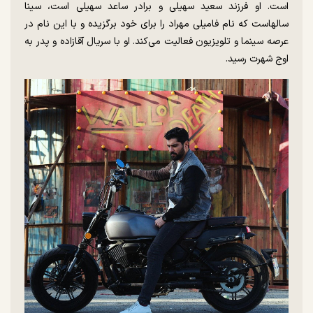
است. او فرزند سعید سهیلی و برادر ساعد سهیلی است، سینا
سالهاست که نام فامیلی مهراد را برای خود برگزیده و با این نام در
عرصه سینما و تلویزیون فعالیت می‌کند. او با سریال آقازاده و پدر به
اوج شهرت رسید.