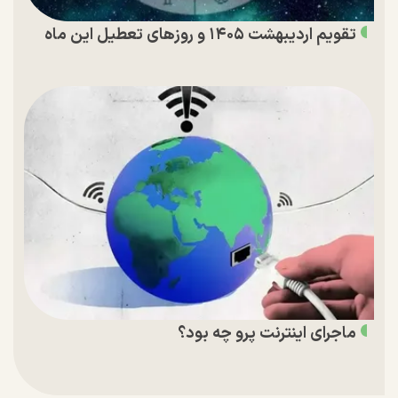
تقویم اردیبهشت ۱۴۰۵ و روز‌های تعطیل این ماه
ماجرای اینترنت پرو چه بود؟