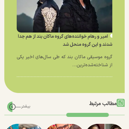
امیر و رهام خواننده‌های گروه ماکان بند از هم جدا
شدند و این گروه منحل شد
گروه موسیقی ماکان بند که طی سال‌های اخیر یکی
از شناخته‌شده‌ترین...
مطالب مرتبط