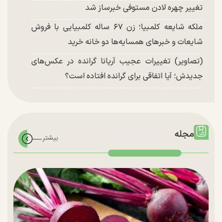
تغییر چهره لادن مستوفی خبرساز شد
ملکه شایعه کلمبیا؛ زن ۶۷ ساله کلمبیایی با فروش
شایعات و خبر‌های همسایه‌ها دو خانه خرید
(تصاویر) تغییرات عجیب آریانا گرانده در عکس‌های
جدیدش؛ آیا اتفاقی برای گرانده افتاده است؟
مجله