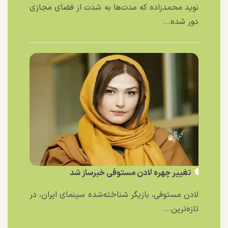
نوید محمدزاده که مدت‌ها به شدت از فضای مجازی
دور شده...
تغییر چهره لادن مستوفی خبرساز شد
لادن مستوفی، بازیگر شناخته‌شده سینمای ایران، در
تازه‌ترین...