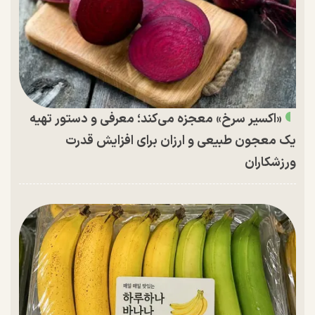
«اکسیر سرخ» معجزه می‌کند؛ معرفی و دستور تهیه
یک معجون طبیعی و ارزان برای افزایش قدرت
ورزشکاران