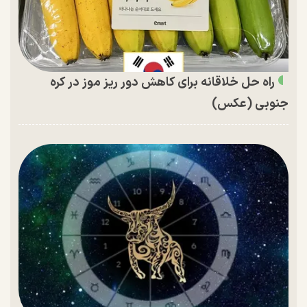
راه حل خلاقانه برای کاهش دور ریز موز در کره
جنوبی (عکس)