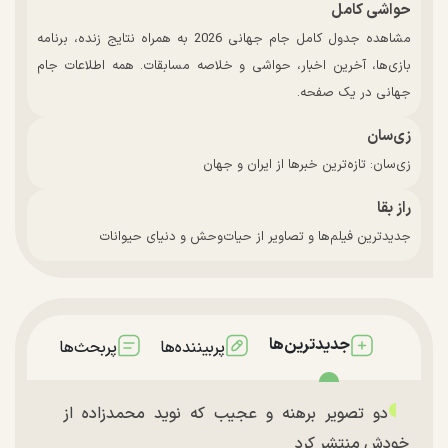
حواشی کامل
مشاهده جدول کامل جام جهانی 2026 به همراه نتایج زنده، برنامه
بازی‌ها، آخرین اخبار، حواشی و خلاصه مسابقات. همه اطلاعات جام
جهانی در یک صفحه.
زی‌سان
زی‌سان: تازه‌ترین خبرها از ایران و جهان
راز بقا
جدیدترین فیلم‌ها و تصاویر از حیات‌وحش و دنیای حیوانات
جدیدترین‌ها
پربیننده‌ها
پربحث‌ها
دو تصویر برهنه و عجیب که نوید محمدزاده از
خودش منتشر کرد