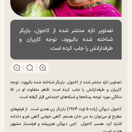
تصاویر تازه منتشر شده از کاجول، بازیگر
شناخته شده بالیوود، توجه کاربران و
طرفدارانش را جلب کرده است.
تصاویر تازه منتشر شده از کاجول، بازیگر شناخته شده بالیوود، توجه
کاربران و طرفدارانش را جلب کرده است. ظاهر متفاوت او در ۵۱
سالگی مورد توجه رسانه‌ها و شبکه‌های اجتماعی قرار گرفته است.
کاجول دیوگن (زاده ۵ اوت ۱۹۷۴) بازیگر زن هندی است. از فیلم‌های
مطرح او می‌توان به من خان هستم، گاهی خوشی گاهی غم و دلداده
اشاره کرد. همسر کاجول، اجی دیوگن هنرپیشه و فیلمساز مشهور
هندی است.