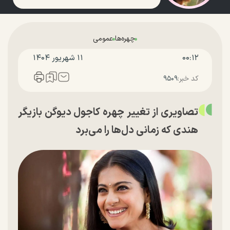
چهره‌ها
عمومی
۰۰:۱۲
۱۱ شهريور ۱۴۰۴
کد خبر:
۹۵۰۹
تصاویری از تغییر چهره کاجول دیوگن بازیگر
هندی که زمانی دل‌ها را می‌برد