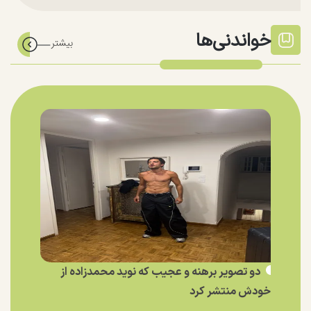
خواندنی‌ها
دو تصویر برهنه و عجیب که نوید محمدزاده از
خودش منتشر کرد