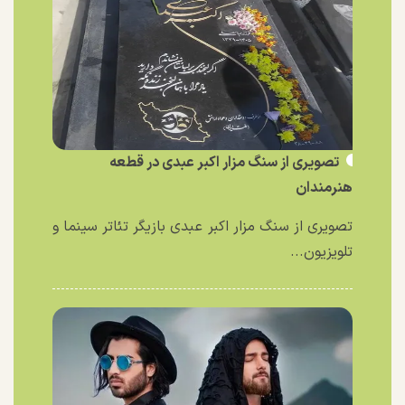
تصویری از سنگ مزار اکبر عبدی در قطعه
هنرمندان
تصویری از سنگ مزار اکبر عبدی بازیگر تئاتر سینما و
تلویزیون...