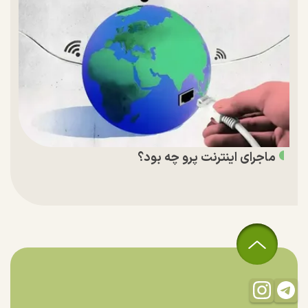
ماجرای اینترنت پرو چه بود؟