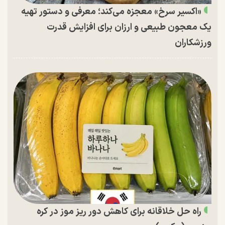
«اکسیر سرخ» معجزه می‌کند؛ معرفی و دستور تهیه
یک معجون طبیعی و ارزان برای افزایش قدرت
ورزشکاران
راه حل خلاقانه برای کاهش دور ریز موز در کره