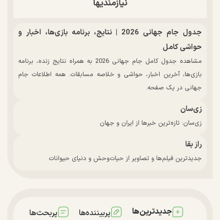
نیازمندیها
جدول جام جهانی 2026 | نتایج، برنامه بازی‌ها، اخبار و
حواشی کامل
مشاهده جدول کامل جام جهانی 2026 به همراه نتایج زنده، برنامه
بازی‌ها، آخرین اخبار، حواشی و خلاصه مسابقات. همه اطلاعات جام
جهانی در یک صفحه.
زی‌سان
زی‌سان: تازه‌ترین خبرها از ایران و جهان
راز بقا
جدیدترین فیلم‌ها و تصاویر از حیات‌وحش و دنیای حیوانات
جدیدترین‌ها
پربیننده‌ها
پربحث‌ها