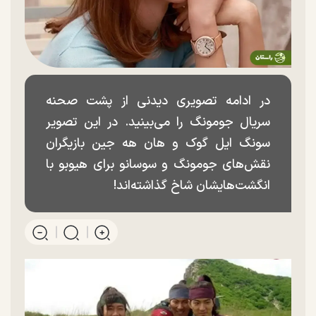
در ادامه تصویری دیدنی از پشت صحنه
سریال جومونگ را می‌بینید. در این تصویر
سونگ ایل گوک و هان هه جین بازیگران
نقش‌های جومونگ و سوسانو برای هیوبو با
انگشت‌هایشان شاخ گذاشته‌اند!