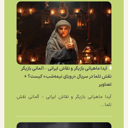
آیدا ماهیانی بازیگر و نقاش ایرانی – آلمانی بازیگر
نقش تلما در سریال «رویای نیمه‌شب» کیست؟ +
تصاویر
آیدا ماهیانی بازیگر و نقاش ایرانی – آلمانی نقش
تلما...