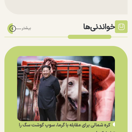
خواندنی‌ها
کره شمالی برای مقابله با گرما، سوپ گوشت سگ را