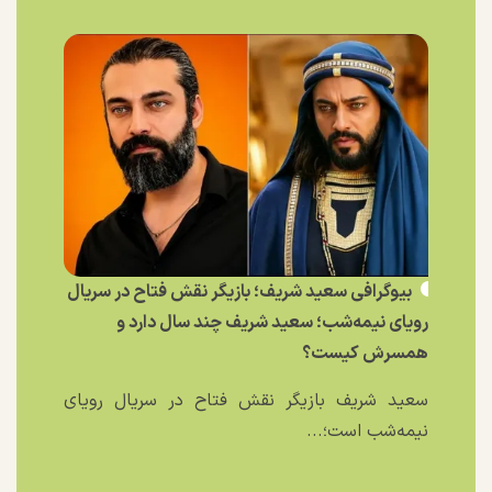
بیوگرافی سعید شریف؛ بازیگر نقش فتاح در سریال
رویای نیمه‌شب؛ سعید شریف چند سال دارد و
همسرش کیست؟
سعید شریف بازیگر نقش فتاح در سریال رویای
نیمه‌شب است؛...