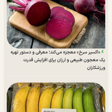
«اکسیر سرخ» معجزه می‌کند؛ معرفی و دستور تهیه
یک معجون طبیعی و ارزان برای افزایش قدرت
ورزشکاران