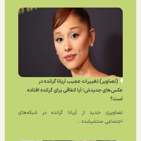
(تصاویر) تغییرات عجیب آریانا گرانده در
عکس‌های جدیدش؛ آیا اتفاقی برای گرانده افتاده
است؟
تصاویری جدید از آریانا گرانده در شبکه‌های
اجتماعی منتشرشده...