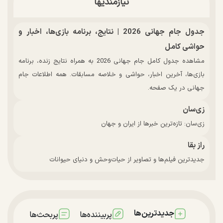
نیازمندیها
جدول جام جهانی 2026 | نتایج، برنامه بازی‌ها، اخبار و
حواشی کامل
مشاهده جدول کامل جام جهانی 2026 به همراه نتایج زنده، برنامه
بازی‌ها، آخرین اخبار، حواشی و خلاصه مسابقات. همه اطلاعات جام
جهانی در یک صفحه.
زی‌سان
زی‌سان: تازه‌ترین خبرها از ایران و جهان
راز بقا
جدیدترین فیلم‌ها و تصاویر از حیات‌وحش و دنیای حیوانات
جدیدترین‌ها
پربیننده‌ها
پربحث‌ها