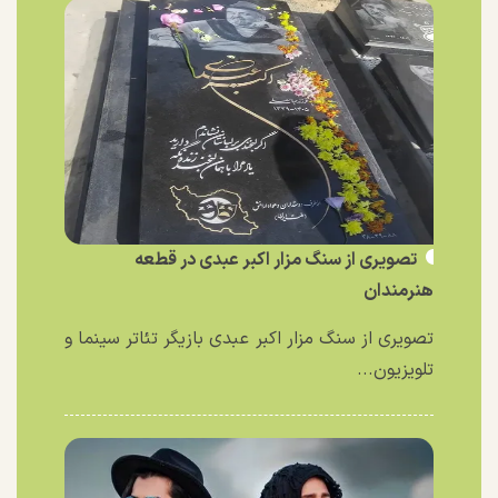
تصویری از سنگ مزار اکبر عبدی در قطعه
هنرمندان
تصویری از سنگ مزار اکبر عبدی بازیگر تئاتر سینما و
تلویزیون...