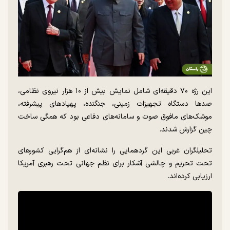
این رژه ۷۰ دقیقه‌ای شامل نمایش بیش از ۱۰ هزار نیروی نظامی،
صدها دستگاه تجهیزات زمینی، جنگنده، پهپادهای پیشرفته،
موشک‌های مافوق صوت و سامانه‌های دفاعی بود که همگی ساخت
چین گزارش شدند.
تحلیلگران غربی این گردهمایی را نشانه‌ای از هم‌گرایی کشورهای
تحت تحریم و چالشی آشکار برای نظم جهانی تحت رهبری آمریکا
ارزیابی کرده‌اند.