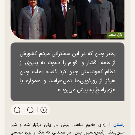
رهبر چین که در این سخنرانی مردم کشورش
از همه اقشار و اقوام را دعوت به پیروی از
نظام کمونیستی چین کرد گفت: «ملت چین
هرگز از زورگویی‌ها نمی‌هراسد و همواره با
عزم راسخ به پیش می‌رود.»
راستان |
رژه‌ای عظیم ساعتی پیش در پکن برگزار شد و شی
جین‌پینگ، رئیس‌جمهور چین، در سخنانی که رنگ و بوی حماسی