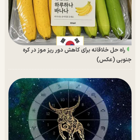
راه حل خلاقانه برای کاهش دور ریز موز در کره
جنوبی (عکس)