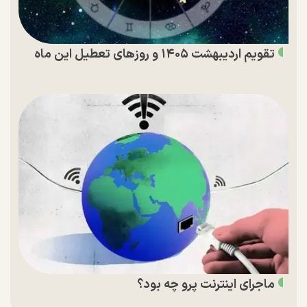
تقویم اردیبهشت ۱۴۰۵ و روز‌های تعطیل این ماه
ماجرای اینترنت پرو چه بود؟