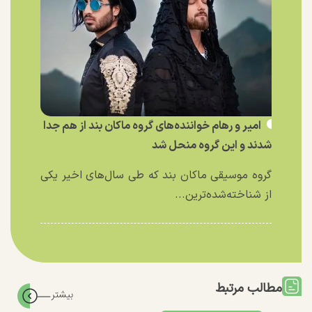
امیر و رهام خواننده‌های گروه ماکان بند از هم جدا
شدند و این گروه منحل شد
گروه موسیقی ماکان بند که طی سال‌های اخیر یکی
از شناخته‌شده‌ترین...
مطالب مرتبط