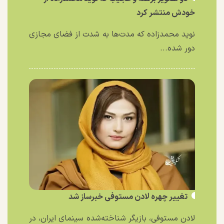
خودش منتشر کرد
نوید محمدزاده که مدت‌ها به شدت از فضای مجازی
دور شده...
تغییر چهره لادن مستوفی خبرساز شد
لادن مستوفی، بازیگر شناخته‌شده سینمای ایران، در