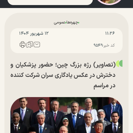
چهره‌ها
عمومی
۱۱:۲۶
۱۲ شهريور ۱۴۰۴
کد خبر:
۹۵۴۹
(تصاویر) رژه بزرگ چین؛ حضور پزشکیان و
دخترش در عکس یادگاری سران شرکت کننده
در مراسم