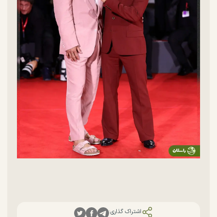
اشتراک گذاری: