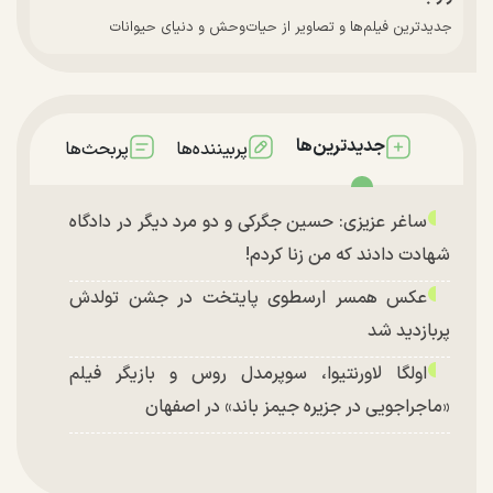
جدیدترین فیلم‌ها و تصاویر از حیات‌وحش و دنیای حیوانات
جدیدترین‌ها
پربیننده‌ها
پربحث‌ها
ساغر عزیزی: حسین جگرکی و دو مرد دیگر در دادگاه
شهادت دادند که من زنا کردم!
عکس همسر ارسطوی پایتخت در جشن تولدش
پربازدید شد
اولگا لاورنتیوا، سوپرمدل روس و بازیگر فیلم
«ماجراجویی در جزیره جیمز باند» در اصفهان