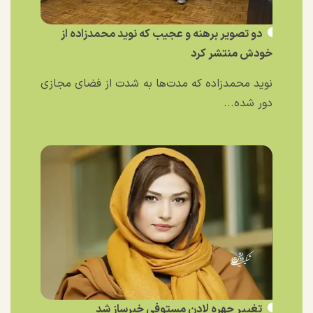
دو تصویر برهنه و عجیب که نوید محمدزاده از
خودش منتشر کرد
نوید محمدزاده که مدت‌ها به شدت از فضای مجازی
دور شده...
تغییر چهره لادن مستوفی خبرساز شد