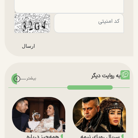
به روایت دیگر
سریال رویای نیمه
همه‌چیز درباره