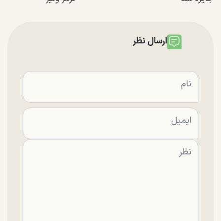
ارسال نظر