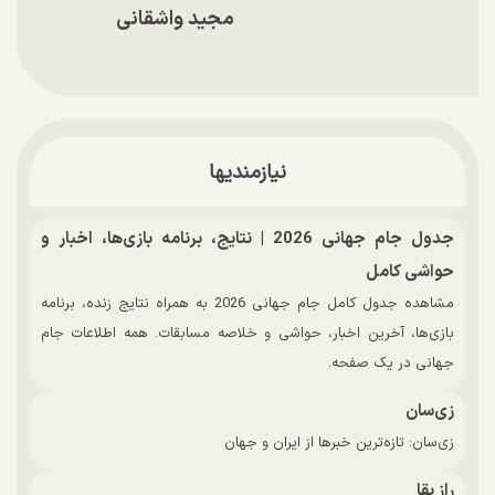
مجید واشقانی
نیازمندیها
جدول جام جهانی 2026 | نتایج، برنامه بازی‌ها، اخبار و
حواشی کامل
مشاهده جدول کامل جام جهانی 2026 به همراه نتایج زنده، برنامه
بازی‌ها، آخرین اخبار، حواشی و خلاصه مسابقات. همه اطلاعات جام
جهانی در یک صفحه.
زی‌سان
زی‌سان: تازه‌ترین خبرها از ایران و جهان
راز بقا