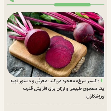
«اکسیر سرخ» معجزه می‌کند؛ معرفی و دستور تهیه
یک معجون طبیعی و ارزان برای افزایش قدرت
ورزشکاران