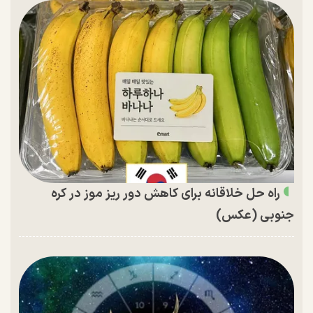
راه حل خلاقانه برای کاهش دور ریز موز در کره
جنوبی (عکس)