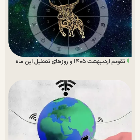
تقویم اردیبهشت ۱۴۰۵ و روز‌های تعطیل این ماه