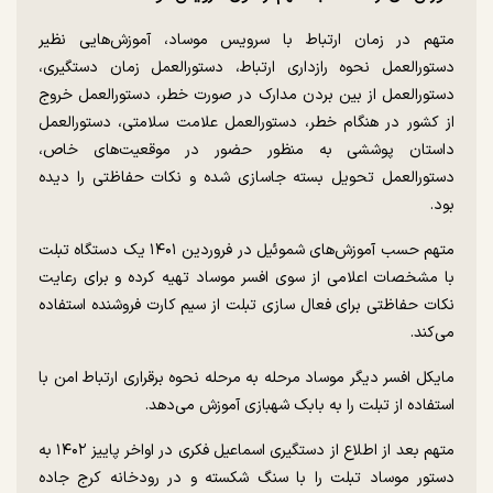
متهم در زمان ارتباط با سرویس موساد، آموزش‌هایی نظیر
دستورالعمل نحوه رازداری ارتباط، دستورالعمل زمان دستگیری،
دستورالعمل از بین بردن مدارک در صورت خطر، دستورالعمل خروج
از کشور در هنگام خطر، دستورالعمل علامت سلامتی، دستورالعمل
داستان پوششی به منظور حضور در موقعیت‌های خاص،
دستورالعمل تحویل بسته جاسازی شده و نکات حفاظتی را دیده
بود.
متهم حسب آموزش‌های شموئیل در فروردین ۱۴۰۱ یک دستگاه تبلت
با مشخصات اعلامی از سوی افسر موساد تهیه کرده و برای رعایت
نکات حفاظتی برای فعال سازی تبلت از سیم کارت فروشنده استفاده
می‌کند.
مایکل افسر دیگر موساد مرحله به مرحله نحوه برقراری ارتباط امن با
استفاده از تبلت را به بابک شهبازی آموزش می‌دهد.
متهم بعد از اطلاع از دستگیری اسماعیل فکری در اواخر پاییز ۱۴۰۲ به
دستور موساد تبلت را با سنگ شکسته و در رودخانه کرج جاده