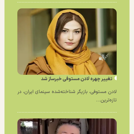
تغییر چهره لادن مستوفی خبرساز شد
لادن مستوفی، بازیگر شناخته‌شده سینمای ایران، در
تازه‌ترین...