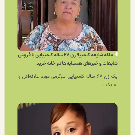
ملکه شایعه کلمبیا؛ زن ۶۷ ساله کلمبیایی با فروش
شایعات و خبر‌های همسایه‌ها دو خانه خرید
یک زن ۶۷ ساله کلمبیایی سرگرمی مورد علاقه‌اش را
به یک...