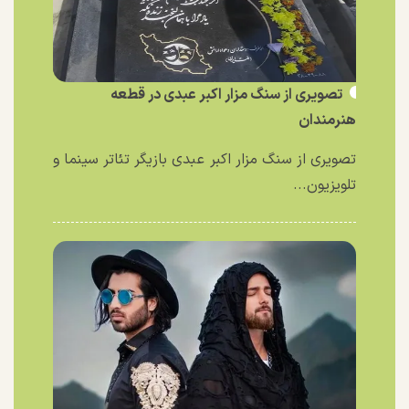
تصویری از سنگ مزار اکبر عبدی در قطعه
هنرمندان
تصویری از سنگ مزار اکبر عبدی بازیگر تئاتر سینما و
تلویزیون...