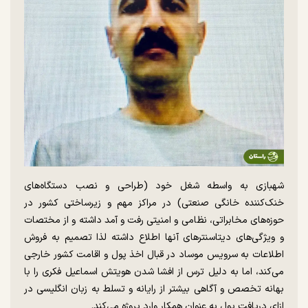
شهبازی به واسطه شغل خود (طراحی و نصب دستگاه‌های
خنک‌کننده خانگی صنعتی) در مراکز مهم و زیرساختی کشور در
حوزه‌های مخابراتی، نظامی و امنیتی رفت و آمد داشته و از مختصات
و ویژگی‌های دیتاسنتر‌های آنها اطلاع داشته لذا تصمیم به فروش
اطلاعات به سرویس موساد در قبال اخذ پول و اقامت کشور خارجی
می‌کند، اما به دلیل ترس از افشا شدن هویتش اسماعیل فکری را با
بهانه تخصص و آگاهی بیشتر از رایانه و تسلط به زبان انگلیسی در
ازای دریافت پول به عنوان همکار وارد پروژه می‌کند.