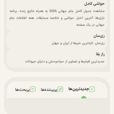
حواشی کامل
مشاهده جدول کامل جام جهانی 2026 به همراه نتایج زنده، برنامه
بازی‌ها، آخرین اخبار، حواشی و خلاصه مسابقات. همه اطلاعات جام
جهانی در یک صفحه.
زی‌سان
زی‌سان: تازه‌ترین خبرها از ایران و جهان
راز بقا
جدیدترین فیلم‌ها و تصاویر از حیات‌وحش و دنیای حیوانات
جدیدترین‌ها
پربیننده‌ها
پربحث‌ها