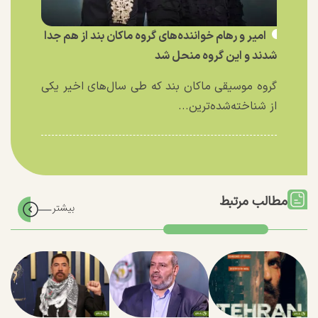
امیر و رهام خواننده‌های گروه ماکان بند از هم جدا
شدند و این گروه منحل شد
گروه موسیقی ماکان بند که طی سال‌های اخیر یکی
از شناخته‌شده‌ترین...
مطالب مرتبط