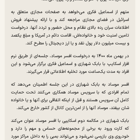
متهم از اسماعیل فکری می‌خواهد به صفحات مجازی متعلق به
اسرائیل در فضای مجازی مراجعه کند و با ارائه پیشنهاد فروش
اطلاعات سران رده بالای نظام و محل حضور و تردد آنها، درخواست
تامین امنیت خود و خانواده‌اش، اقامت دائم در آمریکا و مبلغ یکصد
و بیست میلیون دلار پول نقد و یا ارز دیجیتال را مطرح کند.
در بهمن ماه ۱۴۰۰ به درخواست افسر موساد، جلسه‌ای از طریق نرم
افزار اسکایپ با بابک شهبازی و اسماعیل فکری برگزار می‌شود و این
افراد به مدت یک‌ساعت مورد تخلیه اطلاعاتی قرار می‌گیرند.
افسر موساد به بابک شهبازی در این جلسه اطمینان می‌دهد که
تمام افرادی که با سرویس موساد همکاری می‌کنند تحت حمایت
کامل آن سرویس هستند و قبل از اینکه اتفاقی برای آنها و یا خانواده
شان بیفتد، موساد آنها را از امن‌ترین کانال از کشور خارج می‌کند.
بابک شهبازی در مکالمه دوم اسکایپی با افسر موساد عنوان می‌کند
که کارت ورود به برخی از مجموعه‌های حساس و مهم را دارد و
خودروی وی بازرسی نمی‌شود و می‌تواند بمبی را به داخل مراکز مورد