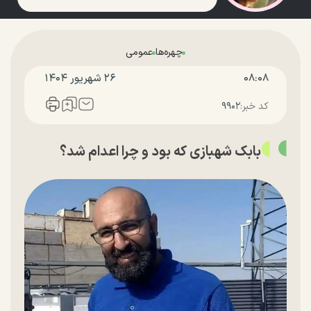
چهره‌ها
عمومی
۰۸:۰۸
۲۶ شهريور ۱۴۰۴
کد خبر:
۹۹۰۲
بابک شهبازی که بود و چرا اعدام شد؟