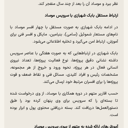
نظر ببرد و موساد آن را بعد از چند سال منفجر کند.
ارتباط مستقل بابک شهبازی با سرویس موساد
در ادامه بابک شهبازی به صورت مستقل با چهار افسر موساد با
نام‌های مستعار شموئیل (سامی)، بنیامین، مایکل و افسر فنی برای
آموزش، ارتباط امن می‌گیرد و تخلیه اطلاعاتی می‌شود.
بابک شهبازی در ارتباط‌هایی که به صورت هفتگی با عناصر سرویس
داشته نشانی دقیق پروژه‌ها، نوع فعالیت پروژه‌ها، تعداد نیروی
انسانی فعال در هر پروژه، نحوه ورود و خروج از هر مجموعه،
مشخصات رئیس و افراد کلیدی، مسائل فنی و نقاط ضعف و قوت
پروژه‌ها را برای افسران مرتبط خود ارسال می‌کند.
حسب اقاریر متهم در دوره همکاری با موساد، از وی درخواست شده
تا بسته‌ای را که سرویس برای وی پنهان کرده بود را طبق
دستورالعمل‌ها دریافت کند. بسته دریافتی محتوی پول و ابزار بوده
است.
آموزش‌های ارائه شده به متهم از سوی سرویس موساد