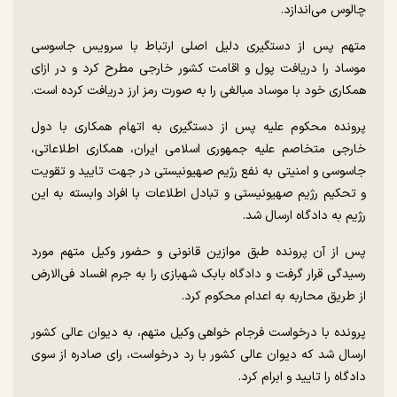
چالوس می‌اندازد.
متهم پس از دستگیری دلیل اصلی ارتباط با سرویس جاسوسی
موساد را دریافت پول و اقامت کشور خارجی مطرح کرد و در ازای
همکاری خود با موساد مبالغی را به صورت رمز ارز دریافت کرده است.
پرونده محکوم علیه پس از دستگیری به اتهام همکاری با دول
خارجی متخاصم علیه جمهوری اسلامی ایران، همکاری اطلاعاتی،
جاسوسی و امنیتی به نفع رژیم صهیونیستی در جهت تایید و تقویت
و تحکیم رژیم صهیونیستی و تبادل اطلاعات با افراد وابسته به این
رژیم به دادگاه ارسال شد.
پس از آن پرونده طبق موازین قانونی و حضور وکیل متهم مورد
رسیدگی قرار گرفت و دادگاه بابک شهبازی را به جرم افساد فی‌الارض
از طریق محاربه به اعدام محکوم کرد.
پرونده با درخواست فرجام خواهی وکیل متهم، به دیوان عالی کشور
ارسال شد که دیوان عالی کشور با رد درخواست، رای صادره از سوی
دادگاه را تایید و ابرام کرد.