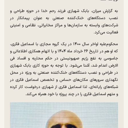
به گزارش میزان، بابک شهبازی فرزند رحم خدا در حوزه طراحی و
نصب دستگاه‌های خنک‌کننده صنعتی به عنوان پیمانکار در
شرکت‌های وابسته به سازمان‌ها و مراکز مخابراتی، نظامی و امنیتی
فعالیت می‌کرد.
محکوم‌علیه اواخر سال ۱۴۰۰ در یک گروه مجازی با اسماعیل فکری،
که او هم در تاریخ ۲۶ خرداد ماه ۱۴۰۴ و با اتهام همکاری اطلاعاتی و
جاسوسی به نفع رژیم صهیونیستی در حکم محاربه و افساد فی
الارض اعدام شد، آشنا می‌شود. با توجه به حوزه کاری بابک شهبازی
در طراحی و نصب دستگاه‌های خنک‌کننده صنعتی به ویژه در محل
نگهداری سرور‌های مکان‌های حساس و تخصص اسماعیل فکری در
شبکه‌های رایانه‌ای، لذا اسماعیل فکری از شهبازی درخواست کار کرده
و متهم اسماعیل فکری را در چند پروژه با خود همراه می‌کند.