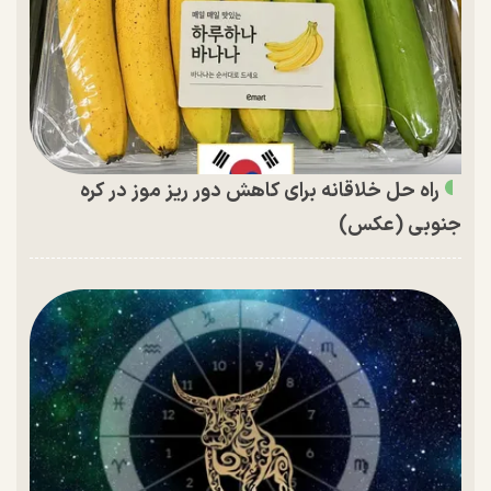
راه حل خلاقانه برای کاهش دور ریز موز در کره
جنوبی (عکس)