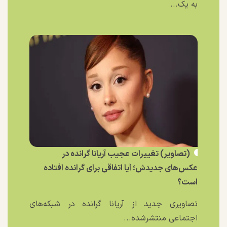
به یک...
(تصاویر) تغییرات عجیب آریانا گرانده در
عکس‌های جدیدش؛ آیا اتفاقی برای گرانده افتاده
است؟
تصاویری جدید از آریانا گرانده در شبکه‌های
اجتماعی منتشرشده...