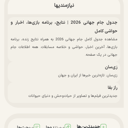
نیازمندیها
جدول جام جهانی 2026 | نتایج، برنامه بازی‌ها، اخبار و
حواشی کامل
مشاهده جدول کامل جام جهانی 2026 به همراه نتایج زنده، برنامه
بازی‌ها، آخرین اخبار، حواشی و خلاصه مسابقات. همه اطلاعات جام
جهانی در یک صفحه.
زی‌سان
زی‌سان: تازه‌ترین خبرها از ایران و جهان
راز بقا
جدیدترین فیلم‌ها و تصاویر از حیات‌وحش و دنیای حیوانات
جدیدترین‌ها
پربیننده‌ها
پربحث‌ها