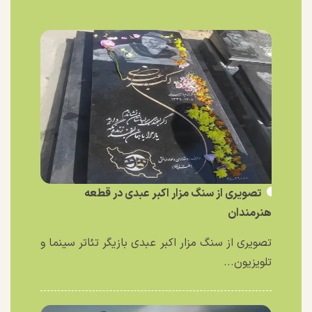
تصویری از سنگ مزار اکبر عبدی در قطعه
هنرمندان
تصویری از سنگ مزار اکبر عبدی بازیگر تئاتر سینما و
تلویزیون...