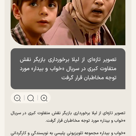
​تصویر تازه‌ای از لیلا برخورداری بازیگر نقش
متفاوت کبری در سریال «خواب و بیدار» مورد
توجه مخاطبان قرار گرفت
تصویر تازه‌ای از لیلا برخورداری بازیگر نقش متفاوت کبری در سریال
«خواب و بیدار» مورد توجه مخاطبان قرار گرفت.
«خواب و بیدار» مجموعه تلویزیونی پلیسی به نویسندگی و کارگردانی