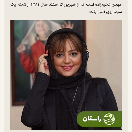
مهدی فخیم‌زاده است که از شهریور تا اسفند سال ۱۳۸۱ از شبکه یک
سیما روی آنتن رفت.