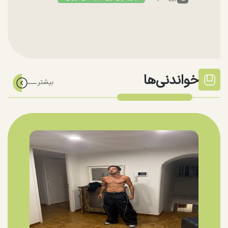
خواندنی‌ها