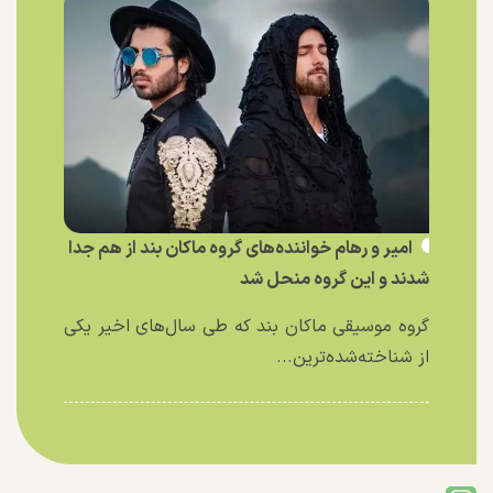
امیر و رهام خواننده‌های گروه ماکان بند از هم جدا
شدند و این گروه منحل شد
گروه موسیقی ماکان بند که طی سال‌های اخیر یکی
از شناخته‌شده‌ترین...