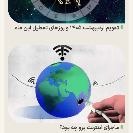
تقویم اردیبهشت ۱۴۰۵ و روز‌های تعطیل این ماه
ماجرای اینترنت پرو چه بود؟