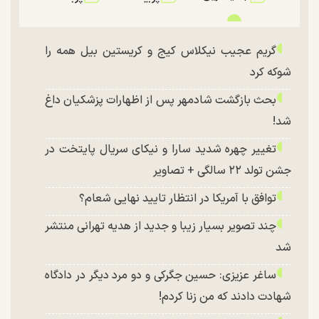
گریم عجیب نیکلاس کیج و کریستین بیل همه را
شوکه کرد
بحث بازگشت شادمهر پس از اظهارات پزشکیان داغ
شد!
تغییر چهره شدید سارا و نیکای سریال پایتخت در
جشن تولد ۲۲ سالگی + تصاویر
توافق با آمریکا در انتظار تایید نهایی شعام؟
چند تصویر بسیار زیبا و جدید از هدیه تهرانی منتشر
شد
ساغر عزیزی: حسین جگرکی و دو مرد دیگر در دادگاه
شهادت دادند که من زنا کردم!