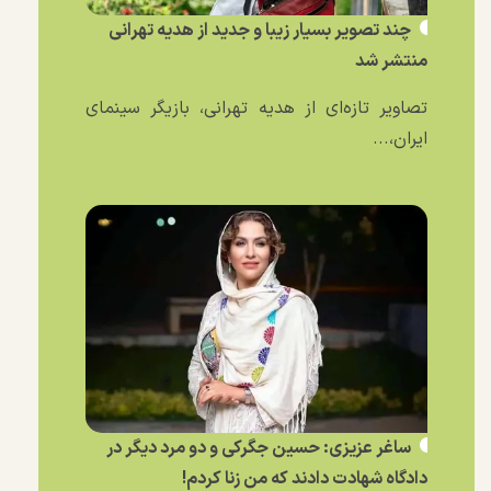
چند تصویر بسیار زیبا و جدید از هدیه تهرانی
منتشر شد
تصاویر تازه‌ای از هدیه تهرانی، بازیگر سینمای
ایران،...
ساغر عزیزی: حسین جگرکی و دو مرد دیگر در
دادگاه شهادت دادند که من زنا کردم!