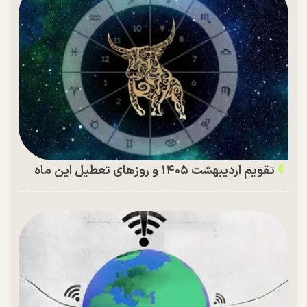
تقویم اردیبهشت ۱۴۰۵ و روز‌های تعطیل این ماه