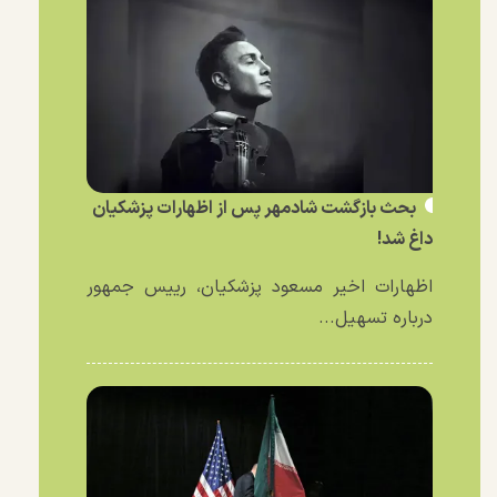
بحث بازگشت شادمهر پس از اظهارات پزشکیان
داغ شد!
اظهارات اخیر مسعود پزشکیان، رییس جمهور
درباره تسهیل...