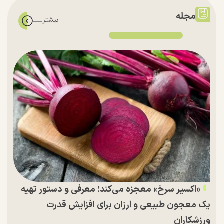
مجله
«اکسیر سرخ» معجزه می‌کند؛ معرفی و دستور تهیه
یک معجون طبیعی و ارزان برای افزایش قدرت
ورزشکاران