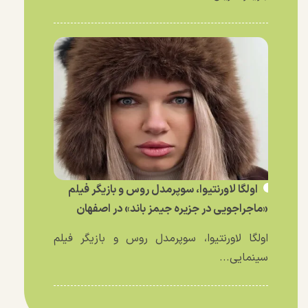
اولگا لاورنتیوا، سوپرمدل روس و بازیگر فیلم
«ماجراجویی در جزیره جیمز باند» در اصفهان
اولگا لاورنتیوا، سوپرمدل روس و بازیگر فیلم
سینمایی...