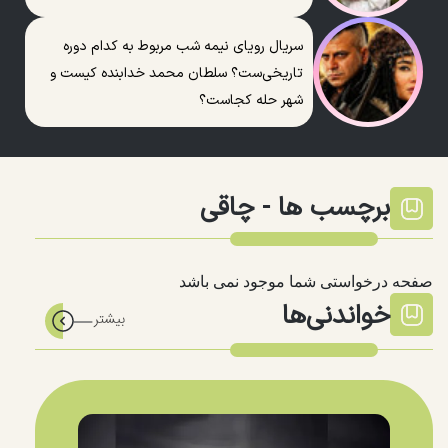
سریال رویای نیمه شب مربوط به کدام دوره
تاریخی‌ست؟ سلطان محمد خدابنده کیست و
شهر حله کجاست؟
برچسب ها -
چاقی
صفحه درخواستی شما موجود نمی باشد
خواندنی‌ها