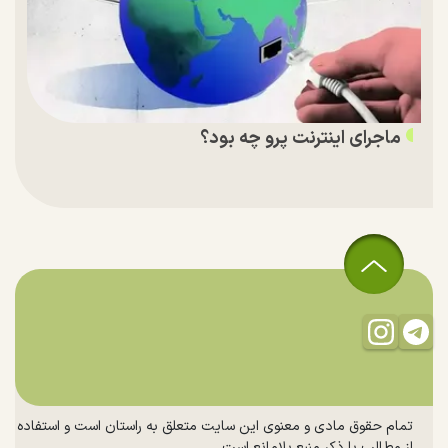
ماجرای اینترنت پرو چه بود؟
تمام حقوق مادی و معنوی این سایت متعلق به راستان است و استفاده
از مطالب با ذکر منبع بلامانع است.