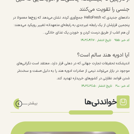
جنسی را تقویت می‌کنند
داده‌های جدیدی که HelloFresh جمع‌آوری کرده، نشان می‌دهد که زوج‌ها معمولا در
پنجمین قرارشان از یک رابطه غیرجدی به رابطه‌ای متعهدانه تغییر رویکرد می‌دهند؛
آن هم اغلب از طریق درست کردن و خوردن یک غذای خانگی...
کد خبر: ۹۵۵ تاریخ انتشار : ۱۴۰۳/۰۴/۱۷
آیا ادویه هند سالم است؟
اندیشکده تحقیقات تجارت جهانی که در دهلی قرار دارد، معتقد است نگرانی‌های
موجود در بازار می‌تواند نیمی از صادرات ادویه هند را به دلیل «سفت و سخت‌تر
شدن قواعد نظارتی در کشورهای خریدار» تهدید کند.
کد خبر: ۳۰۰ تاریخ انتشار : ۱۴۰۳/۰۳/۰۵
خواندنی‌ها