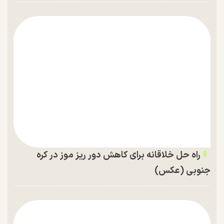
راه حل خلاقانه برای کاهش دور ریز موز در کره
جنوبی (عکس)