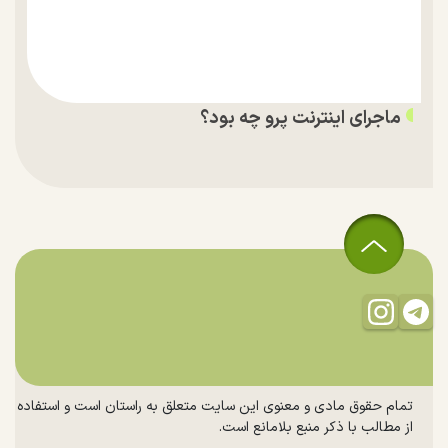
ماجرای اینترنت پرو چه بود؟
تمام حقوق مادی و معنوی این سایت متعلق به راستان است و استفاده
از مطالب با ذکر منبع بلامانع است.