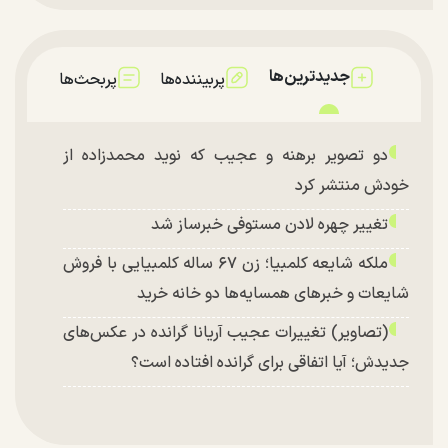
جدیدترین‌ها
پربیننده‌ها
پربحث‌ها
دو تصویر برهنه و عجیب که نوید محمدزاده از
خودش منتشر کرد
تغییر چهره لادن مستوفی خبرساز شد
ملکه شایعه کلمبیا؛ زن ۶۷ ساله کلمبیایی با فروش
شایعات و خبر‌های همسایه‌ها دو خانه خرید
(تصاویر) تغییرات عجیب آریانا گرانده در عکس‌های
جدیدش؛ آیا اتفاقی برای گرانده افتاده است؟