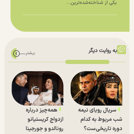
یکی از شناخته‌شده‌ترین...
به روایت دیگر
سریال رویای نیمه
همه‌چیز درباره
شب مربوط به کدام
ازدواج کریستیانو
دوره تاریخی‌ست؟
رونالدو و جورجینا