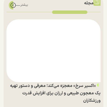
مجله
«اکسیر سرخ» معجزه می‌کند؛ معرفی و دستور تهیه
یک معجون طبیعی و ارزان برای افزایش قدرت
ورزشکاران