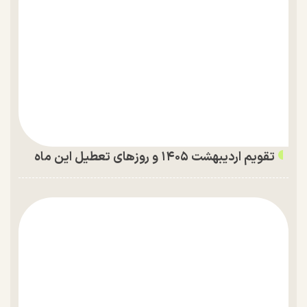
تقویم اردیبهشت ۱۴۰۵ و روز‌های تعطیل این ماه