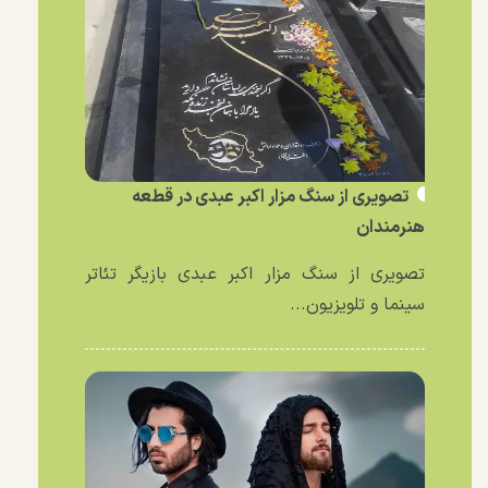
تصویری از سنگ مزار اکبر عبدی در قطعه
هنرمندان
تصویری از سنگ مزار اکبر عبدی بازیگر تئاتر
سینما و تلویزیون...