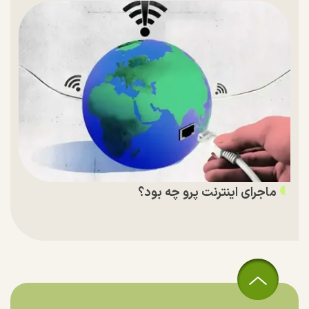
ماجرای اینترنت پرو چه بود؟