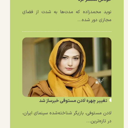
نوید محمدزاده که مدت‌ها به شدت از فضای
مجازی دور شده...
تغییر چهره لادن مستوفی خبرساز شد
لادن مستوفی، بازیگر شناخته‌شده سینمای ایران،
در تازه‌ترین...