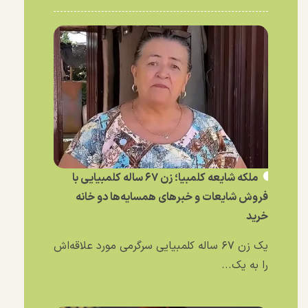
ملکه شایعه کلمبیا؛ زن ۶۷ ساله کلمبیایی با
فروش شایعات و خبر‌های همسایه‌ها دو خانه
خرید
یک زن ۶۷ ساله کلمبیایی سرگرمی مورد علاقه‌اش
را به یک...