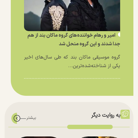
امیر و رهام خواننده‌های گروه ماکان بند از هم
جدا شدند و این گروه منحل شد
گروه موسیقی ماکان بند که طی سال‌های اخیر
یکی از شناخته‌شده‌ترین...
به روایت دیگر