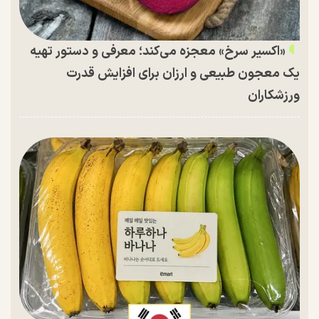
«اکسیر سرخ» معجزه می‌کند؛ معرفی و دستور تهیه
یک معجون طبیعی و ارزان برای افزایش قدرت
ورزشکاران