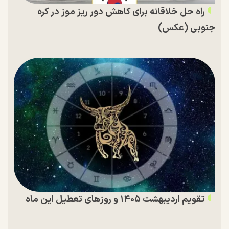
راه حل خلاقانه برای کاهش دور ریز موز در کره
جنوبی (عکس)
تقویم اردیبهشت ۱۴۰۵ و روز‌های تعطیل این ماه