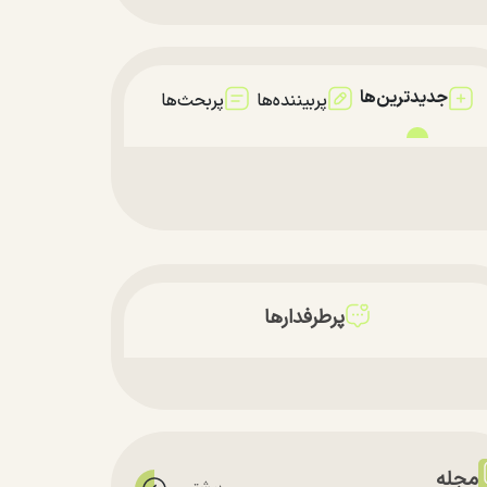
جدیدترین‌ها
پربیننده‌ها
پربحث‌ها
پرطرفدارها
مجله