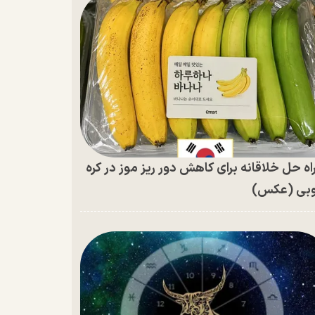
اه حل خلاقانه برای کاهش دور ریز موز در کره
بی (عکس)