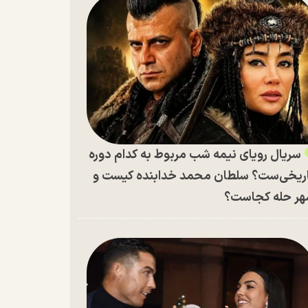
سریال رویای نیمه شب مربوط به کدام دوره
ریخی‌ست؟ سلطان محمد خدابنده کیست و
ر حله کجاست؟