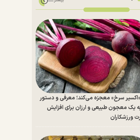
اکسیر سرخ» معجزه می‌کند؛ معرفی و دستور
ه یک معجون طبیعی و ارزان برای افزایش
ت ورزشکاران