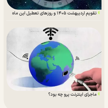
تقویم اردیبهشت ۱۴۰۵ و روز‌های تعطیل این ماه
ماجرای اینترنت پرو چه بود؟