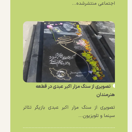
اجتماعی منتشرشده...
تصویری از سنگ مزار اکبر عبدی در قطعه
هنرمندان
تصویری از سنگ مزار اکبر عبدی بازیگر تئاتر
سینما و تلویزیون...