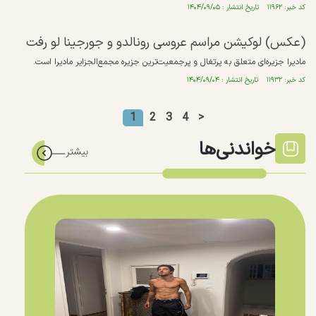
کد خبر: ۱۱۹۶۲ تاریخ انتشار : ۱۴۰۴/۰۹/۰۵
(عکس) لوکیشن مراسم عروسی رونالدو و جورجینا لو رفت
مادیرا جزیره‌ای متعلق به پرتغال و پرجمعیت‌ترین جزیره مجمع‌الجزایر مادیرا است.
کد خبر: ۱۱۹۳۲ تاریخ انتشار : ۱۴۰۴/۰۹/۰۴
1
2
3
4
>
خواندنی‌ها