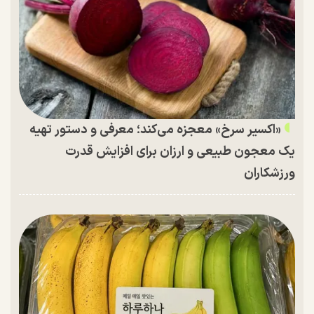
«اکسیر سرخ» معجزه می‌کند؛ معرفی و دستور تهیه
یک معجون طبیعی و ارزان برای افزایش قدرت
ورزشکاران