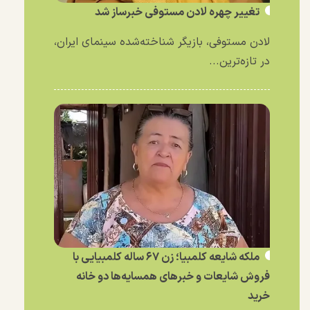
تغییر چهره لادن مستوفی خبرساز شد
لادن مستوفی، بازیگر شناخته‌شده سینمای ایران،
در تازه‌ترین...
ملکه شایعه کلمبیا؛ زن ۶۷ ساله کلمبیایی با
فروش شایعات و خبر‌های همسایه‌ها دو خانه
خرید