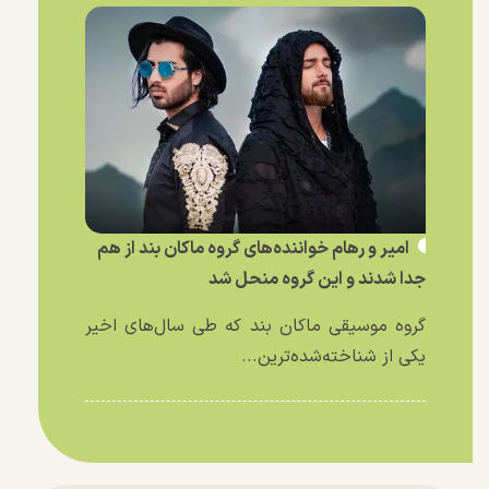
امیر و رهام خواننده‌های گروه ماکان بند از هم
جدا شدند و این گروه منحل شد
گروه موسیقی ماکان بند که طی سال‌های اخیر
یکی از شناخته‌شده‌ترین...