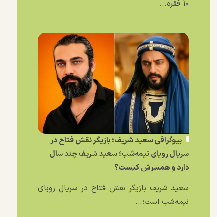
۱۰ فقره...
بیوگرافی سعید شریف؛ بازیگر نقش فتاح در
سریال رویای نیمه‌شب؛ سعید شریف چند سال
دارد و همسرش کیست؟
سعید شریف بازیگر نقش فتاح در سریال رویای
نیمه‌شب است؛...