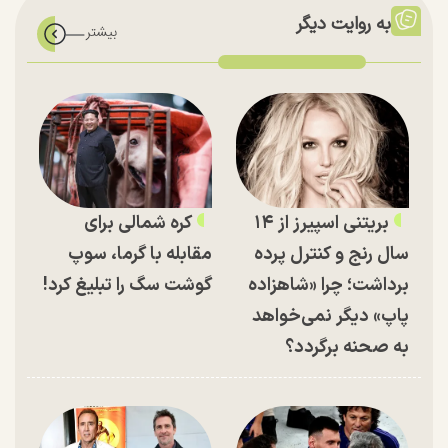
به روایت دیگر
بریتنی اسپیرز از ۱۴
کره شمالی برای
سال رنج و کنترل پرده
مقابله با گرما، سوپ
برداشت؛ چرا «شاهزاده
گوشت سگ را تبلیغ کرد!
پاپ» دیگر نمی‌خواهد
به صحنه برگردد؟