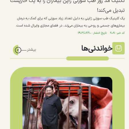
تکنیک مد روز طب سوزنی ژاپن بیماران را به یک خارپشت
تبدیل می‌کند!
یک کلینیک طب سوزنی ژاپنی به دلیل تعداد زیاد سوزنی که برای کمک به درمان
بیماری‌های جسمی و روحی به بیماران می‌زند، در فضای مجازی وایرال شده است.
کد خبر: ۲۰۸۱ تاریخ انتشار : ۱۴۰۳/۰۶/۲۰
خواندنی‌ها