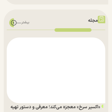
مجله
«اکسیر سرخ» معجزه می‌کند؛ معرفی و دستور تهیه