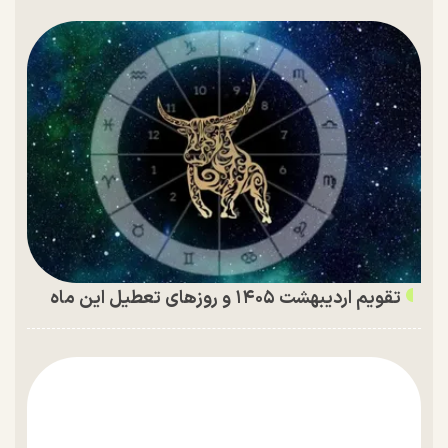
تقویم اردیبهشت ۱۴۰۵ و روز‌های تعطیل این ماه