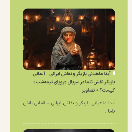
آیدا ماهیانی بازیگر و نقاش ایرانی – آلمانی
بازیگر نقش تلما در سریال «رویای نیمه‌شب»
کیست؟ + تصاویر
آیدا ماهیانی بازیگر و نقاش ایرانی – آلمانی نقش
تلما...