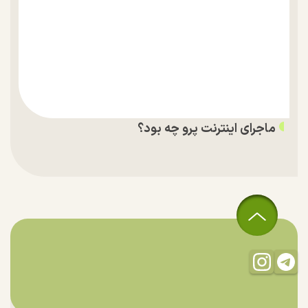
ماجرای اینترنت پرو چه بود؟