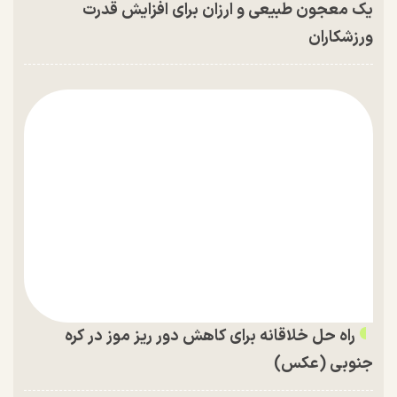
یک معجون طبیعی و ارزان برای افزایش قدرت
ورزشکاران
راه حل خلاقانه برای کاهش دور ریز موز در کره
جنوبی (عکس)