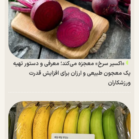
«اکسیر سرخ» معجزه می‌کند؛ معرفی و دستور تهیه
یک معجون طبیعی و ارزان برای افزایش قدرت
ورزشکاران