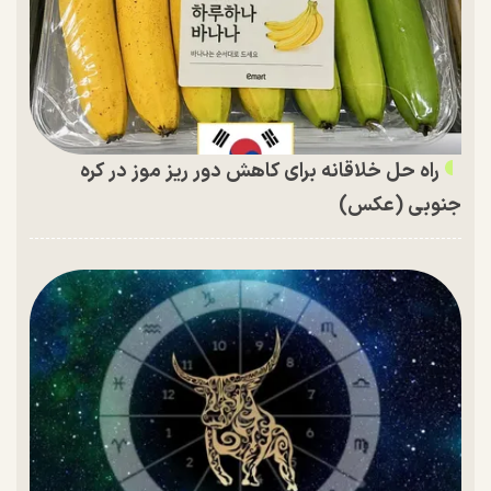
راه حل خلاقانه برای کاهش دور ریز موز در کره
جنوبی (عکس)