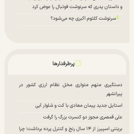
و داستان پدری که سرنوشت فوتبال را عوض کرد
سرنوشت کلثوم اکبری چه می‌شود؟
پرطرفدارها
دستگیری متهم متواری مخل نظام ارزی کشور در
پیرانشهر
استایل جدید پیمان معادی با کت و شلوار آبی
علی قمصری مجوز دو کنسرت بزرگ را گرفت
بریتنی اسپیرز از ۱۴ سال رنج و کنترل پرده برداشت؛ چرا