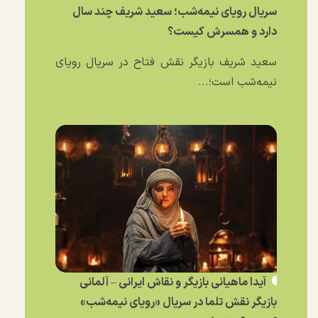
سریال رویای نیمه‌شب؛ سعید شریف چند سال
دارد و همسرش کیست؟
سعید شریف بازیگر نقش فتاح در سریال رویای
نیمه‌شب است؛...
آیدا ماهیانی بازیگر و نقاش ایرانی – آلمانی
بازیگر نقش تلما در سریال «رویای نیمه‌شب»