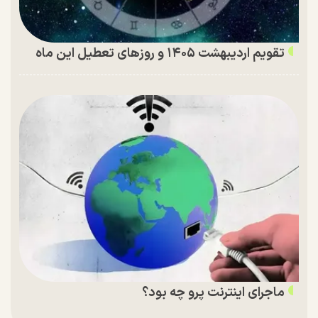
تقویم اردیبهشت ۱۴۰۵ و روز‌های تعطیل این ماه
ماجرای اینترنت پرو چه بود؟