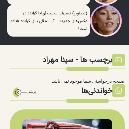
(تصاویر) تغییرات عجیب آریانا گرانده در
عکس‌های جدیدش؛ آیا اتفاقی برای گرانده افتاده
است؟
برچسب ها -
سینا مهراد
صفحه درخواستی شما موجود نمی باشد
خواندنی‌ها